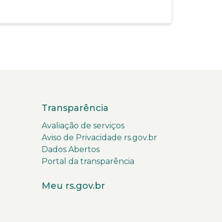
Transparência
Avaliação de serviços
Aviso de Privacidade rs.gov.br
Dados Abertos
Portal da transparência
Meu rs.gov.br