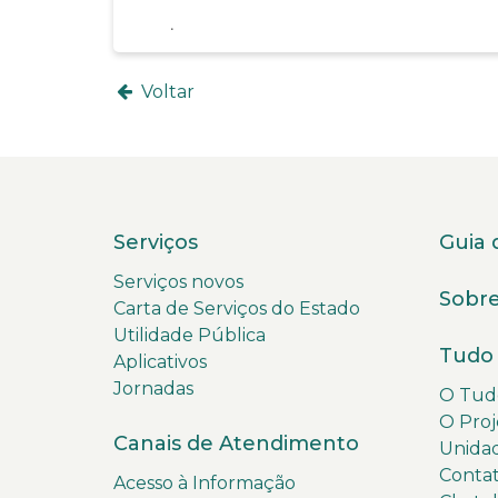
Voltar
Serviços
Guia 
Serviços novos
Sobre
Carta de Serviços do Estado
Utilidade Pública
Tudo 
Aplicativos
Jornadas
O Tudo
O Proj
Canais de Atendimento
Unida
Conta
Acesso à Informação