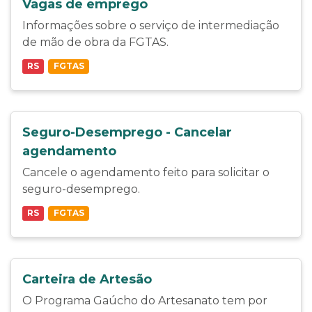
Vagas de emprego
Informações sobre o serviço de intermediação
de mão de obra da FGTAS.
RS
FGTAS
Seguro-Desemprego - Cancelar
agendamento
Cancele o agendamento feito para solicitar o
seguro-desemprego.
RS
FGTAS
Carteira de Artesão
O Programa Gaúcho do Artesanato tem por