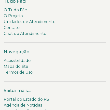
Tudo Fácil
O Tudo Fácil
O Projeto
Unidades de Atendimento
Contato
Chat de Atendimento
Navegação
Acessibilidade
Mapa do site
Termos de uso
Saiba mais...
Portal do Estado do RS
Agência de Notícias