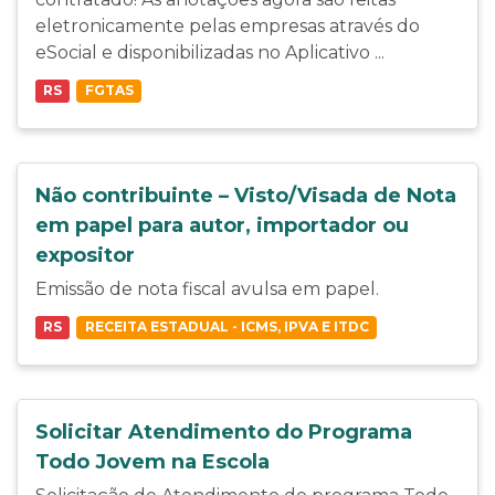
eletronicamente pelas empresas através do
eSocial e disponibilizadas no Aplicativo ...
RS
FGTAS
Não contribuinte – Visto/Visada de Nota
em papel para autor, importador ou
expositor
Emissão de nota fiscal avulsa em papel.
RS
RECEITA ESTADUAL - ICMS, IPVA E ITDC
Solicitar Atendimento do Programa
Todo Jovem na Escola