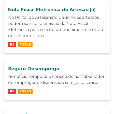
Nota Fiscal Eletrônica do Artesão (â)
No Portal do Artesanato Gaúcho, os artesãos
podem solicitar a emissão da Nota Fiscal
Eletrônica por meio do preenchimento e envio
de um formulário.
RS
FGTAS
Seguro-Desemprego
Benefício temporário concedido ao trabalhador
desempregado, dispensado sem justa causa.
RS
FGTAS