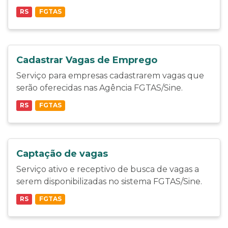
RS
FGTAS
Cadastrar Vagas de Emprego
Serviço para empresas cadastrarem vagas que
serão oferecidas nas Agência FGTAS/Sine.
RS
FGTAS
Captação de vagas
Serviço ativo e receptivo de busca de vagas a
serem disponibilizadas no sistema FGTAS/Sine.
RS
FGTAS