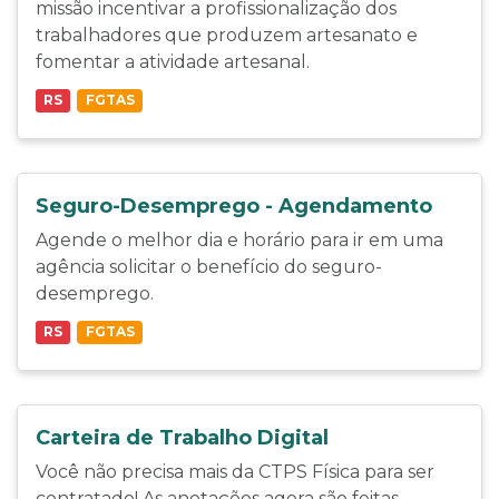
missão incentivar a profissionalização dos
trabalhadores que produzem artesanato e
fomentar a atividade artesanal.
RS
FGTAS
Seguro-Desemprego - Agendamento
Agende o melhor dia e horário para ir em uma
agência solicitar o benefício do seguro-
desemprego.
RS
FGTAS
Carteira de Trabalho Digital
Você não precisa mais da CTPS Física para ser
contratado! As anotações agora são feitas