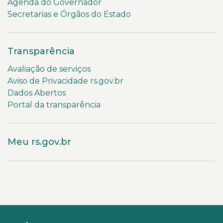
Agenda do Governador
Secretarias e Órgãos do Estado
Transparência
Avaliação de serviços
Aviso de Privacidade rs.gov.br
Dados Abertos
Portal da transparência
Meu rs.gov.br