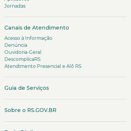
Jornadas
Canais de Atendimento
Acesso à Informação
Denúncia
Ouvidoria-Geral
DescomplicaRS
Atendimento Presencial e Alô RS
Guia de Serviços
Sobre o RS.GOV.BR