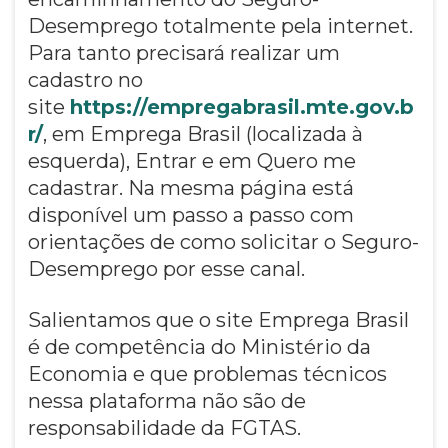
Desemprego totalmente pela internet.
Para tanto precisará realizar um
cadastro no
site
https://empregabrasil.mte.gov.b
r/
, em Emprega Brasil (localizada à
esquerda), Entrar e em Quero me
cadastrar. Na mesma página está
disponível um passo a passo com
orientações de como solicitar o Seguro-
Desemprego por esse canal.
Salientamos que o site Emprega Brasil
é de competência do Ministério da
Economia e que problemas técnicos
nessa plataforma não são de
responsabilidade da FGTAS.