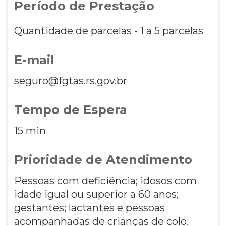
Período de Prestação
Quantidade de parcelas - 1 a 5 parcelas
E-mail
seguro@fgtas.rs.gov.br
Tempo de Espera
15 min
Prioridade de Atendimento
Pessoas com deficiência; idosos com
idade igual ou superior a 60 anos;
gestantes; lactantes e pessoas
acompanhadas de crianças de colo.