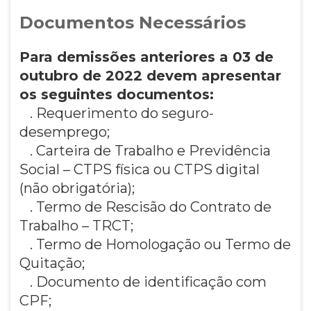
Documentos Necessários
Para demissões anteriores a 03 de
outubro de 2022 devem apresentar
os seguintes documentos:
. Requerimento do seguro-
desemprego;
. Carteira de Trabalho e Previdência
Social – CTPS física ou CTPS digital
(não obrigatória);
. Termo de Rescisão do Contrato de
Trabalho – TRCT;
. Termo de Homologação ou Termo de
Quitação;
. Documento de identificação com
CPF;