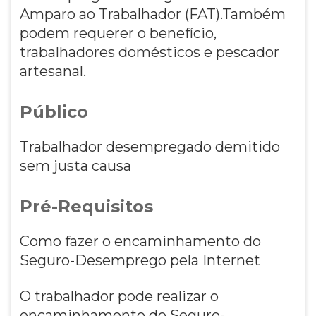
Amparo ao Trabalhador (FAT).Também
podem requerer o benefício,
trabalhadores domésticos e pescador
artesanal.
Público
Trabalhador desempregado demitido
sem justa causa
Pré-Requisitos
Como fazer o encaminhamento do
Seguro-Desemprego pela Internet
O trabalhador pode realizar o
encaminhamento do Seguro-