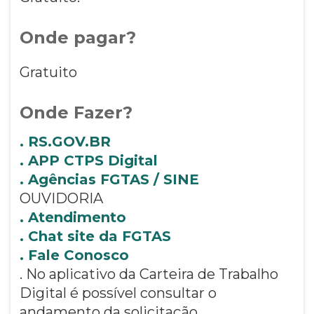
Onde pagar?
Gratuito
Onde Fazer?
. RS.GOV.BR
. APP CTPS Digital
. Agências FGTAS / SINE
OUVIDORIA
. Atendimento
. Chat site da FGTAS
. Fale Conosco
. No aplicativo da Carteira de Trabalho
Digital é possível consultar o
andamento da solicitação.