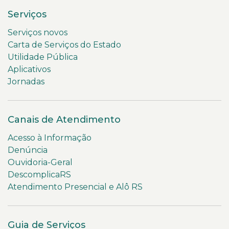
Serviços
Serviços novos
Carta de Serviços do Estado
Utilidade Pública
Aplicativos
Jornadas
Canais de Atendimento
Acesso à Informação
Denúncia
Ouvidoria-Geral
DescomplicaRS
Atendimento Presencial e Alô RS
Guia de Serviços