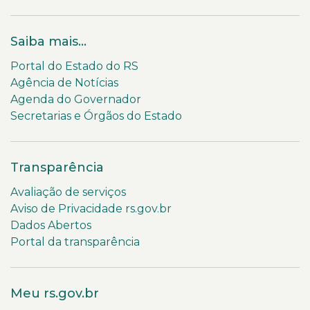
Saiba mais...
Portal do Estado do RS
Agência de Notícias
Agenda do Governador
Secretarias e Órgãos do Estado
Transparência
Avaliação de serviços
Aviso de Privacidade rs.gov.br
Dados Abertos
Portal da transparência
Meu rs.gov.br