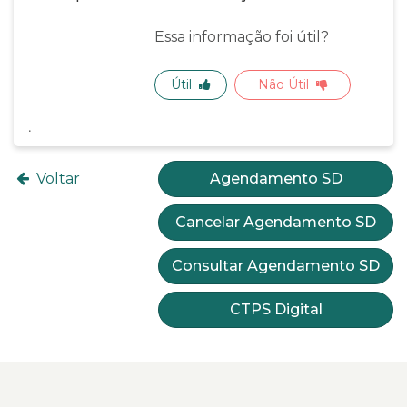
Essa informação foi útil?
Útil
Não Útil
Voltar
Agendamento SD
Cancelar Agendamento SD
Consultar Agendamento SD
CTPS Digital