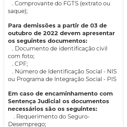
. Comprovante do FGTS (extrato ou
saque);
Para demissões a partir de 03 de
outubro de 2022 devem apresentar
os seguintes documentos:
. Documento de identificação civil
com foto;
. CPF;
. Número de Identificação Social - NIS
ou Programa de Integração Social - PIS
Em caso de encaminhamento com
Sentença Judicial os documentos
necessários são os seguintes:
. Requerimento do Seguro-
Desemprego;