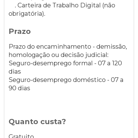
. Carteira de Trabalho Digital (não
obrigatória).
Prazo
Prazo do encaminhamento - demissão,
homologação ou decisão judicial:
Seguro-desemprego formal - 07 a 120
dias
Seguro-desemprego doméstico - 07 a
90 dias
Quanto custa?
Gratuito.