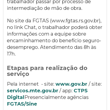
trabalhador passar por processo de
intermediação de mão de obra.
No site da FGTAS (www.fgtas.rs.gov.br),
no link Chat, o trabalhador poderá obter
informações com a equipe sobre
encaminhamento do benefício seguro-
desemprego. Atendimento das 8h às
17h.
Etapas para realização do
serviço
Pela internet - site:
www.gov.br
/ site:
servicos.mte.gov.br
/ app:
CTPS
Digital
Presencialmente agências
FGTAS/Sine