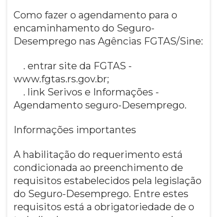
Como fazer o agendamento para o
encaminhamento do Seguro-
Desemprego nas Agências FGTAS/Sine:
. entrar site da FGTAS -
www.fgtas.rs.gov.br;
. link Serivos e Informações -
Agendamento seguro-Desemprego.
Informações importantes
A habilitação do requerimento está
condicionada ao preenchimento de
requisitos estabelecidos pela legislação
do Seguro-Desemprego. Entre estes
requisitos está a obrigatoriedade de o