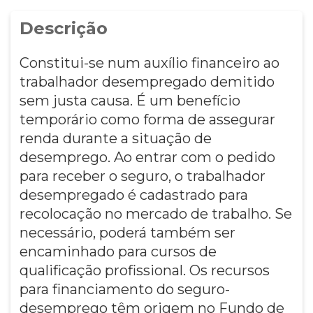
Descrição
Constitui-se num auxílio financeiro ao
trabalhador desempregado demitido
sem justa causa. É um benefício
temporário como forma de assegurar
renda durante a situação de
desemprego. Ao entrar com o pedido
para receber o seguro, o trabalhador
desempregado é cadastrado para
recolocação no mercado de trabalho. Se
necessário, poderá também ser
encaminhado para cursos de
qualificação profissional. Os recursos
para financiamento do seguro-
desemprego têm origem no Fundo de