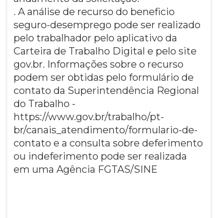
. A análise de recurso do beneficio
seguro-desemprego pode ser realizado
pelo trabalhador pelo aplicativo da
Carteira de Trabalho Digital e pelo site
gov.br. Informações sobre o recurso
podem ser obtidas pelo formulário de
contato da Superintendência Regional
do Trabalho -
https://www.gov.br/trabalho/pt-
br/canais_atendimento/formulario-de-
contato e a consulta sobre deferimento
ou indeferimento pode ser realizada
em uma Agência FGTAS/SINE