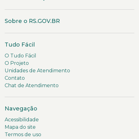
Sobre o RS.GOV.BR
Tudo Fácil
O Tudo Fácil
O Projeto
Unidades de Atendimento
Contato
Chat de Atendimento
Navegação
Acessibilidade
Mapa do site
Termos de uso