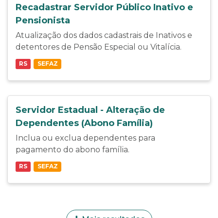
Recadastrar Servidor Público Inativo e
Pensionista
Atualização dos dados cadastrais de Inativos e
detentores de Pensão Especial ou Vitalícia.
RS
SEFAZ
Servidor Estadual - Alteração de
Dependentes (Abono Família)
Inclua ou exclua dependentes para
pagamento do abono família.
RS
SEFAZ