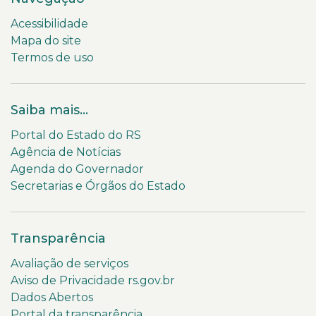
Acessibilidade
Mapa do site
Termos de uso
Saiba mais...
Portal do Estado do RS
Agência de Notícias
Agenda do Governador
Secretarias e Órgãos do Estado
Transparência
Avaliação de serviços
Aviso de Privacidade rs.gov.br
Dados Abertos
Portal da transparência