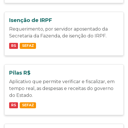
Isenção de IRPF
Requerimento, por servidor aposentado da
Secretaria da Fazenda, de isenção do IRPF.
RS
SEFAZ
Pilas R$
Aplicativo que permite verificar e fiscalizar, em
tempo real, as despesas e receitas do governo
do Estado.
RS
SEFAZ