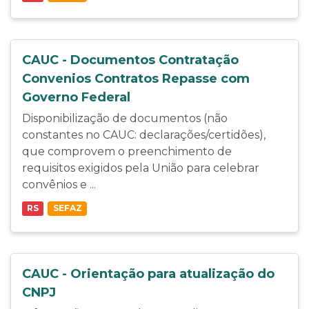
CAUC - Documentos Contratação
Convenios Contratos Repasse com
Governo Federal
Disponibilização de documentos (não
constantes no CAUC: declarações/certidões),
que comprovem o preenchimento de
requisitos exigidos pela União para celebrar
convênios e ...
RS
SEFAZ
CAUC - Orientação para atualização do
CNPJ