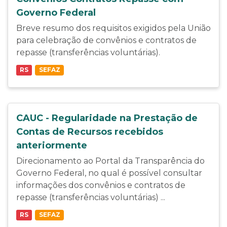
Governo Federal
Breve resumo dos requisitos exigidos pela União
para celebração de convênios e contratos de
repasse (transferências voluntárias).
RS
SEFAZ
CAUC - Regularidade na Prestação de
Contas de Recursos recebidos
anteriormente
Direcionamento ao Portal da Transparência do
Governo Federal, no qual é possível consultar
informações dos convênios e contratos de
repasse (transferências voluntárias) ...
RS
SEFAZ