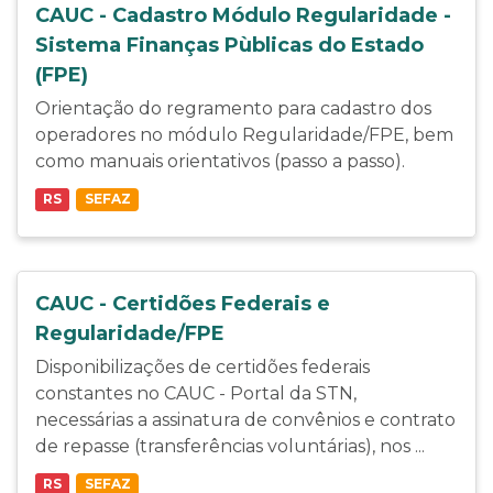
CAUC - Cadastro Módulo Regularidade -
Sistema Finanças Pùblicas do Estado
(FPE)
Orientação do regramento para cadastro dos
operadores no módulo Regularidade/FPE, bem
como manuais orientativos (passo a passo).
RS
SEFAZ
CAUC - Certidões Federais e
Regularidade/FPE
Disponibilizações de certidões federais
constantes no CAUC - Portal da STN,
necessárias a assinatura de convênios e contrato
de repasse (transferências voluntárias), nos ...
RS
SEFAZ