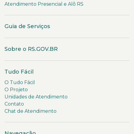
Atendimento Presencial e Alô RS
Guia de Serviços
Sobre o RS.GOV.BR
Tudo Fácil
O Tudo Fácil
O Projeto
Unidades de Atendimento
Contato
Chat de Atendimento
Navegação