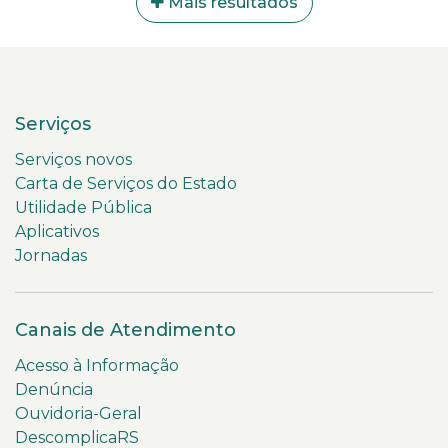
Mais resultados
Serviços
Serviços novos
Carta de Serviços do Estado
Utilidade Pública
Aplicativos
Jornadas
Canais de Atendimento
Acesso à Informação
Denúncia
Ouvidoria-Geral
DescomplicaRS