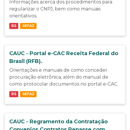
Informações acerca dos procedimentos para
regularizar o CNPJ, bem como manuais
orientativos.
RS
SEFAZ
CAUC - Portal e-CAC Receita Federal do
Brasil (RFB).
Orientações e manuais de como conceder
procuração eletrônica, além do manual de
como protocolar documentos no portal e-CAC.
RS
SEFAZ
CAUC - Regramento da Contratação
Convenios Contratos Repasse com