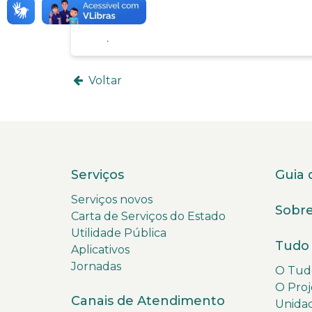
Voltar
Serviços
Guia 
Serviços novos
Sobre
Carta de Serviços do Estado
Utilidade Pública
Tudo 
Aplicativos
Jornadas
O Tudo
O Proj
Canais de Atendimento
Unida