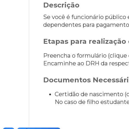
Descrição
Se você é funcionário público 
dependentes para pagamento 
Etapas para realização 
Preencha o formulário (clique 
Encaminhe ao DRH da respect
Documentos Necessári
Certidão de nascimento (c
No caso de filho estudant