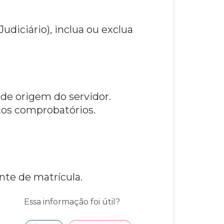
udiciário), inclua ou exclua
 de origem do servidor.
os comprobatórios.
nte de matrícula.
Essa informação foi útil?