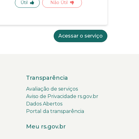
Útil
Não Útil
Acessar o serviço
Transparência
Avaliação de serviços
Aviso de Privacidade rs.gov.br
Dados Abertos
Portal da transparência
Meu rs.gov.br