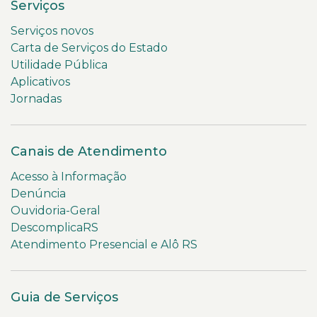
Serviços
Serviços novos
Carta de Serviços do Estado
Utilidade Pública
Aplicativos
Jornadas
Canais de Atendimento
Acesso à Informação
Denúncia
Ouvidoria-Geral
DescomplicaRS
Atendimento Presencial e Alô RS
Guia de Serviços