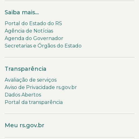
Saiba mais...
Portal do Estado do RS
Agência de Notícias
Agenda do Governador
Secretarias e Órgãos do Estado
Transparência
Avaliação de serviços
Aviso de Privacidade rs.gov.br
Dados Abertos
Portal da transparência
Meu rs.gov.br