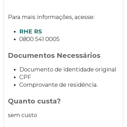
Para mais informações, acesse:
RHE RS
0800 541 0005
Documentos Necessários
Documento de identidade original
CPF
Comprovante de residência.
Quanto custa?
sem custo