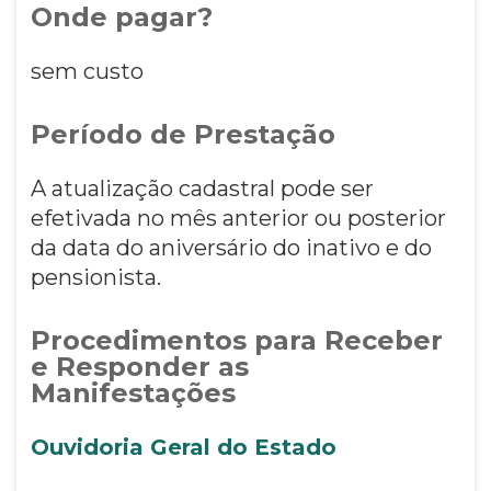
Onde pagar?
sem custo
Período de Prestação
A atualização cadastral pode ser
efetivada no mês anterior ou posterior
da data do aniversário do inativo e do
pensionista.
Procedimentos para Receber
e Responder as
Manifestações
Ouvidoria Geral do Estado