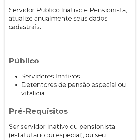
Servidor Público Inativo e Pensionista,
atualize anualmente seus dados
cadastrais.
Público
Servidores Inativos
Detentores de pensão especial ou
vitalícia
Pré-Requisitos
Ser servidor inativo ou pensionista
(estatutário ou especial), ou seu