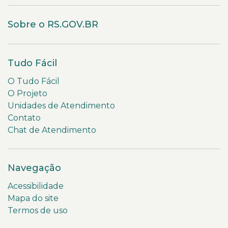
Sobre o RS.GOV.BR
Tudo Fácil
O Tudo Fácil
O Projeto
Unidades de Atendimento
Contato
Chat de Atendimento
Navegação
Acessibilidade
Mapa do site
Termos de uso