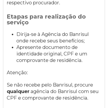
respectivo procurador.
Etapas para realização do
serviço
Dirija-se à Agência do Banrisul
onde recebe seus benefícios;
Apresente documento de
identidade original, CPF e um
comprovante de residência.
Atenção:
Se não recebe pelo Banrisul, procure
qualquer
agência do Banrisul com seu
CPF e comprovante de residência.