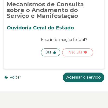
Mecanismos de Consulta
sobre o Andamento do
Serviço e Manifestação
Ouvidoria Geral do Estado
Essa informação foi útil?
Útil
Não Útil
Voltar
Acessar o serviço