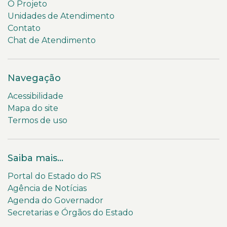
O Projeto
Unidades de Atendimento
Contato
Chat de Atendimento
Navegação
Acessibilidade
Mapa do site
Termos de uso
Saiba mais...
Portal do Estado do RS
Agência de Notícias
Agenda do Governador
Secretarias e Órgãos do Estado