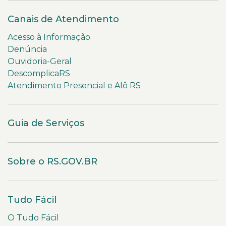
Canais de Atendimento
Acesso à Informação
Denúncia
Ouvidoria-Geral
DescomplicaRS
Atendimento Presencial e Alô RS
Guia de Serviços
Sobre o RS.GOV.BR
Tudo Fácil
O Tudo Fácil