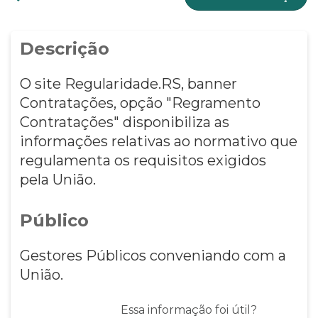
Descrição
O site Regularidade.RS, banner
Contratações, opção "Regramento
Contratações" disponibiliza as
informações relativas ao normativo que
regulamenta os requisitos exigidos
pela União.
Público
Gestores Públicos conveniando com a
União.
Essa informação foi útil?