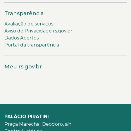
Transparência
Avaliação de serviços
Aviso de Privacidade rs.gov.br
Dados Abertos
Portal da transparência
Meu rs.gov.br
PALÁCIO PIRATINI
Praça Marechal Deodoro, s/n