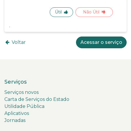
Útil
Não Útil
Voltar
Acessar o serviço
Serviços
Serviços novos
Carta de Serviços do Estado
Utilidade Pública
Aplicativos
Jornadas