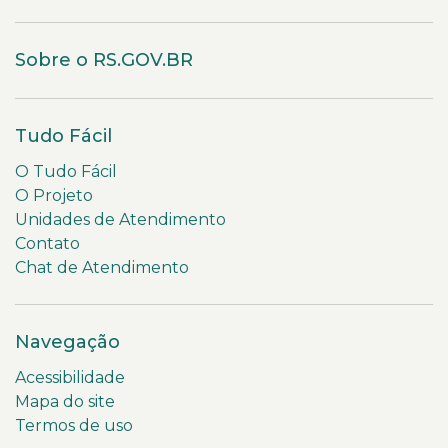
Sobre o RS.GOV.BR
Tudo Fácil
O Tudo Fácil
O Projeto
Unidades de Atendimento
Contato
Chat de Atendimento
Navegação
Acessibilidade
Mapa do site
Termos de uso