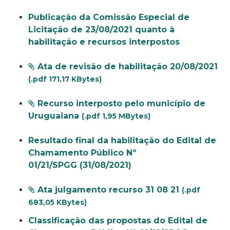
Publicação da Comissão Especial de
Licitação de 23/08/2021 quanto à
habilitação e recursos interpostos
Ata de revisão de habilitação 20/08/2021
(.pdf 171,17 KBytes)
Recurso interposto pelo município de
Uruguaiana
(.pdf 1,95 MBytes)
Resultado final da habilitação do Edital de
Chamamento Público Nº
01/21/SPGG (31/08/2021)
Ata julgamento recurso 31 08 21
(.pdf
683,05 KBytes)
Classificação das propostas do Edital de