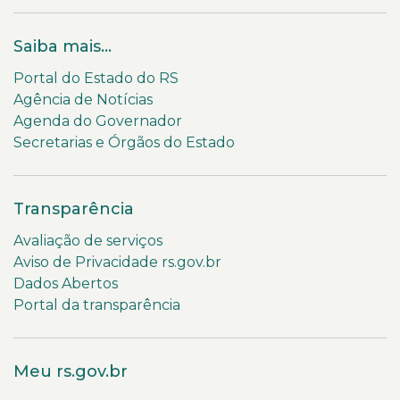
Saiba mais...
Portal do Estado do RS
Agência de Notícias
Agenda do Governador
Secretarias e Órgãos do Estado
Transparência
Avaliação de serviços
Aviso de Privacidade rs.gov.br
Dados Abertos
Portal da transparência
Meu rs.gov.br