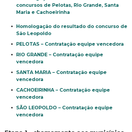
concursos de Pelotas, Rio Grande, Santa
Maria e Cachoeirinha
Homologação do resultado do concurso de
São Leopoldo
PELOTAS – Contratação equipe vencedora
RIO GRANDE
–
Contratação equipe
vencedora
SANTA MARIA
–
Contratação equipe
vencedora
CACHOEIRINHA
–
Contratação equipe
vencedora
SÃO LEOPOLDO
–
Contratação equipe
vencedora