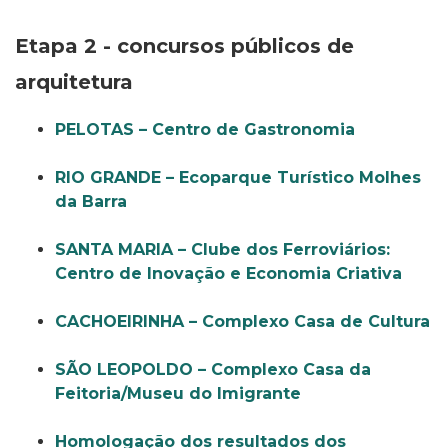
Etapa 2 - concursos públicos de
arquitetura
PELOTAS – Centro de Gastronomia
RIO GRANDE – Ecoparque Turístico Molhes
da Barra
SANTA MARIA – Clube dos Ferroviários:
Centro de Inovação e Economia Criativa
CACHOEIRINHA – Complexo Casa de Cultura
SÃO LEOPOLDO – Complexo Casa da
Feitoria/Museu do Imigrante
Homologação dos resultados dos