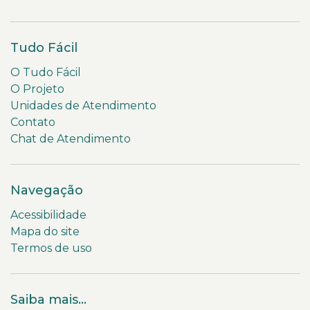
Tudo Fácil
O Tudo Fácil
O Projeto
Unidades de Atendimento
Contato
Chat de Atendimento
Navegação
Acessibilidade
Mapa do site
Termos de uso
Saiba mais...