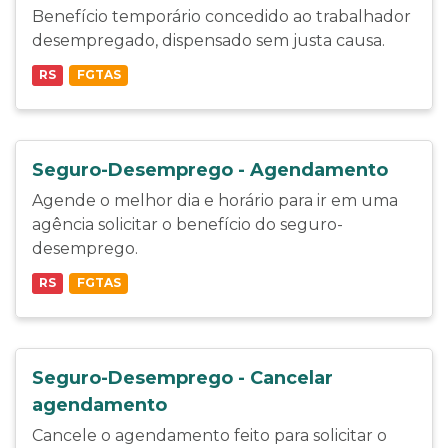
Benefício temporário concedido ao trabalhador
desempregado, dispensado sem justa causa.
RS
FGTAS
Seguro-Desemprego - Agendamento
Agende o melhor dia e horário para ir em uma
agência solicitar o benefício do seguro-
desemprego.
RS
FGTAS
Seguro-Desemprego - Cancelar
agendamento
Cancele o agendamento feito para solicitar o