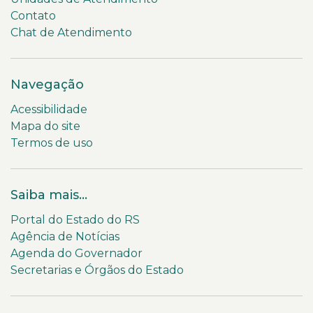
Contato
Chat de Atendimento
Navegação
Acessibilidade
Mapa do site
Termos de uso
Saiba mais...
Portal do Estado do RS
Agência de Notícias
Agenda do Governador
Secretarias e Órgãos do Estado