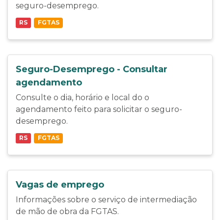
seguro-desemprego.
RS
FGTAS
Seguro-Desemprego - Consultar
agendamento
Consulte o dia, horário e local do o
agendamento feito para solicitar o seguro-
desemprego.
RS
FGTAS
Vagas de emprego
Informações sobre o serviço de intermediação
de mão de obra da FGTAS.