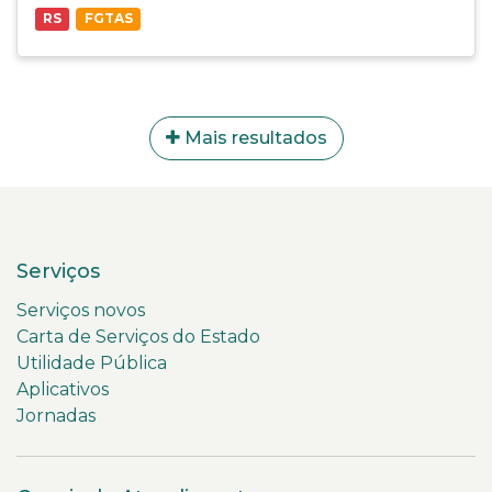
RS
FGTAS
Mais resultados
Serviços
Serviços novos
Carta de Serviços do Estado
Utilidade Pública
Aplicativos
Jornadas