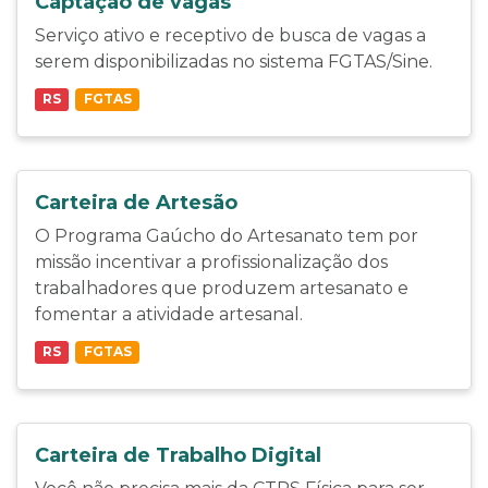
Captação de vagas
Serviço ativo e receptivo de busca de vagas a
serem disponibilizadas no sistema FGTAS/Sine.
RS
FGTAS
Carteira de Artesão
O Programa Gaúcho do Artesanato tem por
missão incentivar a profissionalização dos
trabalhadores que produzem artesanato e
fomentar a atividade artesanal.
RS
FGTAS
Carteira de Trabalho Digital