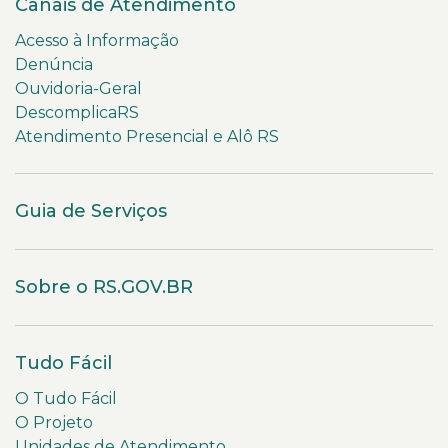
Canais de Atendimento
Acesso à Informação
Denúncia
Ouvidoria-Geral
DescomplicaRS
Atendimento Presencial e Alô RS
Guia de Serviços
Sobre o RS.GOV.BR
Tudo Fácil
O Tudo Fácil
O Projeto
Unidades de Atendimento