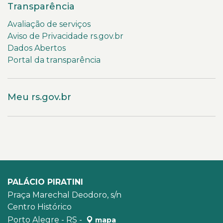
Transparência
Avaliação de serviços
Aviso de Privacidade rs.gov.br
Dados Abertos
Portal da transparência
Meu rs.gov.br
PALÁCIO PIRATINI
Praça Marechal Deodoro, s/n
Centro Histórico
Porto Alegre - RS -
mapa