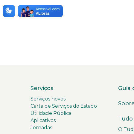
Serviços
Guia 
Serviços novos
Sobre
Carta de Serviços do Estado
Utilidade Pública
Tudo 
Aplicativos
Jornadas
O Tudo