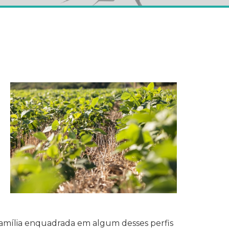
família enquadrada em algum desses perfis