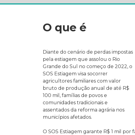
O que é
Diante do cenário de perdas impostas
pela estiagem que assolou o Rio
Grande do Sul no começo de 2022, o
SOS Estiagem visa socorrer
agricultores familiares com valor
bruto de produção anual de até R$
100 mil, famílias de povos e
comunidades tradicionais e
assentados da reforma agrária nos
municípios afetados.
O SOS Estiagem garante R$ 1 mil por 