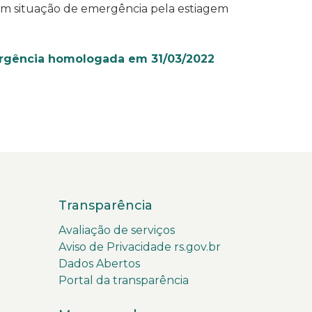
am situação de emergência pela estiagem
rgência homologada em 31/03/2022
Transparência
Avaliação de serviços
Aviso de Privacidade rs.gov.br
Dados Abertos
Portal da transparência