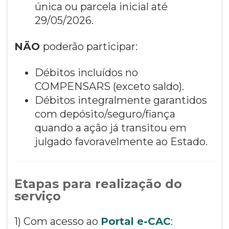
única ou parcela inicial até
29/05/2026.
NÃO
poderão participar:
Débitos incluídos no
COMPENSARS (exceto saldo).
Débitos integralmente garantidos
com depósito/seguro/fiança
quando a ação já transitou em
julgado favoravelmente ao Estado.
Etapas para realização do
serviço
1) Com acesso ao
Portal e-CAC
: