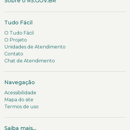
Sobre o RS.GOV.BR
Tudo Fácil
O Tudo Fácil
O Projeto
Unidades de Atendimento
Contato
Chat de Atendimento
Navegação
Acessibilidade
Mapa do site
Termos de uso
Saiba mais...