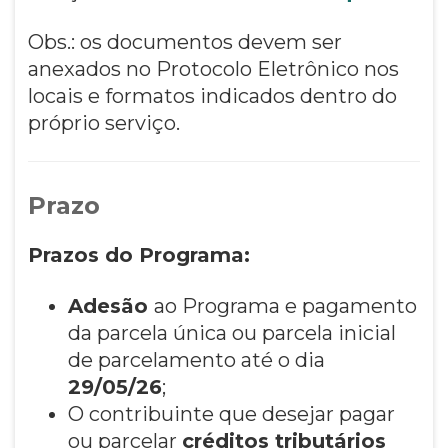
Obs.: os documentos devem ser
anexados no Protocolo Eletrônico nos
locais e formatos indicados dentro do
próprio serviço.
Prazo
Prazos do Programa:
Adesão
ao Programa e pagamento
da parcela única ou parcela inicial
de parcelamento até o dia
29/05/26
;
O contribuinte que desejar pagar
ou parcelar
créditos tributários