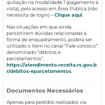
quitação na modalidade 1 (pagamento à
vista), pelo acesso em Área Pública (não
necessita de login) –
Clique aqui
.
Nas situações em que ainda
persistirem dúvidas relacionadas à
forma de enquadramento, poderá ser
utilizado o item no canal "Fale conosco"
denominado "débitos e
parcelamentos",
https://atendimento.receita.rs.gov.b
r/debitos-eparcelamentos
.
Documentos Necessários
Apenas para pedidos realizados via