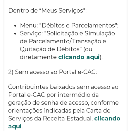
Dentro de “Meus Serviços":
Menu: "Débitos e Parcelamentos";
Serviço: "Solicitação e Simulação
de Parcelamento/Transação e
Quitação de Débitos” (ou
diretamente
clicando aqui
).
2) Sem acesso ao Portal e-CAC:
Contribuintes baixados sem acesso ao
Portal e-CAC por intermédio da
geração de senha de acesso, conforme
orientações indicadas pela Carta de
Serviços da Receita Estadual,
clicando
aqui
.