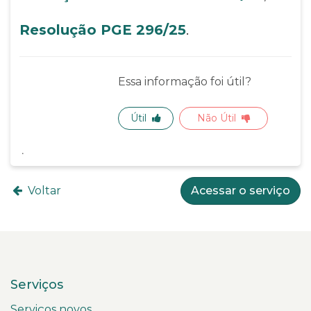
Resolução PGE 296/25
.
Essa informação foi útil?
Útil
Não Útil
Voltar
Acessar o serviço
Serviços
Serviços novos