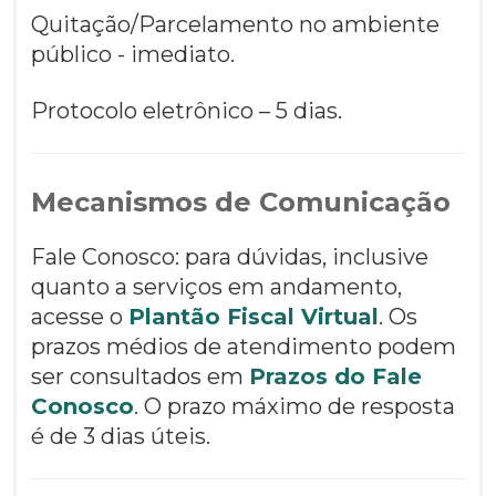
Quitação/Parcelamento no ambiente
público - imediato.
Protocolo eletrônico – 5 dias.
Mecanismos de Comunicação
Fale Conosco: para dúvidas, inclusive
quanto a serviços em andamento,
acesse o
Plantão Fiscal Virtual
. Os
prazos médios de atendimento podem
ser consultados em
Prazos do Fale
Conosco
. O prazo máximo de resposta
é de 3 dias úteis.