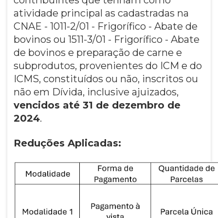
atividade principal as cadastradas na
CNAE - 1011-2/01 - Frigorífico - Abate de
bovinos ou 1511-3/01 - Frigorífico - Abate
de bovinos e preparação de carne e
subprodutos, provenientes do ICM e do
ICMS, constituídos ou não, inscritos ou
não em Dívida, inclusive ajuizados,
vencidos até 31 de dezembro de
2024
.
Reduções Aplicadas: