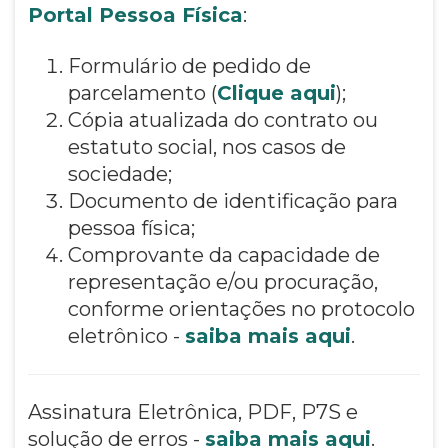
Portal Pessoa Física
:
Formulário de pedido de
parcelamento (
Clique aqui
);
Cópia atualizada do contrato ou
estatuto social, nos casos de
sociedade;
Documento de identificação para
pessoa física;
Comprovante da capacidade de
representação e/ou procuração,
conforme orientações no protocolo
eletrônico -
saiba mais aqui
.
Assinatura Eletrônica, PDF, P7S e
solução de erros -
saiba mais aqui
.