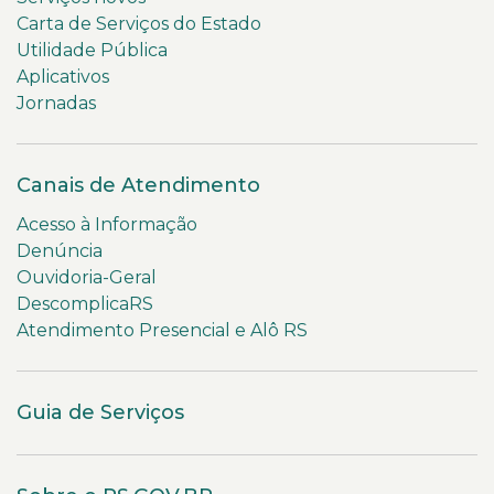
Carta de Serviços do Estado
Utilidade Pública
Aplicativos
Jornadas
Canais de Atendimento
Acesso à Informação
Denúncia
Ouvidoria-Geral
DescomplicaRS
Atendimento Presencial e Alô RS
Guia de Serviços