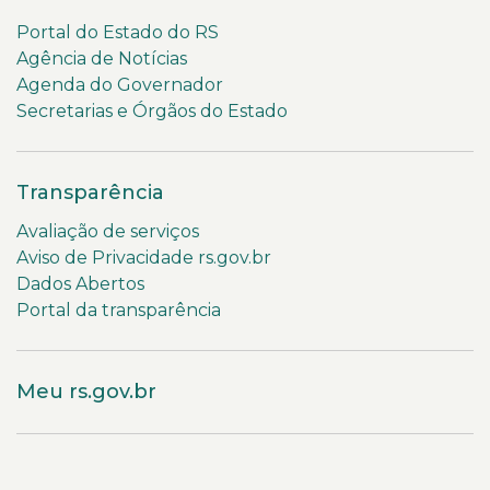
Portal do Estado do RS
Agência de Notícias
Agenda do Governador
Secretarias e Órgãos do Estado
Transparência
Avaliação de serviços
Aviso de Privacidade rs.gov.br
Dados Abertos
Portal da transparência
Meu rs.gov.br