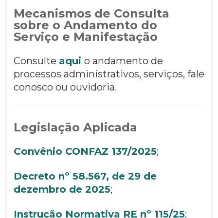
Mecanismos de Consulta
sobre o Andamento do
Serviço e Manifestação
Consulte
aqui
o andamento de
processos administrativos, serviços, fale
conosco ou ouvidoria.
Legislação Aplicada
Convênio CONFAZ 137/2025
;
Decreto nº 58.567, de 29 de
dezembro de 2025
;
Instrução Normativa RE nº 115/25
;