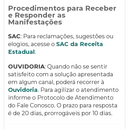
Procedimentos para Receber
e Responder as
Manifestações
SAC
: Para reclamações, sugestões ou
elogios, acesse o
SAC da Receita
Estadual
.
OUVIDORIA
: Quando não se sentir
satisfeito com a solução apresentada
em algum canal, poderá recorrer à
Ouvidoria
. Para agilizar o atendimento
informe o Protocolo de Atendimento
do Fale Conosco. O prazo para resposta
é de 20 dias, prorrogáveis por 10 dias.