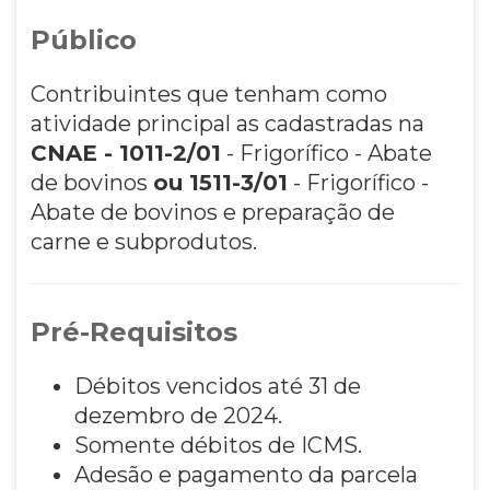
Público
Contribuintes que tenham como
atividade principal as cadastradas na
CNAE - 1011-2/01
- Frigorífico - Abate
de bovinos
ou 1511-3/01
- Frigorífico -
Abate de bovinos e preparação de
carne e subprodutos.
Pré-Requisitos
Débitos vencidos até 31 de
dezembro de 2024.
Somente débitos de ICMS.
Adesão e pagamento da parcela