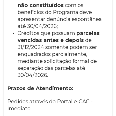
não constituídos
com os
benefícios do Programa deve
apresentar denúncia espontânea
até 30/04/2026;
Créditos que possuam
parcelas
vencidas antes e depois
de
31/12/2024 somente podem ser
enquadrados parcialmente,
mediante solicitação formal de
separação das parcelas até
30/04/2026.
Prazos de Atendimento:
Pedidos através do Portal e-CAC -
imediato.