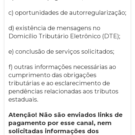
c) oportunidades de autorregularização;
d) existência de mensagens no
Domicílio Tributário Eletrônico (DTE);
e) conclusão de serviços solicitados;
f) outras informações necessárias ao
cumprimento das obrigações
tributárias e ao esclarecimento de
pendências relacionadas aos tributos
estaduais.
Atenção! Não são enviados links de
pagamento por esse canal, nem
solicitadas informações dos