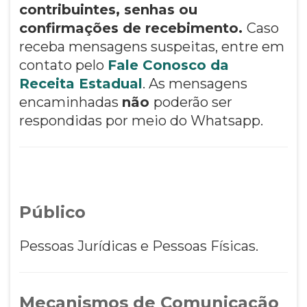
contribuintes, senhas ou
confirmações de recebimento.
Caso
receba mensagens suspeitas, entre em
contato pelo
Fale Conosco da
Receita Estadual
. As mensagens
encaminhadas
não
poderão ser
respondidas por meio do Whatsapp.
Público
Pessoas Jurídicas e Pessoas Físicas.
Mecanismos de Comunicação