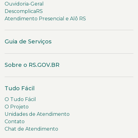
Ouvidoria-Geral
DescomplicaRS
Atendimento Presencial e Alô RS
Guia de Serviços
Sobre o RS.GOV.BR
Tudo Fácil
O Tudo Fácil
O Projeto
Unidades de Atendimento
Contato
Chat de Atendimento