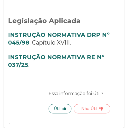
Legislação Aplicada
INSTRUÇÃO NORMATIVA DRP Nº
045/98
, Capítulo XVIII.
INSTRUÇÃO NORMATIVA RE Nº
037/25
.
Essa informação foi útil?
Útil
Não Útil