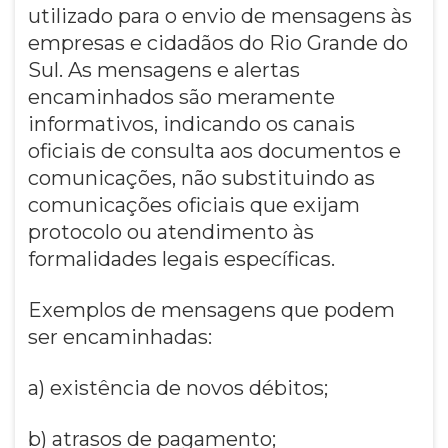
utilizado para o envio de mensagens às
empresas e cidadãos do Rio Grande do
Sul. As mensagens e alertas
encaminhados são meramente
informativos, indicando os canais
oficiais de consulta aos documentos e
comunicações, não substituindo as
comunicações oficiais que exijam
protocolo ou atendimento às
formalidades legais específicas.
Exemplos de mensagens que podem
ser encaminhadas:
a) existência de novos débitos;
b) atrasos de pagamento;