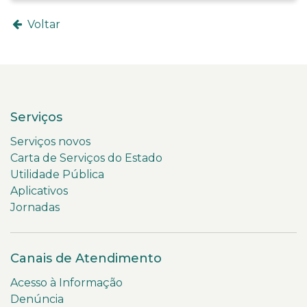
Voltar
Serviços
Serviços novos
Carta de Serviços do Estado
Utilidade Pública
Aplicativos
Jornadas
Canais de Atendimento
Acesso à Informação
Denúncia