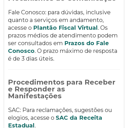
Fale Conosco: para dúvidas, inclusive
quanto a serviços em andamento,
acesse o
Plantão Fiscal Virtual
. Os
prazos médios de atendimento podem
ser consultados em
Prazos do Fale
Conosco
. O prazo máximo de resposta
é de 3 dias úteis.
Procedimentos para Receber
e Responder as
Manifestações
SAC: Para reclamações, sugestões ou
elogios, acesse o
SAC da Receita
Estadual
.