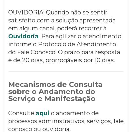
OUVIDORIA: Quando não se sentir
satisfeito com a solução apresentada
em algum canal, poderá recorrer à
Ouvidoria
. Para agilizar o atendimento
informe o Protocolo de Atendimento
do Fale Conosco. O prazo para resposta
é de 20 dias, prorrogáveis por 10 dias.
Mecanismos de Consulta
sobre o Andamento do
Serviço e Manifestação
Consulte
aqui
o andamento de
processos administrativos, serviços, fale
conosco ou ouvidoria.