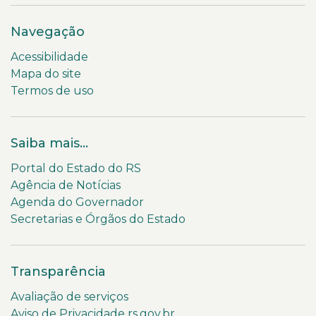
Navegação
Acessibilidade
Mapa do site
Termos de uso
Saiba mais...
Portal do Estado do RS
Agência de Notícias
Agenda do Governador
Secretarias e Órgãos do Estado
Transparência
Avaliação de serviços
Aviso de Privacidade rs.gov.br