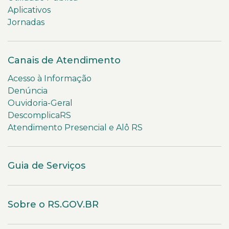
Aplicativos
Jornadas
Canais de Atendimento
Acesso à Informação
Denúncia
Ouvidoria-Geral
DescomplicaRS
Atendimento Presencial e Alô RS
Guia de Serviços
Sobre o RS.GOV.BR