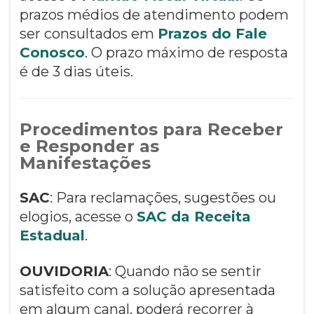
prazos médios de atendimento podem
ser consultados em
Prazos do Fale
Conosco
. O prazo máximo de resposta
é de 3 dias úteis.
Procedimentos para Receber
e Responder as
Manifestações
SAC
: Para reclamações, sugestões ou
elogios, acesse o
SAC da Receita
Estadual
.
OUVIDORIA
: Quando não se sentir
satisfeito com a solução apresentada
em algum canal, poderá recorrer à