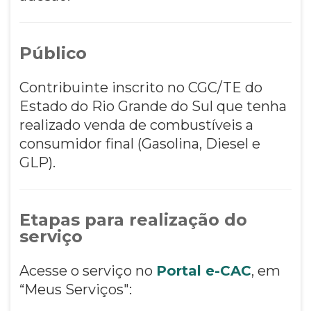
Público
Contribuinte inscrito no CGC/TE do
Estado do Rio Grande do Sul que tenha
realizado venda de combustíveis a
consumidor final (Gasolina, Diesel e
GLP).
Etapas para realização do
serviço
Acesse o serviço no
Portal e-CAC
, em
“Meus Serviços":