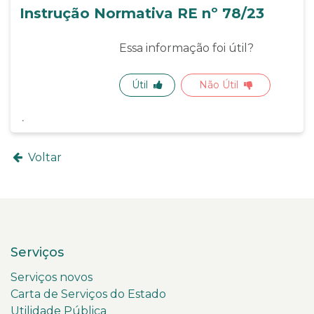
Instrução Normativa RE nº 78/23
Essa informação foi útil?
Útil
Não Útil
Voltar
Serviços
Serviços novos
Carta de Serviços do Estado
Utilidade Pública