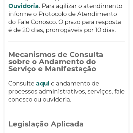
Ouvidoria
. Para agilizar o atendimento
informe o Protocolo de Atendimento
do Fale Conosco. O prazo para resposta
é de 20 dias, prorrogáveis por 10 dias.
Mecanismos de Consulta
sobre o Andamento do
Serviço e Manifestação
Consulte
aqui
o andamento de
processos administrativos, serviços, fale
conosco ou ouvidoria.
Legislação Aplicada