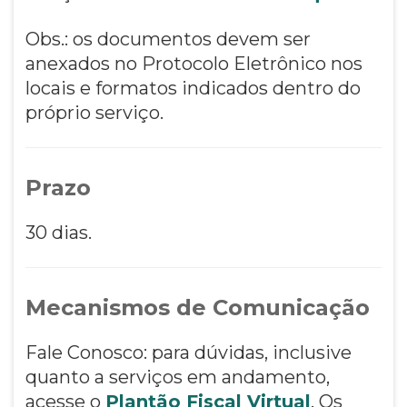
Obs.: os documentos devem ser
anexados no Protocolo Eletrônico nos
locais e formatos indicados dentro do
próprio serviço.
Prazo
30 dias.
Mecanismos de Comunicação
Fale Conosco: para dúvidas, inclusive
quanto a serviços em andamento,
acesse o
Plantão Fiscal Virtual
. Os