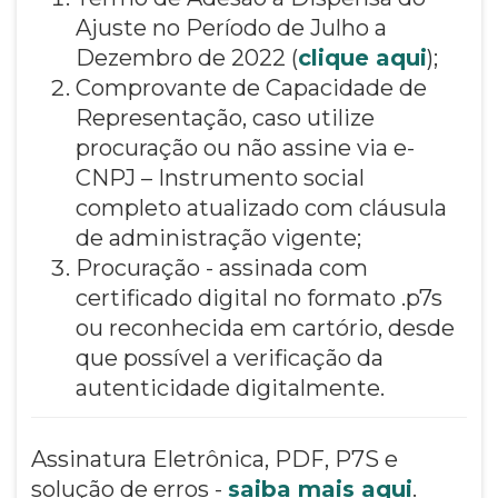
Ajuste no Período de Julho a
Dezembro de 2022 (
clique aqui
);
Comprovante de Capacidade de
Representação, caso utilize
procuração ou não assine via e-
CNPJ – Instrumento social
completo atualizado com cláusula
de administração vigente;
Procuração - assinada com
certificado digital no formato .p7s
ou reconhecida em cartório, desde
que possível a verificação da
autenticidade digitalmente.
Assinatura Eletrônica, PDF, P7S e
solução de erros -
saiba mais aqui
.