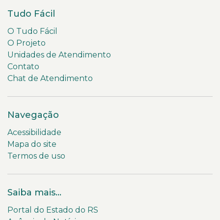
Tudo Fácil
O Tudo Fácil
O Projeto
Unidades de Atendimento
Contato
Chat de Atendimento
Navegação
Acessibilidade
Mapa do site
Termos de uso
Saiba mais...
Portal do Estado do RS