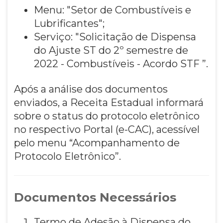
Menu: "Setor de Combustíveis e
Lubrificantes";
Serviço: "Solicitação de Dispensa
do Ajuste ST do 2º semestre de
2022 - Combustíveis - Acordo STF ”.
Após a análise dos documentos
enviados, a Receita Estadual informará
sobre o status do protocolo eletrônico
no respectivo Portal (e-CAC), acessível
pelo menu “Acompanhamento de
Protocolo Eletrônico”.
Documentos Necessários
Termo de Adesão à Dispensa do