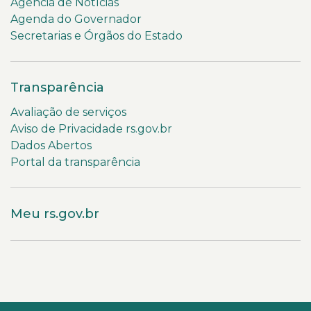
Agência de Notícias
Agenda do Governador
Secretarias e Órgãos do Estado
Transparência
Avaliação de serviços
Aviso de Privacidade rs.gov.br
Dados Abertos
Portal da transparência
Meu rs.gov.br