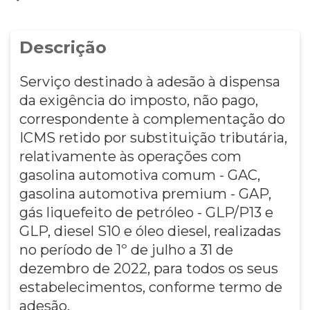
Descrição
Serviço destinado à adesão à dispensa
da exigência do imposto, não pago,
correspondente à complementação do
ICMS retido por substituição tributária,
relativamente às operações com
gasolina automotiva comum - GAC,
gasolina automotiva premium - GAP,
gás liquefeito de petróleo - GLP/P13 e
GLP, diesel S10 e óleo diesel, realizadas
no período de 1º de julho a 31 de
dezembro de 2022, para todos os seus
estabelecimentos, conforme termo de
adesão.