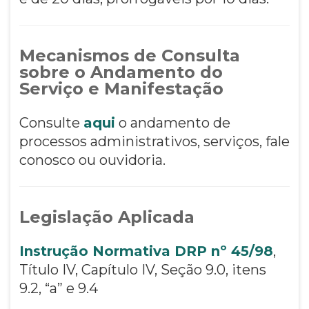
Mecanismos de Consulta
sobre o Andamento do
Serviço e Manifestação
Consulte
aqui
o andamento de
processos administrativos, serviços, fale
conosco ou ouvidoria.
Legislação Aplicada
Instrução Normativa DRP nº 45/98
,
Título IV, Capítulo IV, Seção 9.0, itens
9.2, “a” e 9.4