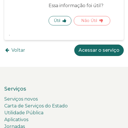
Essa informação foi útil?
Útil
Não Útil
Voltar
Acessar o serviço
Serviços
Serviços novos
Carta de Serviços do Estado
Utilidade Pública
Aplicativos
Jornadas