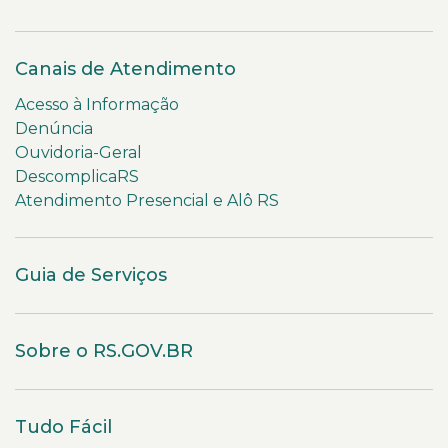
Canais de Atendimento
Acesso à Informação
Denúncia
Ouvidoria-Geral
DescomplicaRS
Atendimento Presencial e Alô RS
Guia de Serviços
Sobre o RS.GOV.BR
Tudo Fácil