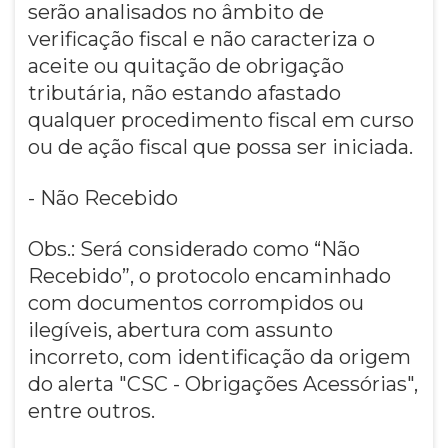
serão analisados no âmbito de
verificação fiscal e não caracteriza o
aceite ou quitação de obrigação
tributária, não estando afastado
qualquer procedimento fiscal em curso
ou de ação fiscal que possa ser iniciada.
- Não Recebido
Obs.: Será considerado como “Não
Recebido”, o protocolo encaminhado
com documentos corrompidos ou
ilegíveis, abertura com assunto
incorreto, com identificação da origem
do alerta "CSC - Obrigações Acessórias",
entre outros.