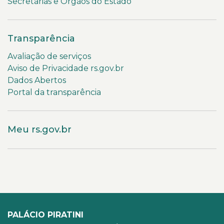
Secretarias e Órgãos do Estado
Transparência
Avaliação de serviços
Aviso de Privacidade rs.gov.br
Dados Abertos
Portal da transparência
Meu rs.gov.br
PALÁCIO PIRATINI