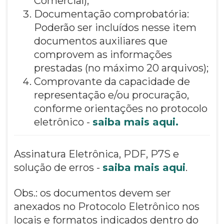
Comercial);
Documentação comprobatória:
Poderão ser incluídos nesse item
documentos auxiliares que
comprovem as informações
prestadas (no máximo 20 arquivos);
Comprovante da capacidade de
representação e/ou procuração,
conforme orientações no protocolo
eletrônico -
saiba mais aqui.
Assinatura Eletrônica, PDF, P7S e
solução de erros -
saiba mais aqui
.
Obs.: os documentos devem ser
anexados no Protocolo Eletrônico nos
locais e formatos indicados dentro do