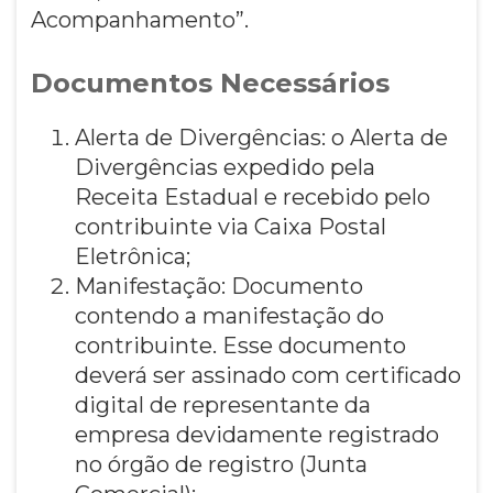
Acompanhamento”.
Documentos Necessários
Alerta de Divergências: o Alerta de
Divergências expedido pela
Receita Estadual e recebido pelo
contribuinte via Caixa Postal
Eletrônica;
Manifestação: Documento
contendo a manifestação do
contribuinte. Esse documento
deverá ser assinado com certificado
digital de representante da
empresa devidamente registrado
no órgão de registro (Junta