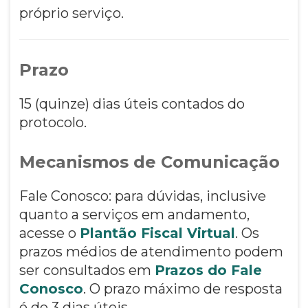
próprio serviço.
Prazo
15 (quinze) dias úteis contados do
protocolo.
Mecanismos de Comunicação
Fale Conosco: para dúvidas, inclusive
quanto a serviços em andamento,
acesse o
Plantão Fiscal Virtual
. Os
prazos médios de atendimento podem
ser consultados em
Prazos do Fale
Conosco
. O prazo máximo de resposta
é de 3 dias úteis.