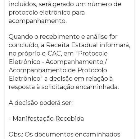
incluídos, será gerado um número de
protocolo eletrônico para
acompanhamento.
Quando o recebimento e análise for
concluído, a Receita Estadual informará,
no próprio e-CAC, em "Protocolo
Eletrônico - Acompanhamento /
Acompanhamento de Protocolo
Eletrônico" a decisão em relação à
resposta à solicitação encaminhada.
A decisão poderá ser:
- Manifestação Recebida
Obs.: Os documentos encaminhados