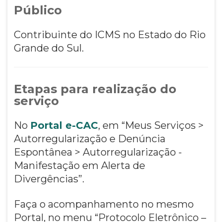
Público
Contribuinte do ICMS no Estado do Rio
Grande do Sul.
Etapas para realização do
serviço
No
Portal e-CAC
, em “Meus Serviços >
Autorregularização e Denúncia
Espontânea > Autorregularização -
Manifestação em Alerta de
Divergências”.
Faça o acompanhamento no mesmo
Portal, no menu “Protocolo Eletrônico –