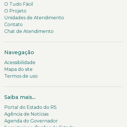
O Tudo Fácil
O Projeto
Unidades de Atendimento
Contato
Chat de Atendimento
Navegação
Acessibilidade
Mapa do site
Termos de uso
Saiba mais...
Portal do Estado do RS
Agência de Notícias
Agenda do Governador