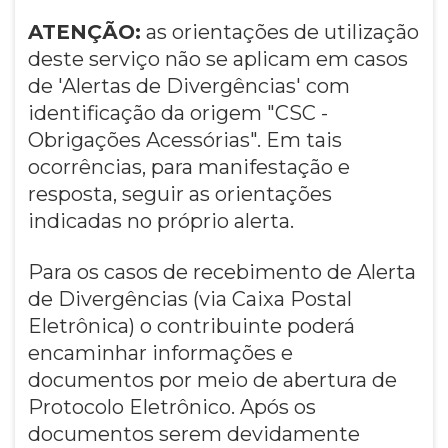
ATENÇÃO:
as orientações de utilização
deste serviço não se aplicam em casos
de 'Alertas de Divergências' com
identificação da origem "CSC -
Obrigações Acessórias". Em tais
ocorrências, para manifestação e
resposta, seguir as orientações
indicadas no próprio alerta.
Para os casos de recebimento de Alerta
de Divergências (via Caixa Postal
Eletrônica) o contribuinte poderá
encaminhar informações e
documentos por meio de abertura de
Protocolo Eletrônico. Após os
documentos serem devidamente