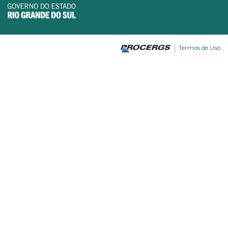
Termos de Uso