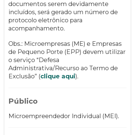
documentos serem devidamente
incluídos, será gerado um número de
protocolo eletrônico para
acompanhamento.
Obs.: Microempresas (ME) e Empresas
de Pequeno Porte (EPP) devem utilizar
o serviço “Defesa
Administrativa/Recurso ao Termo de
Exclusão” (
clique aqui
).
Público
Microempreendedor Individual (MEI).