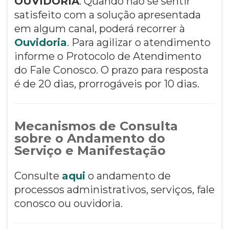
OUVIDORIA
: Quando não se sentir
satisfeito com a solução apresentada
em algum canal, poderá recorrer à
Ouvidoria
. Para agilizar o atendimento
informe o Protocolo de Atendimento
do Fale Conosco. O prazo para resposta
é de 20 dias, prorrogáveis por 10 dias.
Mecanismos de Consulta
sobre o Andamento do
Serviço e Manifestação
Consulte
aqui
o andamento de
processos administrativos, serviços, fale
conosco ou ouvidoria.