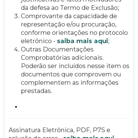
da defesa ao Termo de Exclusão;
Comprovante da capacidade de
representação e/ou procuração,
conforme orientações no protocolo
eletrônico -
saiba mais aqui
;
Outras Documentações
Comprobatórias adicionais.
Poderão ser incluídos nesse item os
documentos que comprovem ou
complementem as informações
prestadas.
Assinatura Eletrônica, PDF, P7S e