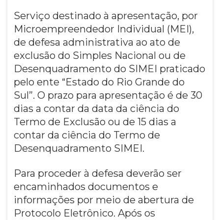
Serviço destinado à apresentação, por
Microempreendedor Individual (MEI),
de defesa administrativa ao ato de
exclusão do Simples Nacional ou de
Desenquadramento do SIMEI praticado
pelo ente “Estado do Rio Grande do
Sul”. O prazo para apresentação é de 30
dias a contar da data da ciência do
Termo de Exclusão ou de 15 dias a
contar da ciência do Termo de
Desenquadramento SIMEI.
Para proceder à defesa deverão ser
encaminhados documentos e
informações por meio de abertura de
Protocolo Eletrônico. Após os