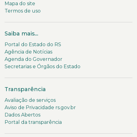
Mapa do site
Termos de uso
Saiba mais...
Portal do Estado do RS
Agência de Notícias
Agenda do Governador
Secretarias e Órgãos do Estado
Transparência
Avaliação de serviços
Aviso de Privacidade rs.gov.br
Dados Abertos
Portal da transparência