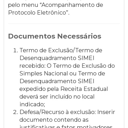
pelo menu “Acompanhamento de
Protocolo Eletrônico”.
Documentos Necessários
Termo de Exclusão/Termo de
Desenquadramento SIMEI
recebido: O Termo de Exclusão do
Simples Nacional ou Termo de
Desenquadramento SIMEI
expedido pela Receita Estadual
deverá ser incluído no local
indicado;
Defesa/Recurso à exclusão: Inserir
documento contendo as
justificativas e fatos motivadores