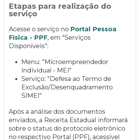
Etapas para realização do
serviço
Acesse o serviço no
Portal Pessoa
Física - PPF
, em “Serviços
Disponíveis":
Menu: "Microempreendedor
Individual - MEI"
Serviço: "Defesa ao Termo de
Exclusão/Desenquadramento
SIMEI”
Após a análise dos documentos
enviados, a Receita Estadual informará
sobre o status do protocolo eletrônico
no respectivo Portal (PPF), acessível