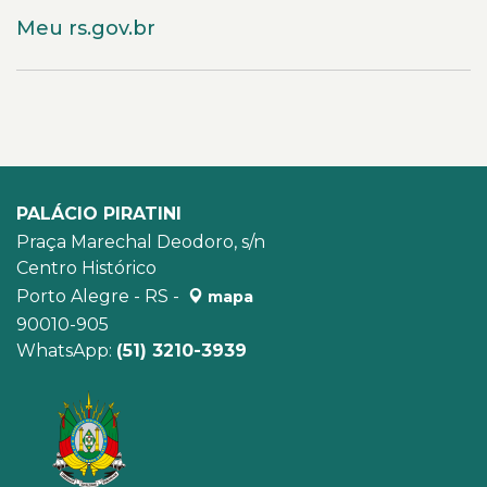
Meu rs.gov.br
PALÁCIO PIRATINI
Praça Marechal Deodoro, s/n
Centro Histórico
Porto Alegre - RS -
mapa
90010-905
WhatsApp:
(51) 3210-3939