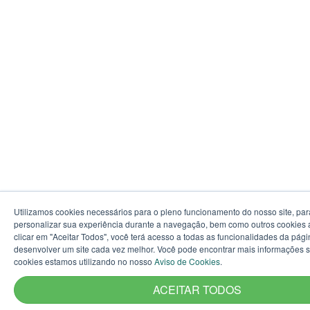
Utilizamos cookies necessários para o pleno funcionamento do nosso site, par
personalizar sua experiência durante a navegação, bem como outros cookies a
clicar em "Aceitar Todos", você terá acesso a todas as funcionalidades da pág
desenvolver um site cada vez melhor. Você pode encontrar mais informações 
cookies estamos utilizando no nosso
Aviso de Cookies
.
ACEITAR TODOS