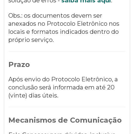
solução de erros -
saiba mais aqui
.
Obs.: os documentos devem ser
anexados no Protocolo Eletrônico nos
locais e formatos indicados dentro do
próprio serviço.
Prazo
Após envio do Protocolo Eletrônico, a
conclusão será informada em até 20
(vinte) dias úteis.
Mecanismos de Comunicação