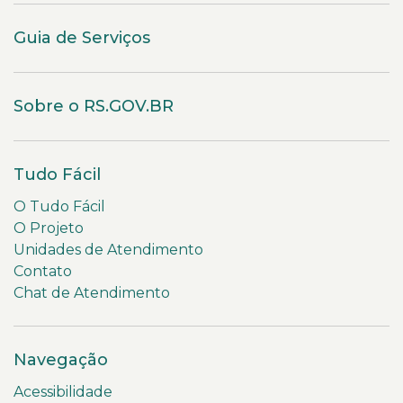
Guia de Serviços
Sobre o RS.GOV.BR
Tudo Fácil
O Tudo Fácil
O Projeto
Unidades de Atendimento
Contato
Chat de Atendimento
Navegação
Acessibilidade