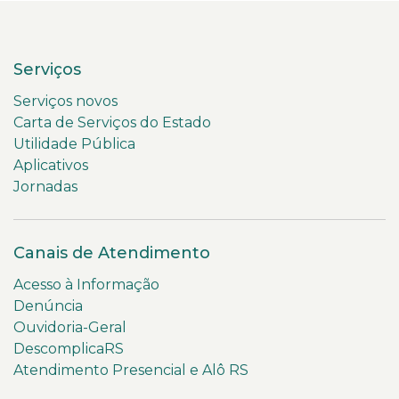
Serviços
Serviços novos
Carta de Serviços do Estado
Utilidade Pública
Aplicativos
Jornadas
Canais de Atendimento
Acesso à Informação
Denúncia
Ouvidoria-Geral
DescomplicaRS
Atendimento Presencial e Alô RS