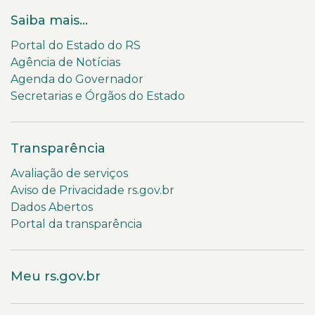
Saiba mais...
Portal do Estado do RS
Agência de Notícias
Agenda do Governador
Secretarias e Órgãos do Estado
Transparência
Avaliação de serviços
Aviso de Privacidade rs.gov.br
Dados Abertos
Portal da transparência
Meu rs.gov.br