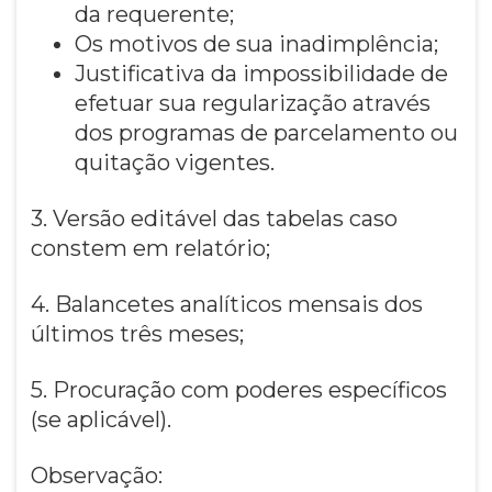
da requerente;
Os motivos de sua inadimplência;
Justificativa da impossibilidade de
efetuar sua regularização através
dos programas de parcelamento ou
quitação vigentes.
3. Versão editável das tabelas caso
constem em relatório;
4. Balancetes analíticos mensais dos
últimos três meses;
5. Procuração com poderes específicos
(se aplicável).
Observação: