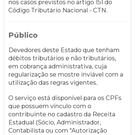
nos casos previstos no artigo 151 do
Código Tributário Nacional - CTN.
Público
Devedores deste Estado que tenham
débitos tributários e não tributários,
em cobrança administrativa, cuja
regularização se mostre inviável com a
utilização das regras vigentes.
O serviço está disponível para os CPFs
que possuem vínculo com o
contribuinte no cadastro da Receita
Estadual (Sócio, Administrador,
Contabilista ou com “Autorização