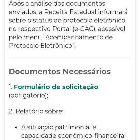
Após a análise dos documentos
enviados, a Receita Estadual informará
sobre o status do protocolo eletrônico
no respectivo Portal (e-CAC), acessível
pelo menu “Acompanhamento de
Protocolo Eletrônico".
Documentos Necessários
1.
Formulário de solicitação
(obrigatório);
2. Relatório sobre:
A situação patrimonial e
capacidade econômico-financeira