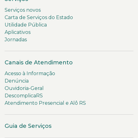
Serviços novos
Carta de Serviços do Estado
Utilidade Pública
Aplicativos
Jornadas
Canais de Atendimento
Acesso à Informação
Denúncia
Ouvidoria-Geral
DescomplicaRS
Atendimento Presencial e Alô RS
Guia de Serviços