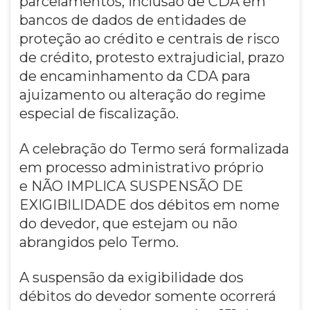
parcelamentos, inclusão de CDA em
bancos de dados de entidades de
proteção ao crédito e centrais de risco
de crédito, protesto extrajudicial, prazo
de encaminhamento da CDA para
ajuizamento ou alteração do regime
especial de fiscalização.
A celebração do Termo será formalizada
em processo administrativo próprio
e NÃO IMPLICA SUSPENSÃO DE
EXIGIBILIDADE dos débitos em nome
do devedor, que estejam ou não
abrangidos pelo Termo.
A suspensão da exigibilidade dos
débitos do devedor somente ocorrerá