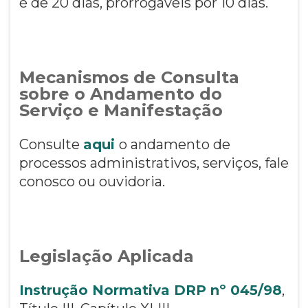
é de 20 dias, prorrogáveis por 10 dias.
Mecanismos de Consulta
sobre o Andamento do
Serviço e Manifestação
Consulte
aqui
o andamento de
processos administrativos, serviços, fale
conosco ou ouvidoria.
Legislação Aplicada
Instrução Normativa DRP nº 045/98
,