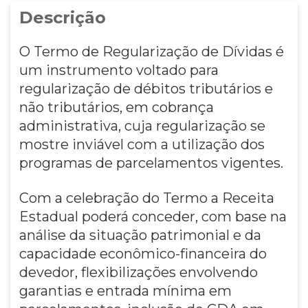
Descrição
O Termo de Regularização de Dívidas é
um instrumento voltado para
regularização de débitos tributários e
não tributários, em cobrança
administrativa, cuja regularização se
mostre inviável com a utilização dos
programas de parcelamentos vigentes.
Com a celebração do Termo a Receita
Estadual poderá conceder, com base na
análise da situação patrimonial e da
capacidade econômico-financeira do
devedor, flexibilizações envolvendo
garantias e entrada mínima em