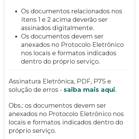
Os documentos relacionados nos
itens 1 e 2 acima deverão ser
assinados digitalmente.
Os documentos devem ser
anexados no Protocolo Eletrônico
nos locais e formatos indicados
dentro do próprio serviço.
Assinatura Eletrônica, PDF, P7S e
solução de erros -
saiba mais aqui
.
Obs.: os documentos devem ser
anexados no Protocolo Eletrônico nos
locais e formatos indicados dentro do
próprio serviço.