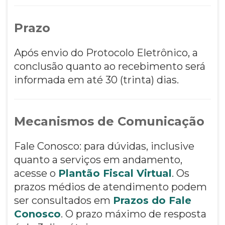
Prazo
Após envio do Protocolo Eletrônico, a
conclusão quanto ao recebimento será
informada em até 30 (trinta) dias.
Mecanismos de Comunicação
Fale Conosco: para dúvidas, inclusive
quanto a serviços em andamento,
acesse o
Plantão Fiscal Virtual
. Os
prazos médios de atendimento podem
ser consultados em
Prazos do Fale
Conosco
. O prazo máximo de resposta