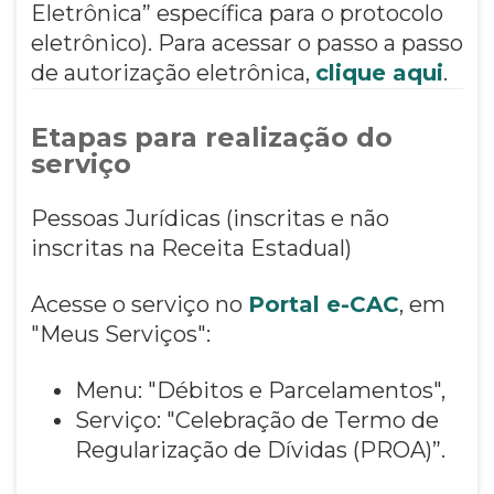
Eletrônica” específica para o protocolo
eletrônico). Para acessar o passo a passo
de autorização eletrônica,
clique aqui
.
Etapas para realização do
serviço
Pessoas Jurídicas (inscritas e não
inscritas na Receita Estadual)
Acesse o serviço no
Portal e-CAC
, em
"Meus Serviços":
Menu: "Débitos e Parcelamentos",
Serviço: "Celebração de Termo de
Regularização de Dívidas (PROA)”.