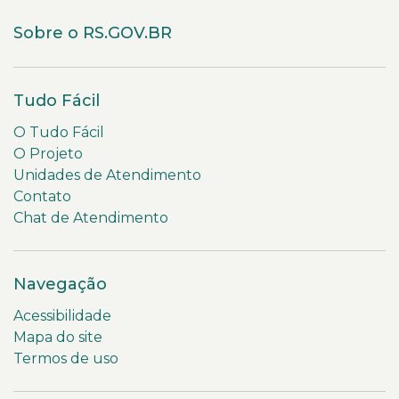
Sobre o RS.GOV.BR
Tudo Fácil
O Tudo Fácil
O Projeto
Unidades de Atendimento
Contato
Chat de Atendimento
Navegação
Acessibilidade
Mapa do site
Termos de uso