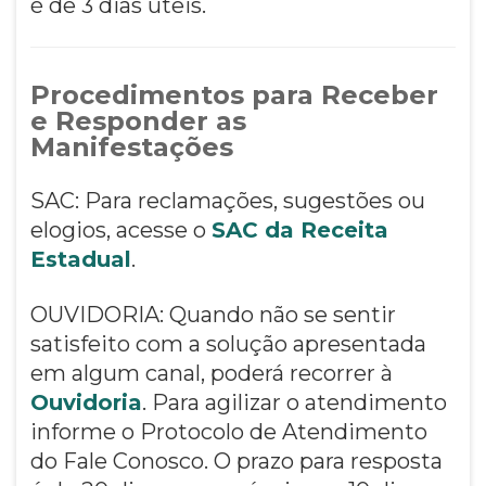
é de 3 dias úteis.
Procedimentos para Receber
e Responder as
Manifestações
SAC: Para reclamações, sugestões ou
elogios, acesse o
SAC da Receita
Estadual
.
OUVIDORIA: Quando não se sentir
satisfeito com a solução apresentada
em algum canal, poderá recorrer à
Ouvidoria
. Para agilizar o atendimento
informe o Protocolo de Atendimento
do Fale Conosco. O prazo para resposta