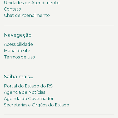
Unidades de Atendimento
Contato
Chat de Atendimento
Navegação
Acessibilidade
Mapa do site
Termos de uso
Saiba mais...
Portal do Estado do RS
Agência de Notícias
Agenda do Governador
Secretarias e Órgãos do Estado