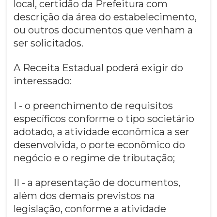
local, certidão da Prefeitura com
descrição da área do estabelecimento,
ou outros documentos que venham a
ser solicitados.
A Receita Estadual poderá exigir do
interessado:
I - o preenchimento de requisitos
específicos conforme o tipo societário
adotado, a atividade econômica a ser
desenvolvida, o porte econômico do
negócio e o regime de tributação;
II - a apresentação de documentos,
além dos demais previstos na
legislação, conforme a atividade