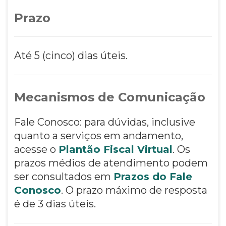
Prazo
Até 5 (cinco) dias úteis.
Mecanismos de Comunicação
Fale Conosco: para dúvidas, inclusive
quanto a serviços em andamento,
acesse o
Plantão Fiscal Virtual
. Os
prazos médios de atendimento podem
ser consultados em
Prazos do Fale
Conosco
. O prazo máximo de resposta
é de 3 dias úteis.