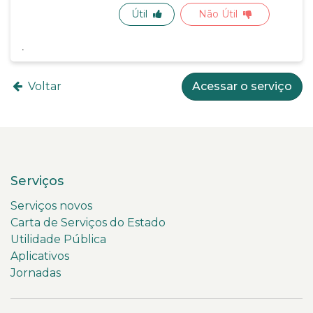
Útil
Não Útil
Voltar
Acessar o serviço
Serviços
Serviços novos
Carta de Serviços do Estado
Utilidade Pública
Aplicativos
Jornadas