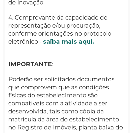
de Inovação;
4. Comprovante da capacidade de
representação e/ou procuração,
conforme orientações no protocolo
eletrônico -
saiba mais aqui.
IMPORTANTE
:
Poderão ser solicitados documentos
que comprovem que as condições
físicas do estabelecimento são
compatíveis com a atividade a ser
desenvolvida, tais como cópia da
matrícula da área do estabelecimento
no Registro de Imóveis, planta baixa do