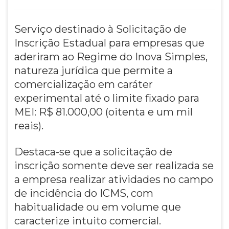
Serviço destinado à Solicitação de
Inscrição Estadual para empresas que
aderiram ao Regime do Inova Simples,
natureza jurídica que permite a
comercialização em caráter
experimental até o limite fixado para
MEI: R$ 81.000,00 (oitenta e um mil
reais).
Destaca-se que a solicitação de
inscrição somente deve ser realizada se
a empresa realizar atividades no campo
de incidência do ICMS, com
habitualidade ou em volume que
caracterize intuito comercial.