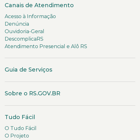
Canais de Atendimento
Acesso à Informação
Denúncia
Ouvidoria-Geral
DescomplicaRS
Atendimento Presencial e Alô RS
Guia de Serviços
Sobre o RS.GOV.BR
Tudo Fácil
O Tudo Fácil
O Projeto