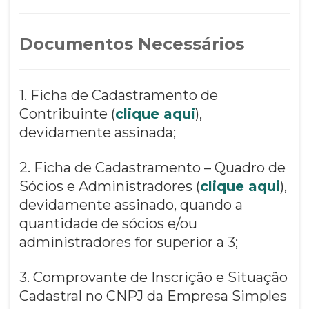
Documentos Necessários
1. Ficha de Cadastramento de
Contribuinte (
clique aqui
),
devidamente assinada;
2. Ficha de Cadastramento – Quadro de
Sócios e Administradores (
clique aqui
),
devidamente assinado, quando a
quantidade de sócios e/ou
administradores for superior a 3;
3. Comprovante de Inscrição e Situação
Cadastral no CNPJ da Empresa Simples