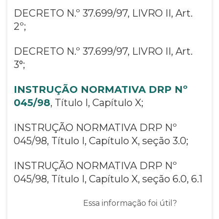
DECRETO N.º 37.699/97, LIVRO II, Art.
2º;
DECRETO N.º 37.699/97, LIVRO II, Art.
3°;
INSTRUÇÃO NORMATIVA DRP Nº
045/98
, Título I, Capítulo X;
INSTRUÇÃO NORMATIVA DRP Nº
045/98, Título I, Capítulo X, seção 3.0;
INSTRUÇÃO NORMATIVA DRP Nº
045/98, Título I, Capítulo X, seção 6.0, 6.1
Essa informação foi útil?