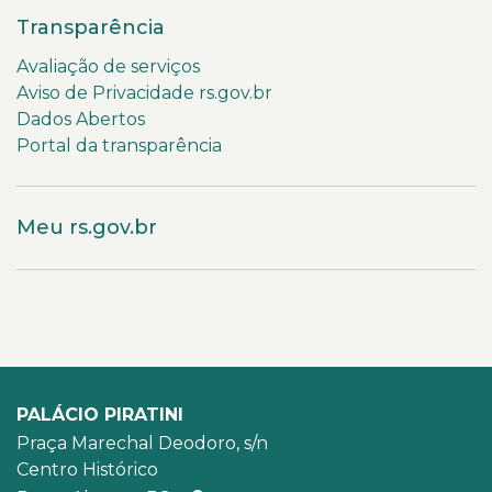
Transparência
Avaliação de serviços
Aviso de Privacidade rs.gov.br
Dados Abertos
Portal da transparência
Meu rs.gov.br
PALÁCIO PIRATINI
Praça Marechal Deodoro, s/n
Centro Histórico