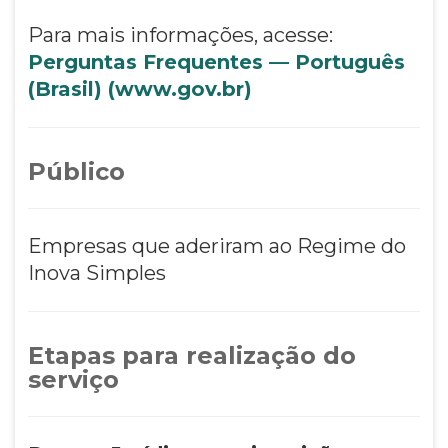
Para mais informações, acesse:
Perguntas Frequentes — Português
(Brasil) (www.gov.br)
Público
Empresas que aderiram ao Regime do
Inova Simples
Etapas para realização do
serviço