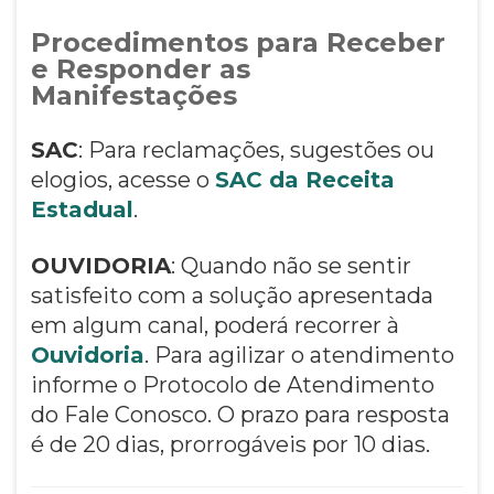
Procedimentos para Receber
e Responder as
Manifestações
SAC
: Para reclamações, sugestões ou
elogios, acesse o
SAC da Receita
Estadual
.
OUVIDORIA
: Quando não se sentir
satisfeito com a solução apresentada
em algum canal, poderá recorrer à
Ouvidoria
. Para agilizar o atendimento
informe o Protocolo de Atendimento
do Fale Conosco. O prazo para resposta
é de 20 dias, prorrogáveis por 10 dias.