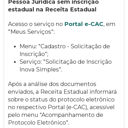
Pessoa Jurídica sem inscrição
estadual na Receita Estadual
Acesso o serviço no
Portal e-CAC
, em
"Meus Serviços":
Menu: "Cadastro - Solicitação de
Inscrição";
Serviço: "Solicitação de Inscrição
Inova Simples".
Após a análise dos documentos
enviados, a Receita Estadual informará
sobre o status do protocolo eletrônico
no respectivo Portal (e-CAC), acessível
pelo menu “Acompanhamento de
Protocolo Eletrônico".