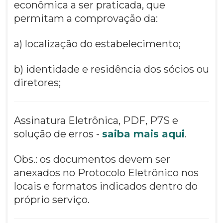
econômica a ser praticada, que
permitam a comprovação da:
a) localização do estabelecimento;
b) identidade e residência dos sócios ou
diretores;
Assinatura Eletrônica, PDF, P7S e
solução de erros -
saiba mais aqui
.
Obs.: os documentos devem ser
anexados no Protocolo Eletrônico nos
locais e formatos indicados dentro do
próprio serviço.