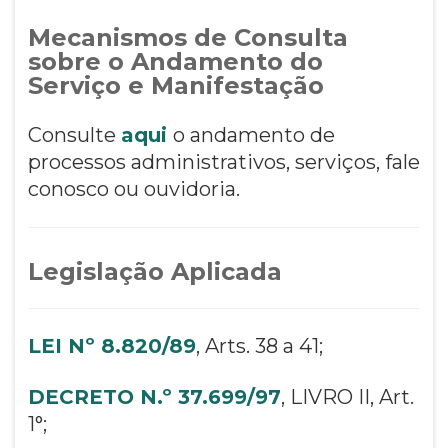
Mecanismos de Consulta
sobre o Andamento do
Serviço e Manifestação
Consulte
aqui
o andamento de
processos administrativos, serviços, fale
conosco ou ouvidoria.
Legislação Aplicada
LEI Nº 8.820/89
, Arts. 38 a 41;
DECRETO N.º 37.699/97
, LIVRO II, Art.
1°;