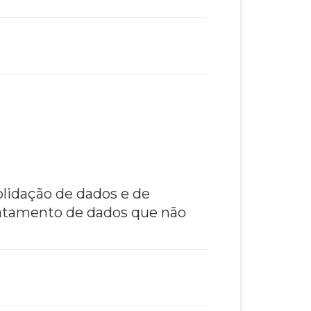
olidação de dados e de
ratamento de dados que não