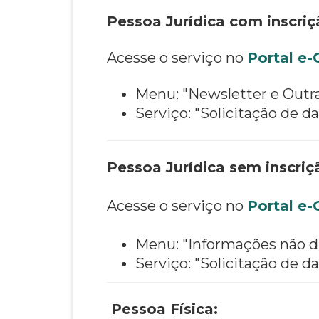
Pessoa Jurídica com inscriç
Acesse o serviço no
Portal e
Menu: "Newsletter e Outr
Serviço: "Solicitação de 
Pessoa Jurídica sem inscriç
Acesse o serviço no
Portal e
Menu: "Informações não d
Serviço: "Solicitação de 
Pessoa Física: