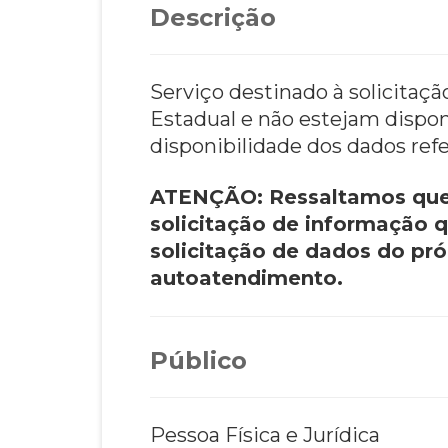
Descrição
Serviço destinado à solicitaç
Estadual e não estejam dispon
disponibilidade dos dados refe
ATENÇÃO: Ressaltamos que 
solicitação de informação 
solicitação de dados do pró
autoatendimento.
Público
Pessoa Física e Jurídica