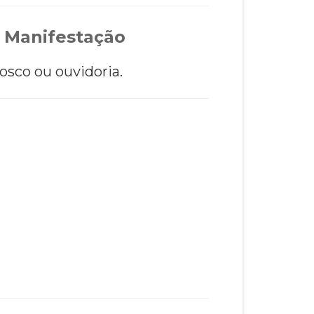
 Manifestação
osco ou ouvidoria.