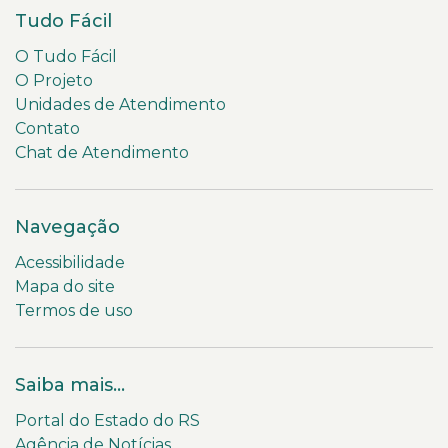
Tudo Fácil
O Tudo Fácil
O Projeto
Unidades de Atendimento
Contato
Chat de Atendimento
Navegação
Acessibilidade
Mapa do site
Termos de uso
Saiba mais...
Portal do Estado do RS
Agência de Notícias