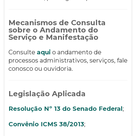
Mecanismos de Consulta
sobre o Andamento do
Serviço e Manifestação
Consulte
aqui
o andamento de
processos administrativos, serviços, fale
conosco ou ouvidoria.
Legislação Aplicada
Resolução Nº 13 do Senado Federal
;
Convênio ICMS 38/2013
;