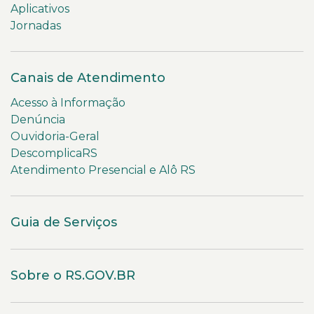
Aplicativos
Jornadas
Canais de Atendimento
Acesso à Informação
Denúncia
Ouvidoria-Geral
DescomplicaRS
Atendimento Presencial e Alô RS
Guia de Serviços
Sobre o RS.GOV.BR