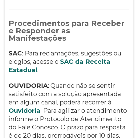
Procedimentos para Receber
e Responder as
Manifestações
SAC
: Para reclamações, sugestões ou
elogios, acesse o
SAC da Receita
Estadual
.
OUVIDORIA
: Quando não se sentir
satisfeito com a solução apresentada
em algum canal, poderá recorrer à
Ouvidoria
. Para agilizar o atendimento
informe o Protocolo de Atendimento
do Fale Conosco. O prazo para resposta
é de 20 dias, prorrogáveis por 10 dias.