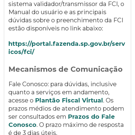
sistema validador/transmissor da FCI, o
Manual do usuário e as principais
dúvidas sobre o preenchimento da FCI
estão disponíveis no link abaixo:
https://portal.fazenda.sp.gov.br/serv
icos/fci/
Mecanismos de Comunicação
Fale Conosco: para dúvidas, inclusive
quanto a serviços em andamento,
acesse o
Plantão Fiscal Virtual
. Os
prazos médios de atendimento podem
ser consultados em
Prazos do Fale
Conosco
. O prazo máximo de resposta
é de 3 dias úteis.