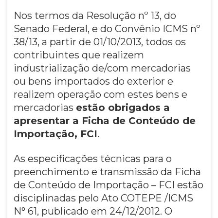
Nos termos da Resolução nº 13, do
Senado Federal, e do Convênio ICMS nº
38/13, a partir de 01/10/2013, todos os
contribuintes que realizem
industrialização de/com mercadorias
ou bens importados do exterior e
realizem operação com estes bens e
mercadorias
estão obrigados a
apresentar a Ficha de Conteúdo de
Importação, FCI
.
As especificações técnicas para o
preenchimento e transmissão da Ficha
de Conteúdo de Importação – FCI estão
disciplinadas pelo Ato COTEPE /ICMS
N° 61, publicado em 24/12/2012. O