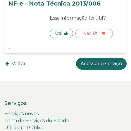
NF-e - Nota Técnica 2013/006
.
Essa informação foi útil?
Útil
Não Útil
Voltar
Acessar o serviço
Serviços
Serviços novos
Carta de Serviços do Estado
Utilidade Pública