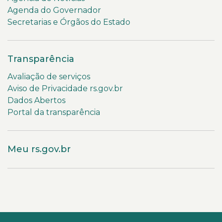
Agenda do Governador
Secretarias e Órgãos do Estado
Transparência
Avaliação de serviços
Aviso de Privacidade rs.gov.br
Dados Abertos
Portal da transparência
Meu rs.gov.br