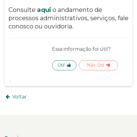
Consulte
aqui
o andamento de
processos administrativos, serviços, fale
conosco ou ouvidoria.
Essa informação foi útil?
Útil
Não Útil
Voltar