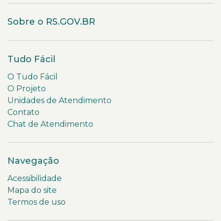
Sobre o RS.GOV.BR
Tudo Fácil
O Tudo Fácil
O Projeto
Unidades de Atendimento
Contato
Chat de Atendimento
Navegação
Acessibilidade
Mapa do site
Termos de uso