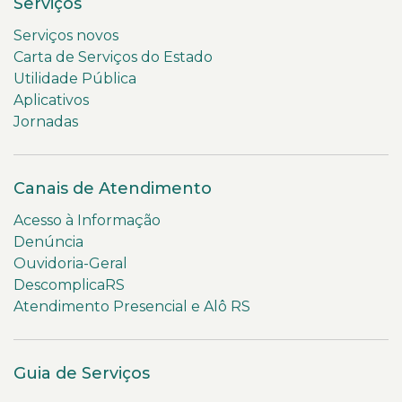
Serviços
Serviços novos
Carta de Serviços do Estado
Utilidade Pública
Aplicativos
Jornadas
Canais de Atendimento
Acesso à Informação
Denúncia
Ouvidoria-Geral
DescomplicaRS
Atendimento Presencial e Alô RS
Guia de Serviços