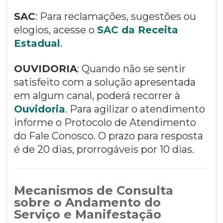
SAC
: Para reclamações, sugestões ou
elogios, acesse o
SAC da Receita
Estadual
.
OUVIDORIA
: Quando não se sentir
satisfeito com a solução apresentada
em algum canal, poderá recorrer à
Ouvidoria
. Para agilizar o atendimento
informe o Protocolo de Atendimento
do Fale Conosco. O prazo para resposta
é de 20 dias, prorrogáveis por 10 dias.
Mecanismos de Consulta
sobre o Andamento do
Serviço e Manifestação