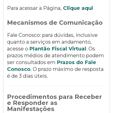
Para acessar a Página,
Clique aqui
Mecanismos de Comunicação
Fale Conosco: para dúvidas, inclusive
quanto a serviços em andamento,
acesse o
Plantão Fiscal Virtual
. Os
prazos médios de atendimento podem
ser consultados em
Prazos do Fale
Conosco
. O prazo máximo de resposta
é de 3 dias úteis.
Procedimentos para Receber
e Responder as
Manifestações