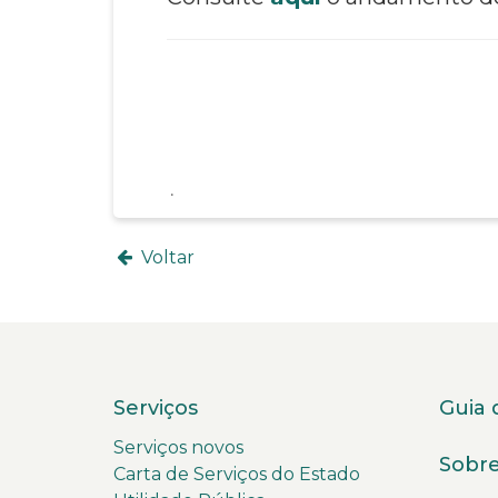
Voltar
Serviços
Guia 
Serviços novos
Sobre
Carta de Serviços do Estado