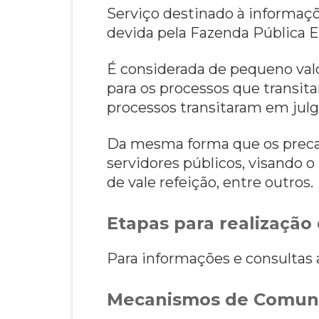
Serviço destinado à informaç
devida pela Fazenda Pública E
É considerada de pequeno valor
para os processos que transita
processos transitaram em julga
Da mesma forma que os precat
servidores públicos, visando 
de vale refeição, entre outros.
Etapas para realização 
Para informações e consultas
Mecanismos de Comun