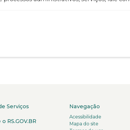
de Serviços
Navegação
Acessibilidade
 o RS.GOV.BR
Mapa do site