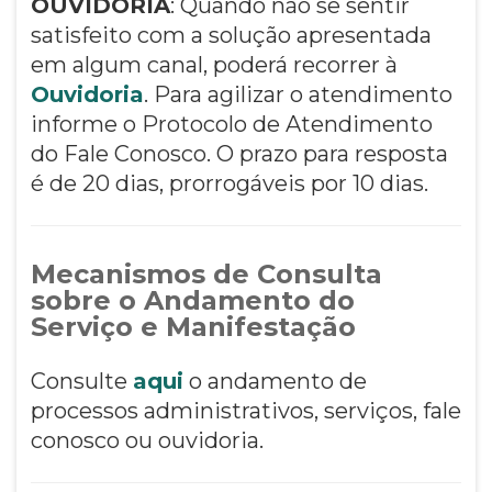
OUVIDORIA
: Quando não se sentir
satisfeito com a solução apresentada
em algum canal, poderá recorrer à
Ouvidoria
. Para agilizar o atendimento
informe o Protocolo de Atendimento
do Fale Conosco. O prazo para resposta
é de 20 dias, prorrogáveis por 10 dias.
Mecanismos de Consulta
sobre o Andamento do
Serviço e Manifestação
Consulte
aqui
o andamento de
processos administrativos, serviços, fale
conosco ou ouvidoria.