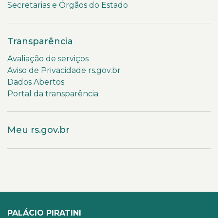
Secretarias e Órgãos do Estado
Transparência
Avaliação de serviços
Aviso de Privacidade rs.gov.br
Dados Abertos
Portal da transparência
Meu rs.gov.br
PALÁCIO PIRATINI