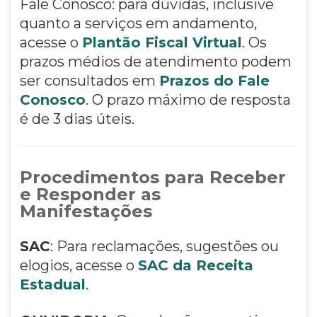
Fale Conosco: para dúvidas, inclusive
quanto a serviços em andamento,
acesse o
Plantão Fiscal Virtual
. Os
prazos médios de atendimento podem
ser consultados em
Prazos do Fale
Conosco
. O prazo máximo de resposta
é de 3 dias úteis.
Procedimentos para Receber
e Responder as
Manifestações
SAC
: Para reclamações, sugestões ou
elogios, acesse o
SAC da Receita
Estadual
.