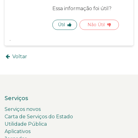
Essa informação foi útil?
Útil
Não Útil
Voltar
Serviços
Serviços novos
Carta de Serviços do Estado
Utilidade Pública
Aplicativos