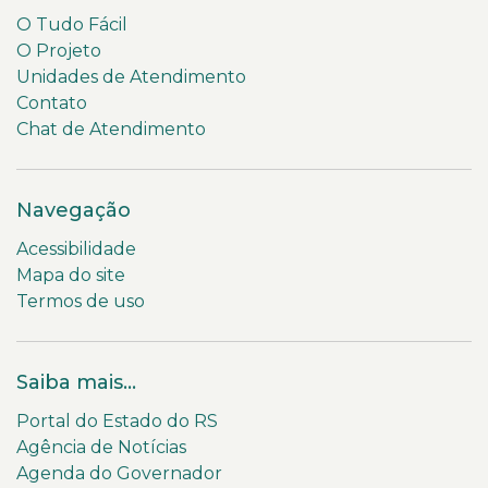
O Tudo Fácil
O Projeto
Unidades de Atendimento
Contato
Chat de Atendimento
Navegação
Acessibilidade
Mapa do site
Termos de uso
Saiba mais...
Portal do Estado do RS
Agência de Notícias
Agenda do Governador