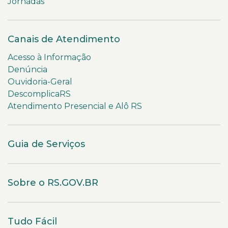
Jornadas
Canais de Atendimento
Acesso à Informação
Denúncia
Ouvidoria-Geral
DescomplicaRS
Atendimento Presencial e Alô RS
Guia de Serviços
Sobre o RS.GOV.BR
Tudo Fácil