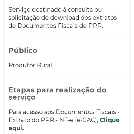
Serviço destinado à consulta ou
solicitação de download dos extratos
de Documentos Fiscais de PPR.
Público
Produtor Rural
Etapas para realização do
serviço
Para acesso aos Documentos Fiscais -
Extrato do PPR - NF-e (e-CAC),
Clique
aqui.