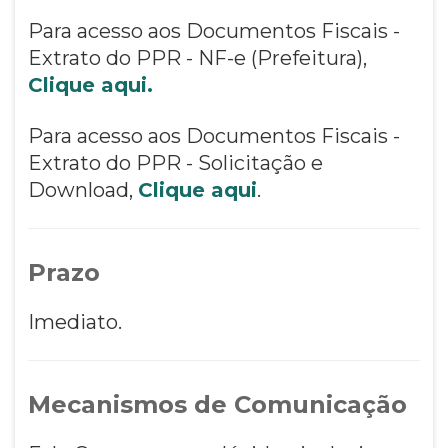
Para acesso aos Documentos Fiscais -
Extrato do PPR - NF-e (Prefeitura),
Clique aqui.
Para acesso aos Documentos Fiscais -
Extrato do PPR - Solicitação e
Download,
Clique aqui
.
Prazo
Imediato.
Mecanismos de Comunicação