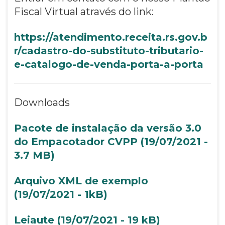
Fiscal Virtual através do link:
https://atendimento.receita.rs.gov.b
r/cadastro-do-substituto-tributario-
e-catalogo-de-venda-porta-a-porta
Downloads
Pacote de instalação da versão 3.0
do Empacotador CVPP (19/07/2021 -
3.7 MB)
Arquivo XML de exemplo
(19/07/2021 - 1kB)
Leiaute (19/07/2021 - 19 kB)