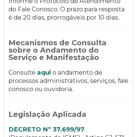
informe o Protocolo de Atendimento
do Fale Conosco. O prazo para resposta
é de 20 dias, prorrogáveis por 10 dias.
Mecanismos de Consulta
sobre o Andamento do
Serviço e Manifestação
Consulte
aqui
o andamento de
processos administrativos, serviços, fale
conosco ou ouvidoria.
Legislação Aplicada
DECRETO Nº 37.699/97