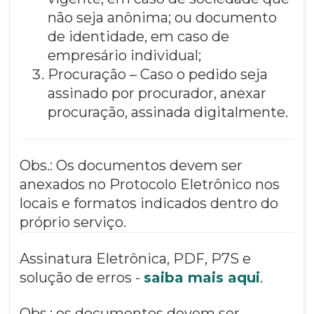
não seja anônima; ou documento
de identidade, em caso de
empresário individual;
Procuração – Caso o pedido seja
assinado por procurador, anexar
procuração, assinada digitalmente.
Obs.: Os documentos devem ser
anexados no Protocolo Eletrônico nos
locais e formatos indicados dentro do
próprio serviço.
Assinatura Eletrônica, PDF, P7S e
solução de erros -
saiba mais aqui
.
Obs.: os documentos devem ser