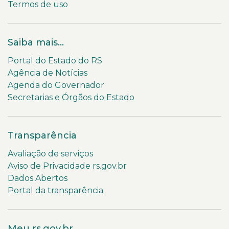
Termos de uso
Saiba mais...
Portal do Estado do RS
Agência de Notícias
Agenda do Governador
Secretarias e Órgãos do Estado
Transparência
Avaliação de serviços
Aviso de Privacidade rs.gov.br
Dados Abertos
Portal da transparência
Meu rs.gov.br