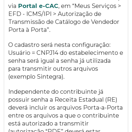
via
Portal e-CAC
, em “Meus Serviços >
EFD - ICMS/IPI > Autorização de
Transmissão de Catálogo de Vendedor
Porta à Porta”.
O cadastro será nesta configuração:
Usuário = CNPJ14 do estabelecimento e
senha será igual a senha já utilizada
para transmitir outros arquivos
(exemplo Sintegra).
Independente do contribuinte já
possuir senha a Receita Estadual (RE)
deverá incluir os arquivos Porta-a-Porta
entre os arquivos a que o contribuinte
está autorizado a transmitir
(autorização “RDF” deverá estar