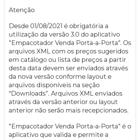
Atenção
Desde 01/08/2021 é obrigatória a
utilização da versão 3.0 do aplicativo
"Empacotador Venda Porta-a-Porta". Os
arquivos XML com os preços sugeridos
em catálogo ou lista de preços a partir
desta data devem ser enviados através
da nova versão conforme layout e
arquivos disponíveis na seção
“Downloads”. Arquivos XML enviados
através da versão anterior ou layout
anterior não serão mais recepcionados.
"Empacotador Venda Porta-a-Porta" é o
aplicativo que valida e permite a