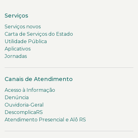
Serviços
Serviços novos
Carta de Serviços do Estado
Utilidade Pública
Aplicativos
Jornadas
Canais de Atendimento
Acesso à Informação
Denúncia
Ouvidoria-Geral
DescomplicaRS
Atendimento Presencial e Alô RS