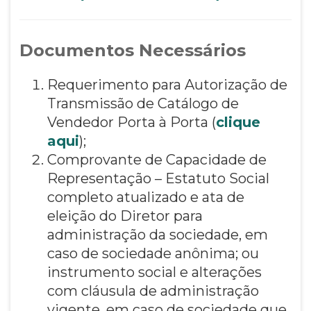
Documentos Necessários
Requerimento para Autorização de
Transmissão de Catálogo de
Vendedor Porta à Porta (
clique
aqui
);
Comprovante de Capacidade de
Representação – Estatuto Social
completo atualizado e ata de
eleição do Diretor para
administração da sociedade, em
caso de sociedade anônima; ou
instrumento social e alterações
com cláusula de administração
vigente, em caso de sociedade que