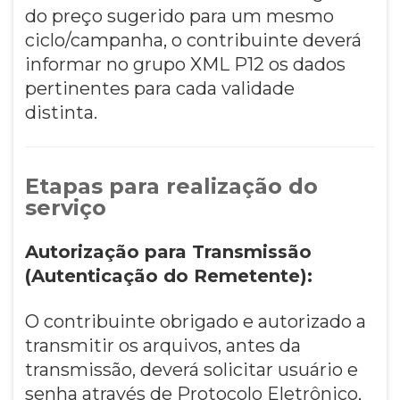
do preço sugerido para um mesmo
ciclo/campanha, o contribuinte deverá
informar no grupo XML P12 os dados
pertinentes para cada validade
distinta.
Etapas para realização do
serviço
Autorização para Transmissão
(Autenticação do Remetente):
O contribuinte obrigado e autorizado a
transmitir os arquivos, antes da
transmissão, deverá solicitar usuário e
senha através de Protocolo Eletrônico,