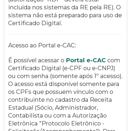
incluída nos sistemas da RE pela RE). O
sistema não está preparado para uso de
Certificado Digital.
Acesso ao Portal e-CAC:
É possível acessar o
Portal e-CAC
com
Certificado Digital (e-CPF ou e-CNPJ)
ou com senha (somente após 1º acesso).
O acesso está disponível somente para
os CPFs que possuem vínculo com o
contribuinte no cadastro da Receita
Estadual (Sócio, Administrador,
Contabilista ou com a Autorização
Eletrônica "Protocolo Eletrônico -