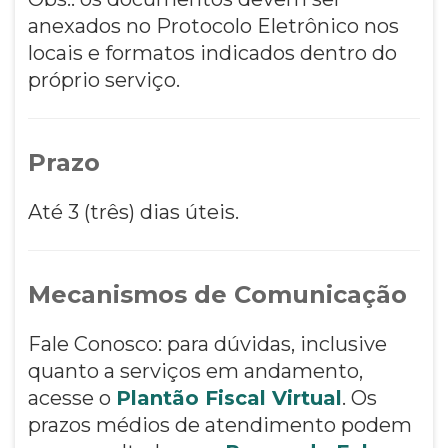
anexados no Protocolo Eletrônico nos
locais e formatos indicados dentro do
próprio serviço.
Prazo
Até 3 (três) dias úteis.
Mecanismos de Comunicação
Fale Conosco: para dúvidas, inclusive
quanto a serviços em andamento,
acesse o
Plantão Fiscal Virtual
. Os
prazos médios de atendimento podem