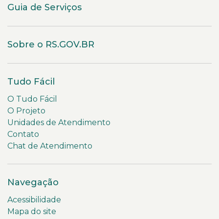
Guia de Serviços
Sobre o RS.GOV.BR
Tudo Fácil
O Tudo Fácil
O Projeto
Unidades de Atendimento
Contato
Chat de Atendimento
Navegação
Acessibilidade
Mapa do site