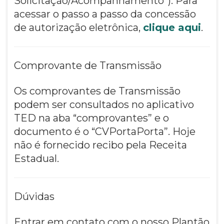
Solicitação/Acompanhamento"). Para
acessar o passo a passo da concessão
de autorização eletrônica,
clique aqui
.
Comprovante de Transmissão
Os comprovantes de Transmissão
podem ser consultados no aplicativo
TED na aba “comprovantes” e o
documento é o “CVPortaPorta”. Hoje
não é fornecido recibo pela Receita
Estadual.
Dúvidas
Entrar em contato com o nosso Plantão