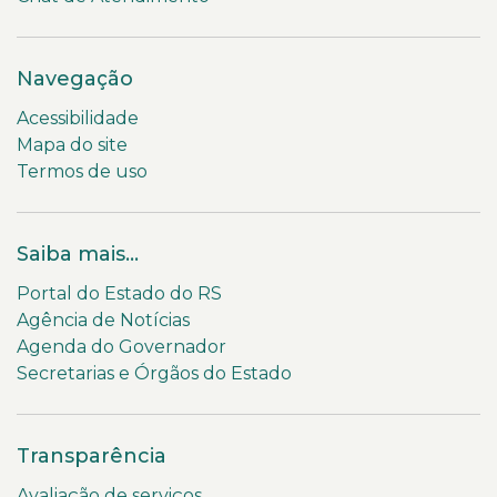
Navegação
Acessibilidade
Mapa do site
Termos de uso
Saiba mais...
Portal do Estado do RS
Agência de Notícias
Agenda do Governador
Secretarias e Órgãos do Estado
Transparência
Avaliação de serviços