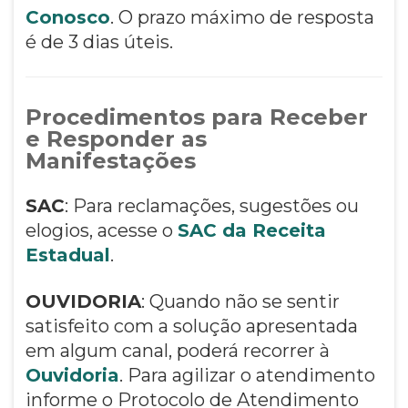
Conosco
. O prazo máximo de resposta
é de 3 dias úteis.
Procedimentos para Receber
e Responder as
Manifestações
SAC
: Para reclamações, sugestões ou
elogios, acesse o
SAC da Receita
Estadual
.
OUVIDORIA
: Quando não se sentir
satisfeito com a solução apresentada
em algum canal, poderá recorrer à
Ouvidoria
. Para agilizar o atendimento
informe o Protocolo de Atendimento