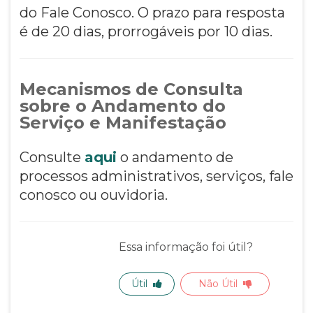
do Fale Conosco. O prazo para resposta
é de 20 dias, prorrogáveis por 10 dias.
Mecanismos de Consulta
sobre o Andamento do
Serviço e Manifestação
Consulte
aqui
o andamento de
processos administrativos, serviços, fale
conosco ou ouvidoria.
Essa informação foi útil?
Útil
Não Útil