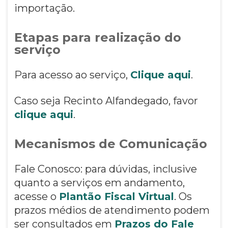
importação.
Etapas para realização do
serviço
Para acesso ao serviço,
Clique aqui
.
Caso seja Recinto Alfandegado, favor
clique aqui
.
Mecanismos de Comunicação
Fale Conosco: para dúvidas, inclusive
quanto a serviços em andamento,
acesse o
Plantão Fiscal Virtual
. Os
prazos médios de atendimento podem
ser consultados em
Prazos do Fale