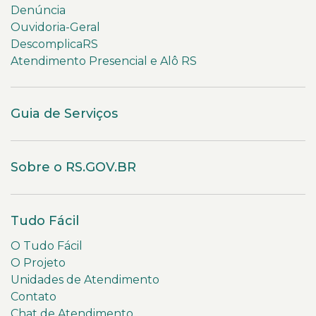
Denúncia
Ouvidoria-Geral
DescomplicaRS
Atendimento Presencial e Alô RS
Guia de Serviços
Sobre o RS.GOV.BR
Tudo Fácil
O Tudo Fácil
O Projeto
Unidades de Atendimento
Contato
Chat de Atendimento