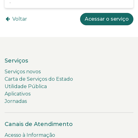
Voltar
Acessar o serviço
Serviços
Serviços novos
Carta de Serviços do Estado
Utilidade Pública
Aplicativos
Jornadas
Canais de Atendimento
Acesso à Informação