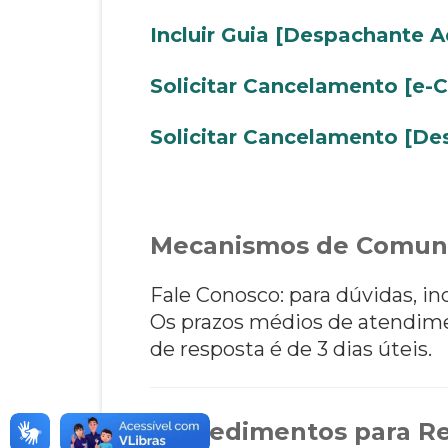
Incluir Guia [Despachante A
Solicitar Cancelamento [e-
Solicitar Cancelamento [De
Mecanismos de Comun
Fale Conosco: para dúvidas, i
Os prazos médios de atendim
de resposta é de 3 dias úteis.
Procedimentos para Re