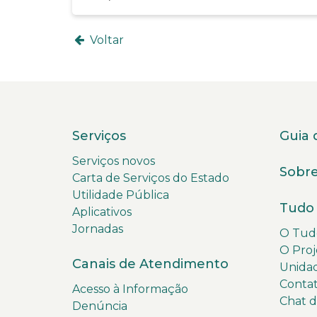
Voltar
Serviços
Guia 
Serviços novos
Sobre
Carta de Serviços do Estado
Utilidade Pública
Tudo 
Aplicativos
Jornadas
O Tudo
O Proj
Canais de Atendimento
Unida
Conta
Acesso à Informação
Chat 
Denúncia