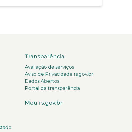
Transparência
Avaliação de serviços
Aviso de Privacidade rs.gov.br
Dados Abertos
Portal da transparência
Meu rs.gov.br
stado