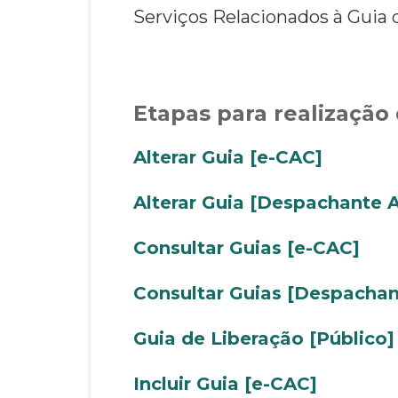
Serviços Relacionados à Guia 
Etapas para realização 
Alterar Guia [e-CAC]
Alterar Guia [Despachante 
Consultar Guias [e-CAC]
Consultar Guias [Despachan
Guia de Liberação [Público]
Incluir Guia [e-CAC]