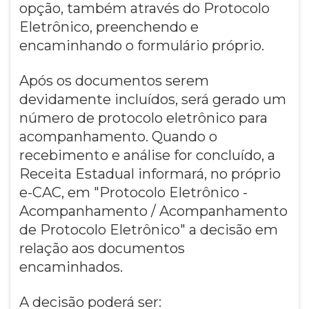
opção, também através do Protocolo
Eletrônico, preenchendo e
encaminhando o formulário próprio.
Após os documentos serem
devidamente incluídos, será gerado um
número de protocolo eletrônico para
acompanhamento. Quando o
recebimento e análise for concluído, a
Receita Estadual informará, no próprio
e-CAC, em "Protocolo Eletrônico -
Acompanhamento / Acompanhamento
de Protocolo Eletrônico" a decisão em
relação aos documentos
encaminhados.
A decisão poderá ser: