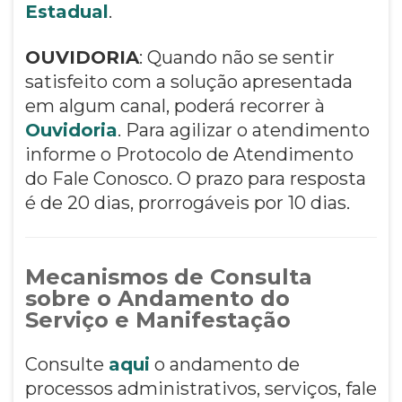
Estadual
.
OUVIDORIA
: Quando não se sentir
satisfeito com a solução apresentada
em algum canal, poderá recorrer à
Ouvidoria
. Para agilizar o atendimento
informe o Protocolo de Atendimento
do Fale Conosco. O prazo para resposta
é de 20 dias, prorrogáveis por 10 dias.
Mecanismos de Consulta
sobre o Andamento do
Serviço e Manifestação
Consulte
aqui
o andamento de
processos administrativos, serviços, fale