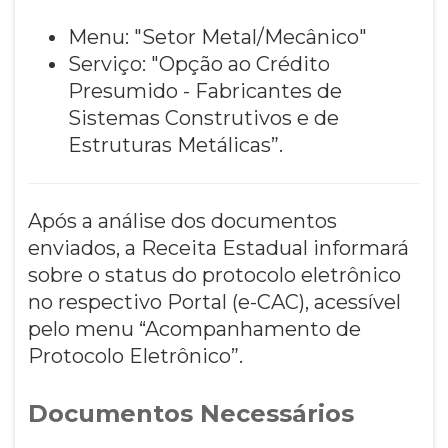
Menu: "Setor Metal/Mecânico"
Serviço: "Opção ao Crédito
Presumido - Fabricantes de
Sistemas Construtivos e de
Estruturas Metálicas”.
Após a análise dos documentos
enviados, a Receita Estadual informará
sobre o status do protocolo eletrônico
no respectivo Portal (e-CAC), acessível
pelo menu “Acompanhamento de
Protocolo Eletrônico”.
Documentos Necessários