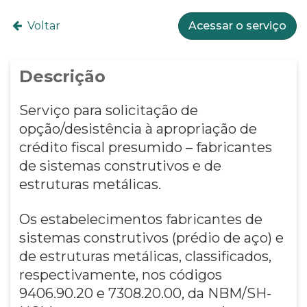
Voltar
Acessar o serviço
Descrição
Serviço para solicitação de
opção/desistência à apropriação de
crédito fiscal presumido – fabricantes
de sistemas construtivos e de
estruturas metálicas.
Os estabelecimentos fabricantes de
sistemas construtivos (prédio de aço) e
de estruturas metálicas, classificados,
respectivamente, nos códigos
9406.90.20 e 7308.20.00, da NBM/SH-