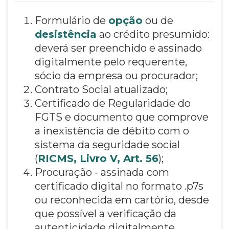
Formulário de
opção
ou de
desistência
ao crédito presumido:
deverá ser preenchido e assinado
digitalmente pelo requerente,
sócio da empresa ou procurador;
Contrato Social atualizado;
Certificado de Regularidade do
FGTS e documento que comprove
a inexistência de débito com o
sistema da seguridade social
(
RICMS, Livro V, Art. 56
);
Procuração - assinada com
certificado digital no formato .p7s
ou reconhecida em cartório, desde
que possível a verificação da
autenticidade digitalmente.