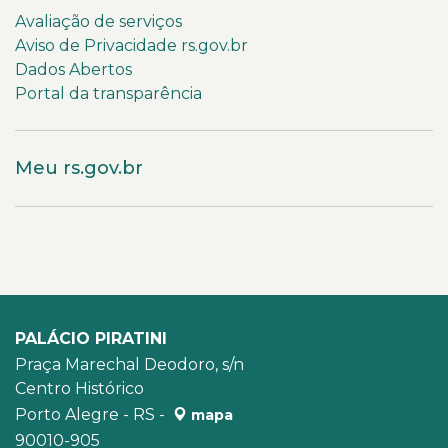
Avaliação de serviços
Aviso de Privacidade rs.gov.br
Dados Abertos
Portal da transparência
Meu rs.gov.br
PALÁCIO PIRATINI
Praça Marechal Deodoro, s/n
Centro Histórico
Porto Alegre - RS -
mapa
90010-905