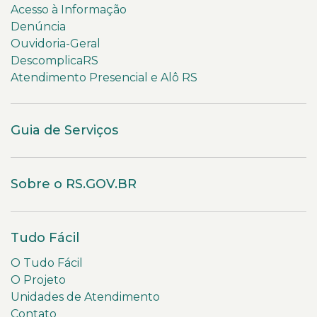
Acesso à Informação
Denúncia
Ouvidoria-Geral
DescomplicaRS
Atendimento Presencial e Alô RS
Guia de Serviços
Sobre o RS.GOV.BR
Tudo Fácil
O Tudo Fácil
O Projeto
Unidades de Atendimento
Contato