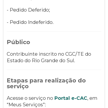
- Pedido Deferido;
- Pedido Indeferido.
Público
Contribuinte inscrito no CGC/TE do
Estado do Rio Grande do Sul.
Etapas para realização do
serviço
Acesse o serviço no
Portal e-CAC
, em
“Meus Serviços":