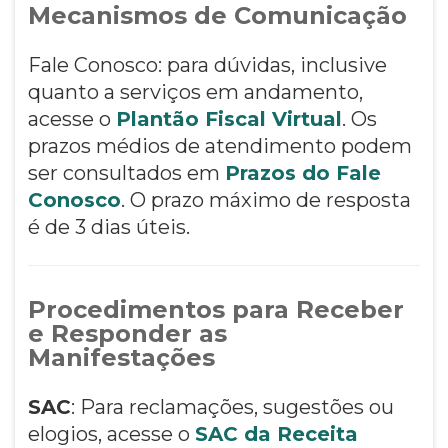
Mecanismos de Comunicação
Fale Conosco: para dúvidas, inclusive
quanto a serviços em andamento,
acesse o
Plantão Fiscal Virtual
. Os
prazos médios de atendimento podem
ser consultados em
Prazos do Fale
Conosco
. O prazo máximo de resposta
é de 3 dias úteis.
Procedimentos para Receber
e Responder as
Manifestações
SAC
: Para reclamações, sugestões ou
elogios, acesse o
SAC da Receita