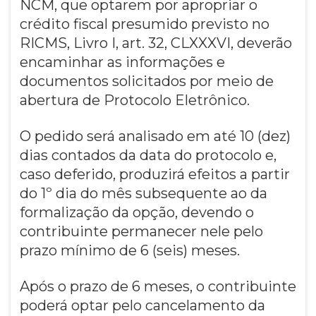
NCM, que optarem por apropriar o
crédito fiscal presumido previsto no
RICMS, Livro I, art. 32, CLXXXVI, deverão
encaminhar as informações e
documentos solicitados por meio de
abertura de Protocolo Eletrônico.
O pedido será analisado em até 10 (dez)
dias contados da data do protocolo e,
caso deferido, produzirá efeitos a partir
do 1º dia do mês subsequente ao da
formalização da opção, devendo o
contribuinte permanecer nele pelo
prazo mínimo de 6 (seis) meses.
Após o prazo de 6 meses, o contribuinte
poderá optar pelo cancelamento da