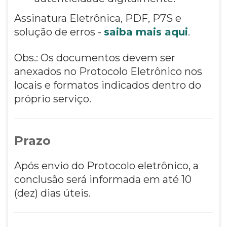
Assinatura Eletrônica, PDF, P7S e
solução de erros -
saiba mais aqui
.
Obs.: Os documentos devem ser
anexados no Protocolo Eletrônico nos
locais e formatos indicados dentro do
próprio serviço.
Prazo
Após envio do Protocolo eletrônico, a
conclusão será informada em até 10
(dez) dias úteis.