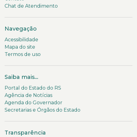
Chat de Atendimento
Navegação
Acessibilidade
Mapa do site
Termos de uso
Saiba mais...
Portal do Estado do RS
Agência de Notícias
Agenda do Governador
Secretarias e Órgãos do Estado
Transparência