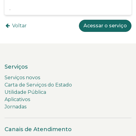
Voltar
Acessar o serviço
Serviços
Serviços novos
Carta de Serviços do Estado
Utilidade Pública
Aplicativos
Jornadas
Canais de Atendimento