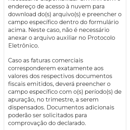
endereço de acesso à nuvem para
download do(s) arquivo(s) e preencher o
campo específico dentro do formulário
acima. Neste caso, não é necessário
anexar o arquivo auxiliar no Protocolo
Eletrônico.
Caso as faturas comerciais
corresponderem exatamente aos
valores dos respectivos documentos
fiscais emitidos, deverá preencher o
campo específico com o(s) período(s) de
apuração, no trimestre, a serem
dispensados. Documentos adicionais
poderão ser solicitados para
comprovação do declarado.