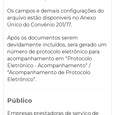
Os campos e demais configurações do
arquivo estão disponíveis no Anexo
Único do Convênio 201/17.
Após os documentos serem
devidamente incluídos, será gerado um
número de protocolo eletrônico para
acompanhamento em "Protocolo
Eletrônico - Acompanhamento" /
"Acompanhamento de Protocolo
Eletrônico".
Público
Empresas prestadoras de serviço de