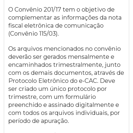
O Convênio 201/17 tem o objetivo de
complementar as informações da nota
fiscal eletrônica de comunicação
(Convênio 115/03).
Os arquivos mencionados no convênio
deverão ser gerados mensalmente e
encaminhados trimestralmente, junto
com os demais documentos, através de
Protocolo Eletrônico do e-CAC. Deve
ser criado um único protocolo por
trimestre, com um formulário
preenchido e assinado digitalmente e
com todos os arquivos individuais, por
período de apuração.