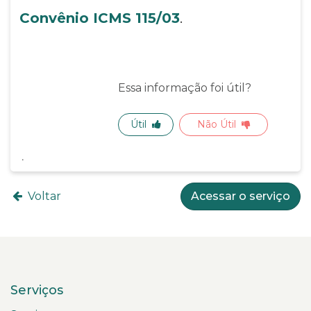
Convênio ICMS 115/03
.
Essa informação foi útil?
Útil
Não Útil
Voltar
Acessar o serviço
Serviços