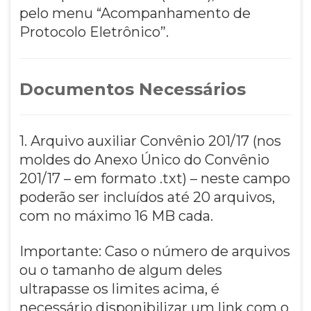
pelo menu “Acompanhamento de
Protocolo Eletrônico”.
Documentos Necessários
1. Arquivo auxiliar Convênio 201/17 (nos
moldes do Anexo Único do Convênio
201/17 – em formato .txt) – neste campo
poderão ser incluídos até 20 arquivos,
com no máximo 16 MB cada.
Importante: Caso o número de arquivos
ou o tamanho de algum deles
ultrapasse os limites acima, é
necessário disponibilizar um link com o