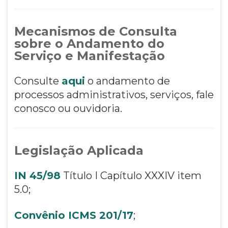
Mecanismos de Consulta
sobre o Andamento do
Serviço e Manifestação
Consulte
aqui
o andamento de
processos administrativos, serviços, fale
conosco ou ouvidoria.
Legislação Aplicada
IN 45/98
Título I Capítulo XXXIV item
5.0;
Convênio ICMS 201/17
;