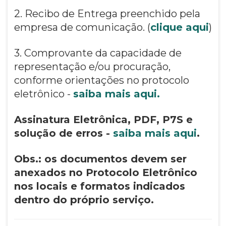
2. Recibo de Entrega preenchido pela
empresa de comunicação. (
clique aqui
)
3. Comprovante da capacidade de
representação e/ou procuração,
conforme orientações no protocolo
eletrônico -
saiba mais aqui.
Assinatura Eletrônica, PDF, P7S e
solução de erros -
saiba mais aqui
.
Obs.: os documentos devem ser
anexados no Protocolo Eletrônico
nos locais e formatos indicados
dentro do próprio serviço.