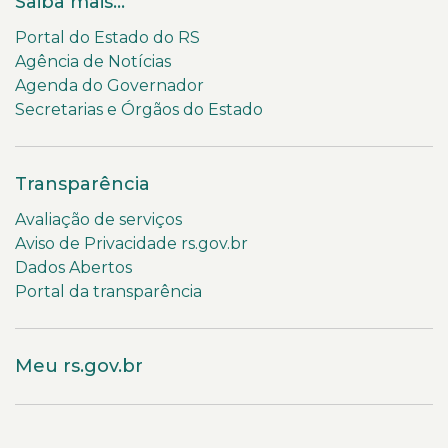
Saiba mais...
Portal do Estado do RS
Agência de Notícias
Agenda do Governador
Secretarias e Órgãos do Estado
Transparência
Avaliação de serviços
Aviso de Privacidade rs.gov.br
Dados Abertos
Portal da transparência
Meu rs.gov.br