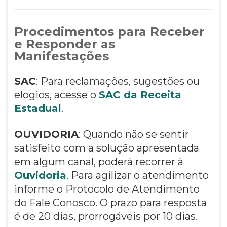
Procedimentos para Receber
e Responder as
Manifestações
SAC
: Para reclamações, sugestões ou
elogios, acesse o
SAC da Receita
Estadual
.
OUVIDORIA
: Quando não se sentir
satisfeito com a solução apresentada
em algum canal, poderá recorrer à
Ouvidoria
. Para agilizar o atendimento
informe o Protocolo de Atendimento
do Fale Conosco. O prazo para resposta
é de 20 dias, prorrogáveis por 10 dias.