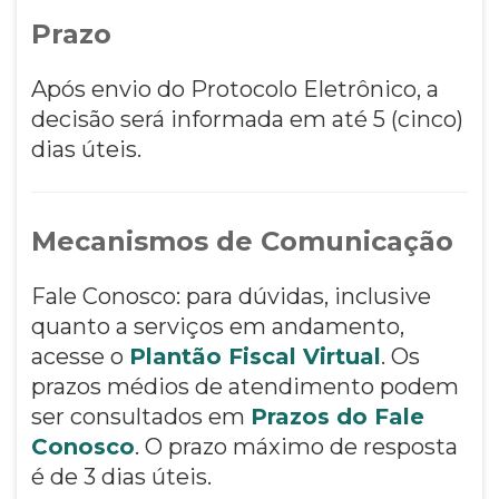
Prazo
Após envio do Protocolo Eletrônico, a
decisão será informada em até 5 (cinco)
dias úteis.
Mecanismos de Comunicação
Fale Conosco: para dúvidas, inclusive
quanto a serviços em andamento,
acesse o
Plantão Fiscal Virtual
. Os
prazos médios de atendimento podem
ser consultados em
Prazos do Fale
Conosco
. O prazo máximo de resposta
é de 3 dias úteis.