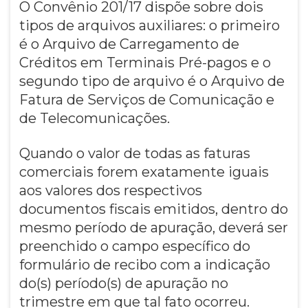
O Convênio 201/17 dispõe sobre dois
tipos de arquivos auxiliares: o primeiro
é o Arquivo de Carregamento de
Créditos em Terminais Pré-pagos e o
segundo tipo de arquivo é o Arquivo de
Fatura de Serviços de Comunicação e
de Telecomunicações.
Quando o valor de todas as faturas
comerciais forem exatamente iguais
aos valores dos respectivos
documentos fiscais emitidos, dentro do
mesmo período de apuração, deverá ser
preenchido o campo específico do
formulário de recibo com a indicação
do(s) período(s) de apuração no
trimestre em que tal fato ocorreu.