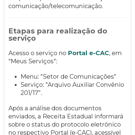
comunicação/telecomunicação.
Etapas para realização do
serviço
Acesso o serviço no
Portal e-CAC
, em
“Meus Serviços":
Menu: "Setor de Comunicações"
Serviço: "Arquivo Auxiliar Convênio
201/17”.
Após a análise dos documentos
enviados, a Receita Estadual informará
sobre o status do protocolo eletrônico
no respectivo Portal (e-CAC), acessível