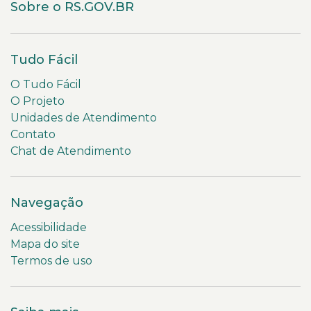
Sobre o RS.GOV.BR
Tudo Fácil
O Tudo Fácil
O Projeto
Unidades de Atendimento
Contato
Chat de Atendimento
Navegação
Acessibilidade
Mapa do site
Termos de uso