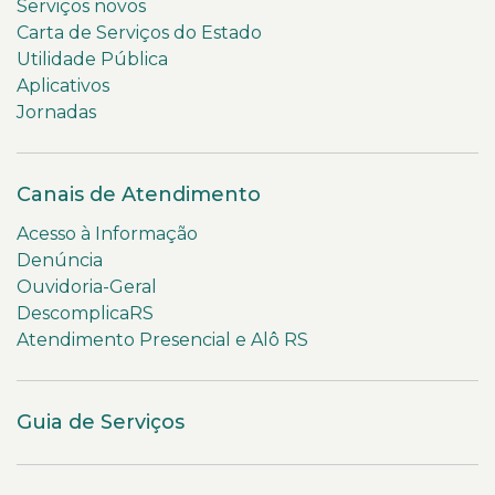
Serviços novos
Carta de Serviços do Estado
Utilidade Pública
Aplicativos
Jornadas
Canais de Atendimento
Acesso à Informação
Denúncia
Ouvidoria-Geral
DescomplicaRS
Atendimento Presencial e Alô RS
Guia de Serviços