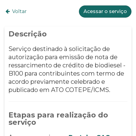
Voltar
Acessar o serviço
Descrição
Serviço destinado à solicitação de
autorização para emissão de nota de
ressarcimento de crédito de biodiesel -
B100 para contribuintes com termo de
acordo previamente celebrado e
publicado em ATO COTEPE/ICMS.
Etapas para realização do
serviço