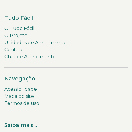
Tudo Fácil
O Tudo Fácil
O Projeto
Unidades de Atendimento
Contato
Chat de Atendimento
Navegação
Acessibilidade
Mapa do site
Termos de uso
Saiba mais...