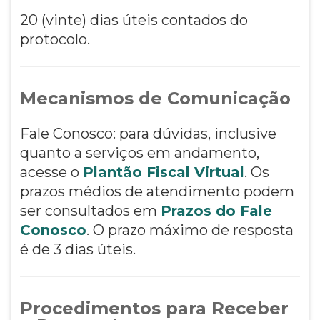
20 (vinte) dias úteis contados do
protocolo.
Mecanismos de Comunicação
Fale Conosco: para dúvidas, inclusive
quanto a serviços em andamento,
acesse o
Plantão Fiscal Virtual
. Os
prazos médios de atendimento podem
ser consultados em
Prazos do Fale
Conosco
. O prazo máximo de resposta
é de 3 dias úteis.
Procedimentos para Receber