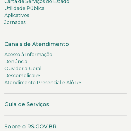
Carta de Serviços do Estado
Utilidade Pública
Aplicativos
Jornadas
Canais de Atendimento
Acesso à Informação
Denúncia
Ouvidoria-Geral
DescomplicaRS
Atendimento Presencial e Alô RS
Guia de Serviços
Sobre o RS.GOV.BR