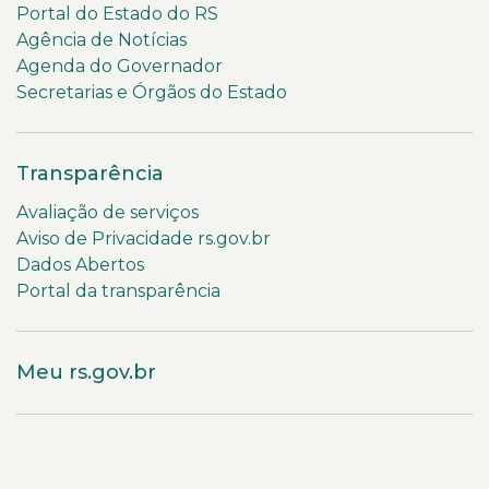
Portal do Estado do RS
Agência de Notícias
Agenda do Governador
Secretarias e Órgãos do Estado
Transparência
Avaliação de serviços
Aviso de Privacidade rs.gov.br
Dados Abertos
Portal da transparência
Meu rs.gov.br