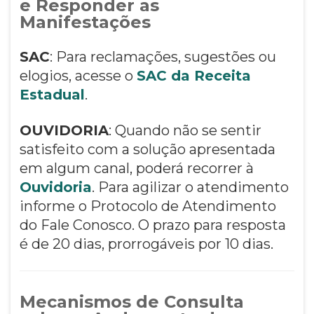
e Responder as
Manifestações
SAC
: Para reclamações, sugestões ou
elogios, acesse o
SAC da Receita
Estadual
.
OUVIDORIA
: Quando não se sentir
satisfeito com a solução apresentada
em algum canal, poderá recorrer à
Ouvidoria
. Para agilizar o atendimento
informe o Protocolo de Atendimento
do Fale Conosco. O prazo para resposta
é de 20 dias, prorrogáveis por 10 dias.
Mecanismos de Consulta