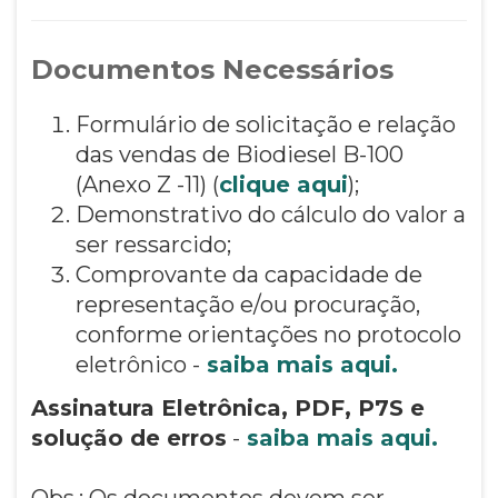
Documentos Necessários
Formulário de solicitação e relação
das vendas de Biodiesel B-100
(Anexo Z -11) (
clique aqui
);
Demonstrativo do cálculo do valor a
ser ressarcido;
Comprovante da capacidade de
representação e/ou procuração,
conforme orientações no protocolo
eletrônico -
saiba mais aqui.
Assinatura Eletrônica, PDF, P7S e
solução de erros
-
saiba mais aqui.
Obs.: Os documentos devem ser