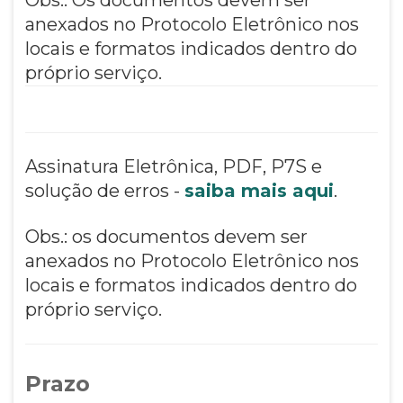
anexados no Protocolo Eletrônico nos
locais e formatos indicados dentro do
próprio serviço.
Assinatura Eletrônica, PDF, P7S e
solução de erros -
saiba mais aqui
.
Obs.: os documentos devem ser
anexados no Protocolo Eletrônico nos
locais e formatos indicados dentro do
próprio serviço.
Prazo