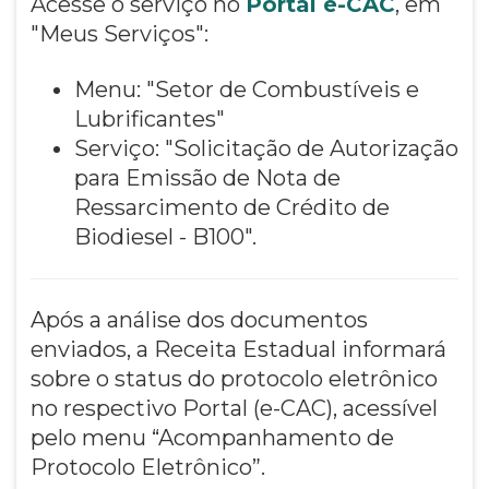
Acesse o serviço no
Portal e-CAC
, em
"Meus Serviços":
Menu: "Setor de Combustíveis e
Lubrificantes"
Serviço: "Solicitação de Autorização
para Emissão de Nota de
Ressarcimento de Crédito de
Biodiesel - B100".
Após a análise dos documentos
enviados, a Receita Estadual informará
sobre o status do protocolo eletrônico
no respectivo Portal (e-CAC), acessível
pelo menu “Acompanhamento de
Protocolo Eletrônico”.