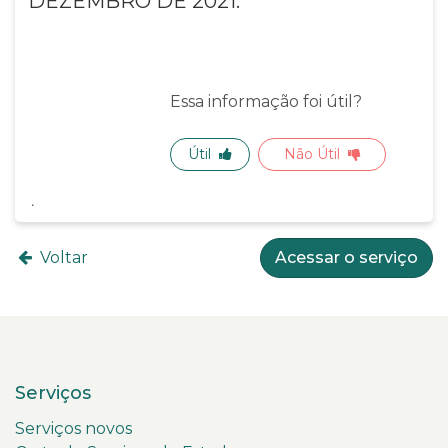
DEZEMBRO DE 2021.
Essa informação foi útil?
Útil
Não Útil
Voltar
Acessar o serviço
Serviços
Serviços novos