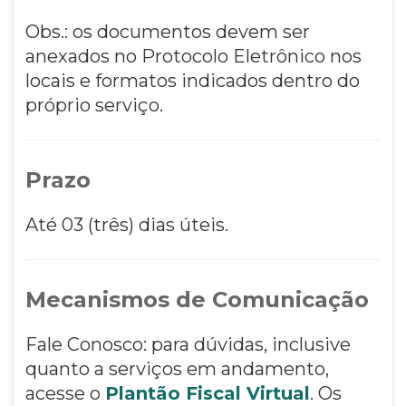
Obs.: os documentos devem ser
anexados no Protocolo Eletrônico nos
locais e formatos indicados dentro do
próprio serviço.
Prazo
Até 03 (três) dias úteis.
Mecanismos de Comunicação
Fale Conosco: para dúvidas, inclusive
quanto a serviços em andamento,
acesse o
Plantão Fiscal Virtual
. Os