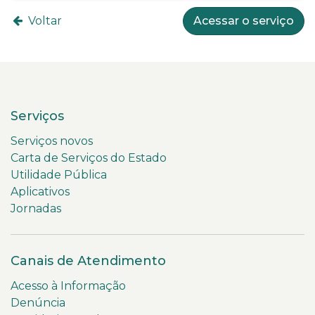
Voltar
Acessar o serviço
Serviços
Serviços novos
Carta de Serviços do Estado
Utilidade Pública
Aplicativos
Jornadas
Canais de Atendimento
Acesso à Informação
Denúncia