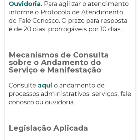
Ouvidoria
. Para agilizar o atendimento
informe o Protocolo de Atendimento
do Fale Conosco. O prazo para resposta
é de 20 dias, prorrogáveis por 10 dias.
Mecanismos de Consulta
sobre o Andamento do
Serviço e Manifestação
Consulte
aqui
o andamento de
processos administrativos, serviços, fale
conosco ou ouvidoria.
Legislação Aplicada