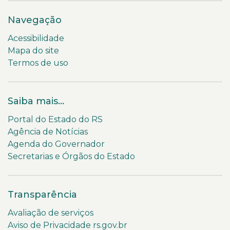
Navegação
Acessibilidade
Mapa do site
Termos de uso
Saiba mais...
Portal do Estado do RS
Agência de Notícias
Agenda do Governador
Secretarias e Órgãos do Estado
Transparência
Avaliação de serviços
Aviso de Privacidade rs.gov.br