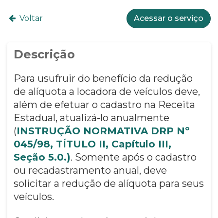
Voltar
Acessar o serviço
Descrição
Para usufruir do benefício da redução
de alíquota a locadora de veículos deve,
além de efetuar o cadastro na Receita
Estadual, atualizá-lo anualmente
(
INSTRUÇÃO NORMATIVA DRP Nº
045/98, TÍTULO II, Capítulo III,
Seção 5.0.)
. Somente após o cadastro
ou recadastramento anual, deve
solicitar a redução de alíquota para seus
veículos.