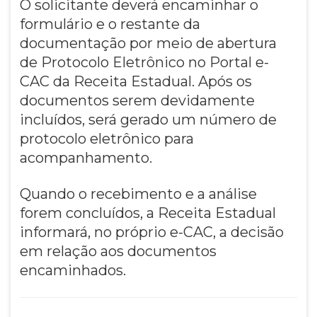
O solicitante deverá encaminhar o
formulário e o restante da
documentação por meio de abertura
de Protocolo Eletrônico no Portal e-
CAC da Receita Estadual. Após os
documentos serem devidamente
incluídos, será gerado um número de
protocolo eletrônico para
acompanhamento.
Quando o recebimento e a análise
forem concluídos, a Receita Estadual
informará, no próprio e-CAC, a decisão
em relação aos documentos
encaminhados.