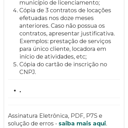
município de licenciamento;
Cópia de 3 contratos de locações
efetuadas nos doze meses
anteriores. Caso não possua os
contratos, apresentar justificativa.
Exemplos: prestação de serviços
para único cliente, locadora em
início de atividades, etc;
Cópia do cartão de inscrição no
CNPJ.
.
Assinatura Eletrônica, PDF, P7S e
solução de erros -
saiba mais aqui
.