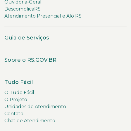
Ouvidoria-Geral
DescomplicaRS
Atendimento Presencial e Alô RS
Guia de Serviços
Sobre o RS.GOV.BR
Tudo Fácil
O Tudo Fácil
O Projeto
Unidades de Atendimento
Contato
Chat de Atendimento