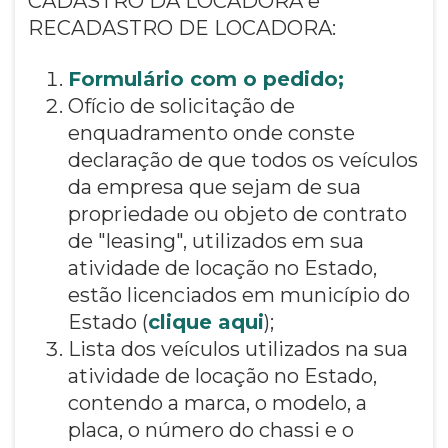
CADASTRO DA LOCADORA e
RECADASTRO DE LOCADORA:
Formulário com o pedido;
Ofício de solicitação de
enquadramento onde conste
declaração de que todos os veículos
da empresa que sejam de sua
propriedade ou objeto de contrato
de "leasing", utilizados em sua
atividade de locação no Estado,
estão licenciados em município do
Estado (
clique aqui
);
Lista dos veículos utilizados na sua
atividade de locação no Estado,
contendo a marca, o modelo, a
placa, o número do chassi e o