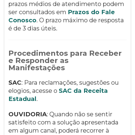
prazos médios de atendimento podem
ser consultados em
Prazos do Fale
Conosco
. O prazo máximo de resposta
é de 3 dias úteis.
Procedimentos para Receber
e Responder as
Manifestações
SAC
: Para reclamações, sugestões ou
elogios, acesse o
SAC da Receita
Estadual
.
OUVIDORIA
: Quando não se sentir
satisfeito com a solução apresentada
em algum canal, poderá recorrer à