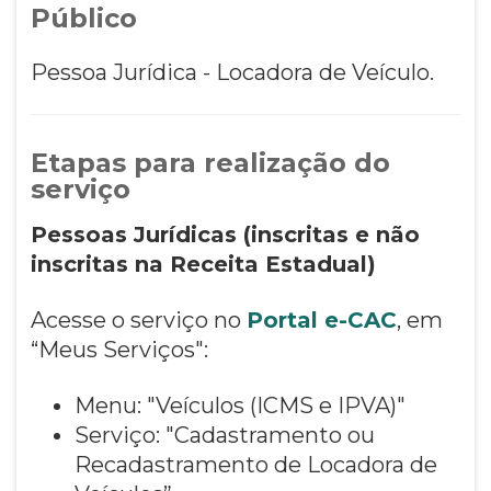
Público
Pessoa Jurídica - Locadora de Veículo.
Etapas para realização do
serviço
Pessoas Jurídicas (inscritas e não
inscritas na Receita Estadual)
Acesse o serviço no
Portal e-CAC
, em
“Meus Serviços":
Menu: "Veículos (ICMS e IPVA)"
Serviço: "Cadastramento ou
Recadastramento de Locadora de