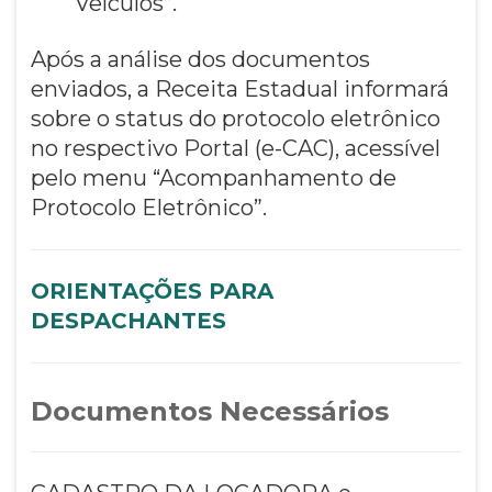
Veículos”.
Após a análise dos documentos
enviados, a Receita Estadual informará
sobre o status do protocolo eletrônico
no respectivo Portal (e-CAC), acessível
pelo menu “Acompanhamento de
Protocolo Eletrônico”.
ORIENTAÇÕES PARA
DESPACHANTES
Documentos Necessários