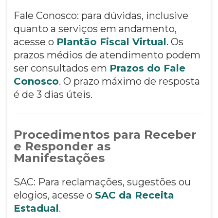
Fale Conosco: para dúvidas, inclusive
quanto a serviços em andamento,
acesse o
Plantão Fiscal Virtual
. Os
prazos médios de atendimento podem
ser consultados em
Prazos do Fale
Conosco
. O prazo máximo de resposta
é de 3 dias úteis.
Procedimentos para Receber
e Responder as
Manifestações
SAC: Para reclamações, sugestões ou
elogios, acesse o
SAC da Receita
Estadual
.