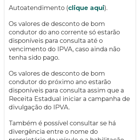
Autoatendimento (
clique aqui
).
Os valores de desconto de bom
condutor do ano corrente só estarão
disponíveis para consulta até o
vencimento do IPVA, caso ainda não
tenha sido pago.
Os valores de desconto de bom
condutor do próximo ano estarão
disponíveis para consulta assim que a
Receita Estadual iniciar a campanha de
divulgação do IPVA.
Também é possível consultar se há
divergência entre o nome do
proprietário do veículo e a habilitação