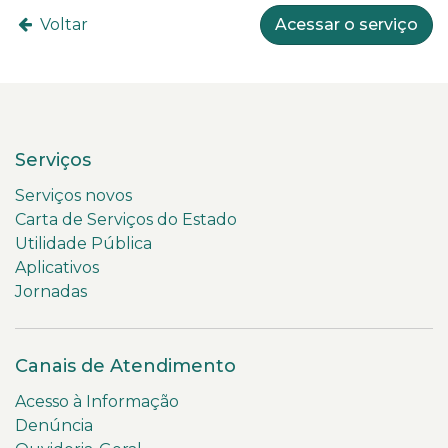
Voltar
Acessar o serviço
Serviços
Serviços novos
Carta de Serviços do Estado
Utilidade Pública
Aplicativos
Jornadas
Canais de Atendimento
Acesso à Informação
Denúncia