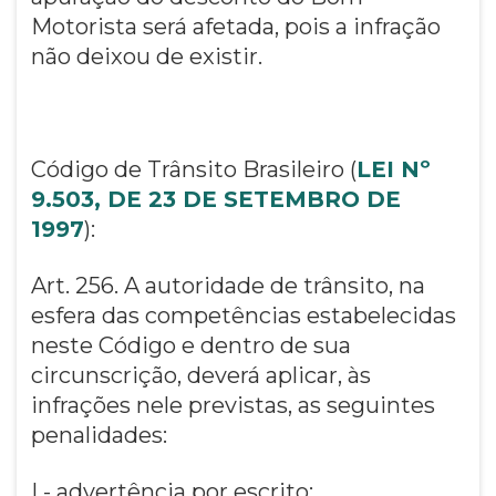
Motorista será afetada, pois a infração
não deixou de existir.
Código de Trânsito Brasileiro (
LEI Nº
9.503, DE 23 DE SETEMBRO DE
1997
):
Art. 256. A autoridade de trânsito, na
esfera das competências estabelecidas
neste Código e dentro de sua
circunscrição, deverá aplicar, às
infrações nele previstas, as seguintes
penalidades:
I - advertência por escrito;