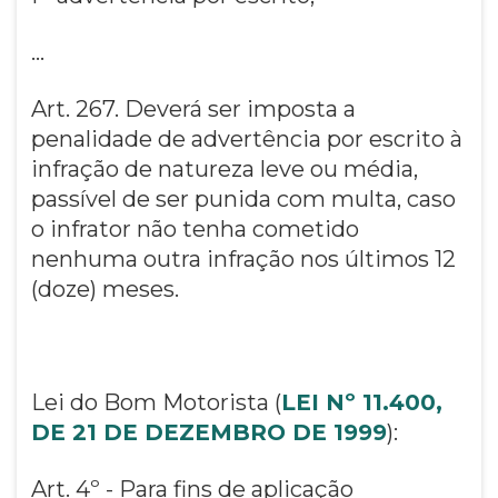
...
Art. 267. Deverá ser imposta a
penalidade de advertência por escrito à
infração de natureza leve ou média,
passível de ser punida com multa, caso
o infrator não tenha cometido
nenhuma outra infração nos últimos 12
(doze) meses.
Lei do Bom Motorista (
LEI Nº 11.400,
DE 21 DE DEZEMBRO DE 1999
):
Art. 4º - Para fins de aplicação