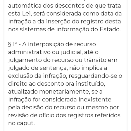
automática dos descontos de que trata
esta Lei, será considerada como data da
infração a da inserção do registro desta
nos sistemas de informação do Estado.
§ 1º - A interposição de recurso
administrativo ou judicial, até o
julgamento do recurso ou trânsito em
julgado de sentença, não implica a
exclusão da infração, resguardando-se o
direito ao desconto ora instituído,
atualizado monetariamente, se a
infração for considerada inexistente
pela decisão do recurso ou mesmo por
revisão de ofício dos registros referidos
no caput.