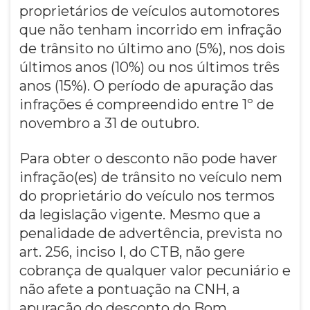
proprietários de veículos automotores
que não tenham incorrido em infração
de trânsito no último ano (5%), nos dois
últimos anos (10%) ou nos últimos três
anos (15%). O período de apuração das
infrações é compreendido entre 1º de
novembro a 31 de outubro.
Para obter o desconto não pode haver
infração(es) de trânsito no veículo nem
do proprietário do veículo nos termos
da legislação vigente. Mesmo que a
penalidade de advertência, prevista no
art. 256, inciso I, do CTB, não gere
cobrança de qualquer valor pecuniário e
não afete a pontuação na CNH, a
apuração do desconto do Bom