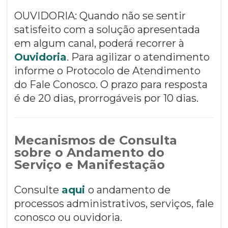
OUVIDORIA: Quando não se sentir
satisfeito com a solução apresentada
em algum canal, poderá recorrer à
Ouvidoria
. Para agilizar o atendimento
informe o Protocolo de Atendimento
do Fale Conosco. O prazo para resposta
é de 20 dias, prorrogáveis por 10 dias.
Mecanismos de Consulta
sobre o Andamento do
Serviço e Manifestação
Consulte
aqui
o andamento de
processos administrativos, serviços, fale
conosco ou ouvidoria.