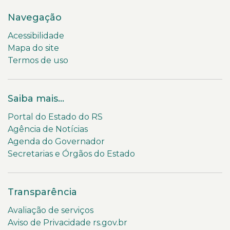
Navegação
Acessibilidade
Mapa do site
Termos de uso
Saiba mais...
Portal do Estado do RS
Agência de Notícias
Agenda do Governador
Secretarias e Órgãos do Estado
Transparência
Avaliação de serviços
Aviso de Privacidade rs.gov.br