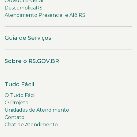
Ouvidoria-Geral
DescomplicaRS
Atendimento Presencial e Alô RS
Guia de Serviços
Sobre o RS.GOV.BR
Tudo Fácil
O Tudo Fácil
O Projeto
Unidades de Atendimento
Contato
Chat de Atendimento