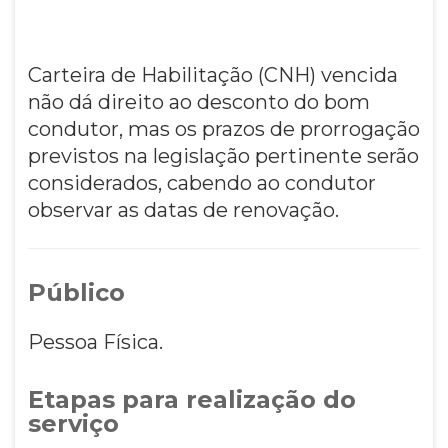
Carteira de Habilitação (CNH) vencida
não dá direito ao desconto do bom
condutor, mas os prazos de prorrogação
previstos na legislação pertinente serão
considerados, cabendo ao condutor
observar as datas de renovação.
Público
Pessoa Física.
Etapas para realização do
serviço