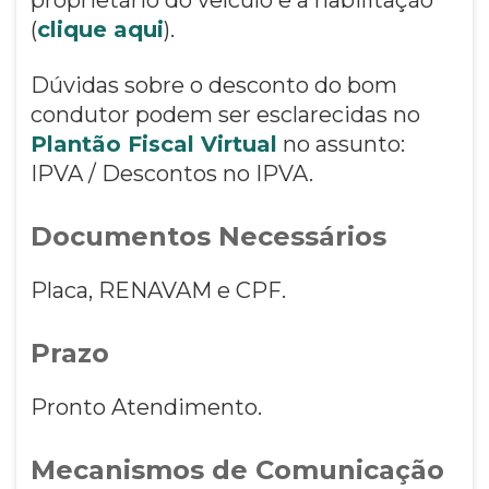
(
clique aqui
).
Dúvidas sobre o desconto do bom
condutor podem ser esclarecidas no
Plantão Fiscal Virtual
no assunto:
IPVA / Descontos no IPVA.
Documentos Necessários
Placa, RENAVAM e CPF.
Prazo
Pronto Atendimento.
Mecanismos de Comunicação