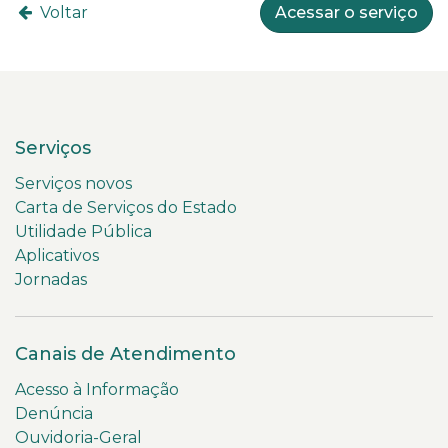
Voltar
Acessar o serviço
Serviços
Serviços novos
Carta de Serviços do Estado
Utilidade Pública
Aplicativos
Jornadas
Canais de Atendimento
Acesso à Informação
Denúncia
Ouvidoria-Geral