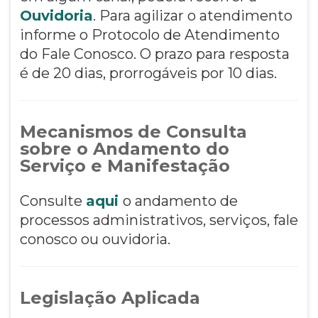
Ouvidoria
. Para agilizar o atendimento
informe o Protocolo de Atendimento
do Fale Conosco. O prazo para resposta
é de 20 dias, prorrogáveis por 10 dias.
Mecanismos de Consulta
sobre o Andamento do
Serviço e Manifestação
Consulte
aqui
o andamento de
processos administrativos, serviços, fale
conosco ou ouvidoria.
Legislação Aplicada