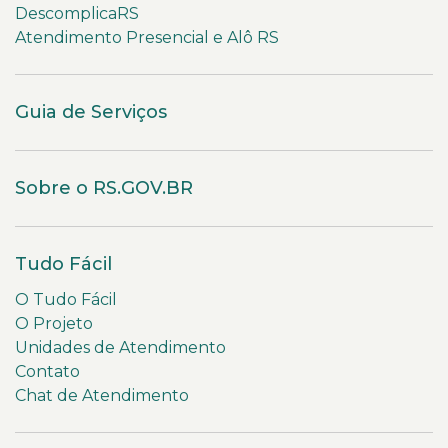
DescomplicaRS
Atendimento Presencial e Alô RS
Guia de Serviços
Sobre o RS.GOV.BR
Tudo Fácil
O Tudo Fácil
O Projeto
Unidades de Atendimento
Contato
Chat de Atendimento