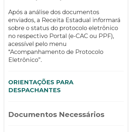
Após a análise dos documentos
enviados, a Receita Estadual informará
sobre o status do protocolo eletrônico
no respectivo Portal (e-CAC ou PPF),
acessível pelo menu
“Acompanhamento de Protocolo
Eletrônico”.
ORIENTAÇÕES PARA
DESPACHANTES
Documentos Necessários