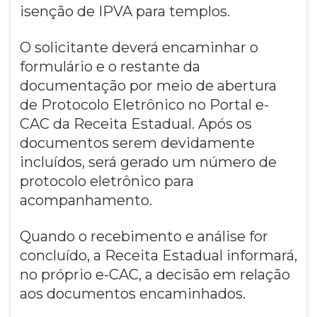
isenção de IPVA para templos.
O solicitante deverá encaminhar o
formulário e o restante da
documentação por meio de abertura
de Protocolo Eletrônico no Portal e-
CAC da Receita Estadual. Após os
documentos serem devidamente
incluídos, será gerado um número de
protocolo eletrônico para
acompanhamento.
Quando o recebimento e análise for
concluído, a Receita Estadual informará,
no próprio e-CAC, a decisão em relação
aos documentos encaminhados.