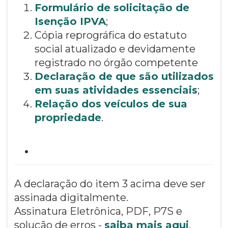
Formulário de solicitação de
Isenção IPVA
;
Cópia reprográfica do estatuto
social atualizado e devidamente
registrado no órgão competente
Declaração de que são utilizados
em suas atividades essenciais
;
Relação dos veículos de sua
propriedade
.
A declaração do item 3 acima deve ser
assinada digitalmente.
Assinatura Eletrônica, PDF, P7S e
solução de erros -
saiba mais aqui
.