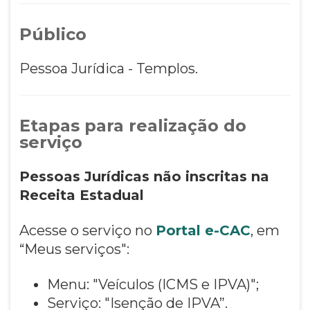
Público
Pessoa Jurídica - Templos.
Etapas para realização do
serviço
Pessoas Jurídicas não inscritas na
Receita Estadual
Acesse o serviço no
Portal e-CAC
, em
“Meus serviços":
Menu: "Veículos (ICMS e IPVA)";
Serviço: "Isenção de IPVA”.