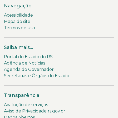
Navegação
Acessibilidade
Mapa do site
Termos de uso
Saiba mais...
Portal do Estado do RS
Agência de Notícias
Agenda do Governador
Secretarias e Órgãos do Estado
Transparência
Avaliação de serviços
Aviso de Privacidade rs.gov.br
Dados Abertos