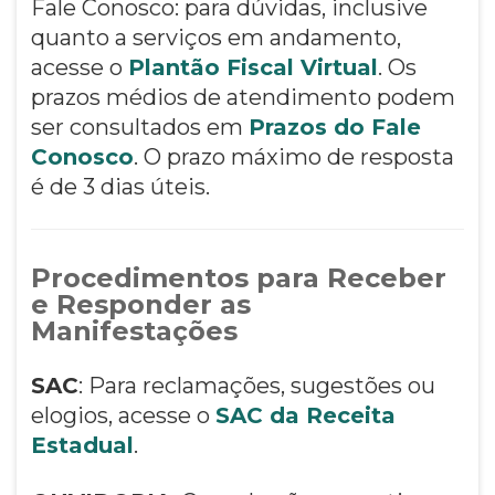
Fale Conosco: para dúvidas, inclusive
quanto a serviços em andamento,
acesse o
Plantão Fiscal Virtual
. Os
prazos médios de atendimento podem
ser consultados em
Prazos do Fale
Conosco
. O prazo máximo de resposta
é de 3 dias úteis.
Procedimentos para Receber
e Responder as
Manifestações
SAC
: Para reclamações, sugestões ou
elogios, acesse o
SAC da Receita
Estadual
.