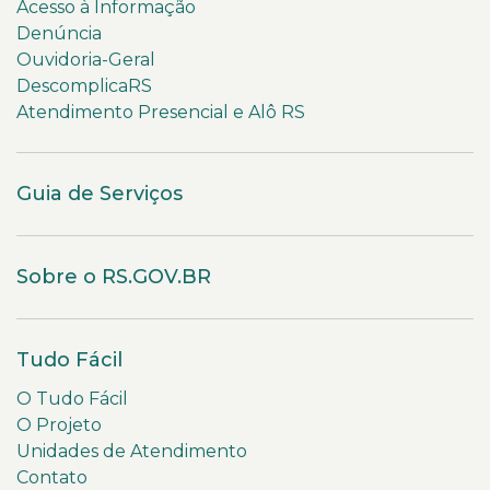
Acesso à Informação
Denúncia
Ouvidoria-Geral
DescomplicaRS
Atendimento Presencial e Alô RS
Guia de Serviços
Sobre o RS.GOV.BR
Tudo Fácil
O Tudo Fácil
O Projeto
Unidades de Atendimento
Contato