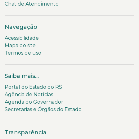
Chat de Atendimento
Navegação
Acessibilidade
Mapa do site
Termos de uso
Saiba mais...
Portal do Estado do RS
Agência de Notícias
Agenda do Governador
Secretarias e Órgãos do Estado
Transparência