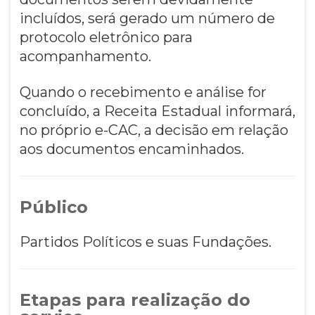
incluídos, será gerado um número de
protocolo eletrônico para
acompanhamento.
Quando o recebimento e análise for
concluído, a Receita Estadual informará,
no próprio e-CAC, a decisão em relação
aos documentos encaminhados.
Público
Partidos Políticos e suas Fundações.
Etapas para realização do