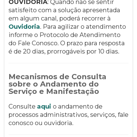
OUVIDORIA
: Quando não se sentir
satisfeito com a solução apresentada
em algum canal, poderá recorrer à
Ouvidoria
. Para agilizar o atendimento
informe o Protocolo de Atendimento
do Fale Conosco. O prazo para resposta
é de 20 dias, prorrogáveis por 10 dias.
Mecanismos de Consulta
sobre o Andamento do
Serviço e Manifestação
Consulte
aqui
o andamento de
processos administrativos, serviços, fale
conosco ou ouvidoria.