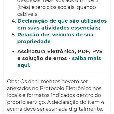
despesas, relativos aos últimos 3
(três) exercícios sociais, quando
cabíveis;
Declaração de que são utilizados
em suas atividades essenciais;
Relação dos veículos de sua
propriedade
.
Assinatura Eletrônica, PDF, P7S
e solução de erros -
saiba mais
aqui
.
Obs.: Os documentos devem ser
anexados no Protocolo Eletrônico nos
locais e formatos indicados dentro do
próprio serviço. A declaração do item 4
acima deve ser assinada digitalmente.