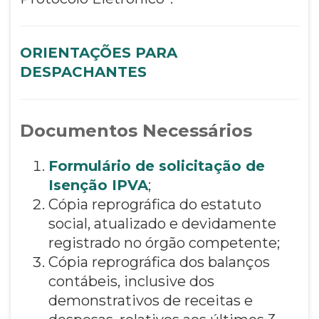
ORIENTAÇÕES PARA
DESPACHANTES
Documentos Necessários
Formulário de solicitação de
Isenção IPVA
;
Cópia reprográfica do estatuto
social, atualizado e devidamente
registrado no órgão competente;
Cópia reprográfica dos balanços
contábeis, inclusive dos
demonstrativos de receitas e