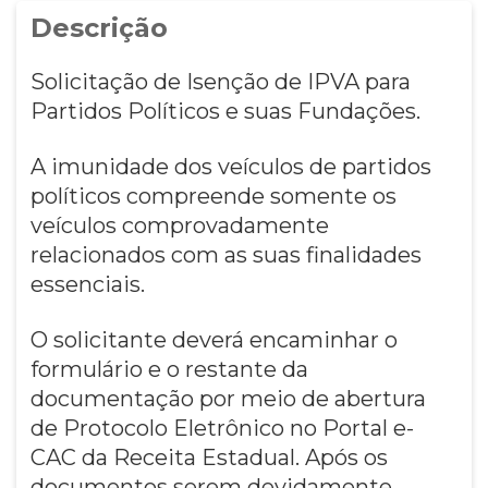
Descrição
Solicitação de Isenção de IPVA para
Partidos Políticos e suas Fundações.
A imunidade dos veículos de partidos
políticos compreende somente os
veículos comprovadamente
relacionados com as suas finalidades
essenciais.
O solicitante deverá encaminhar o
formulário e o restante da
documentação por meio de abertura
de Protocolo Eletrônico no Portal e-
CAC da Receita Estadual. Após os
documentos serem devidamente