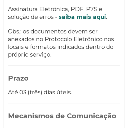
Assinatura Eletrônica, PDF, P7S e
solução de erros -
saiba mais aqui
.
Obs.: os documentos devem ser
anexados no Protocolo Eletrônico nos
locais e formatos indicados dentro do
próprio serviço.
Prazo
Até 03 (três) dias úteis.
Mecanismos de Comunicação