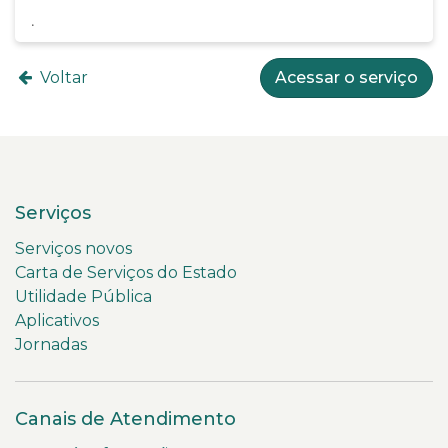
Voltar
Acessar o serviço
Serviços
Serviços novos
Carta de Serviços do Estado
Utilidade Pública
Aplicativos
Jornadas
Canais de Atendimento