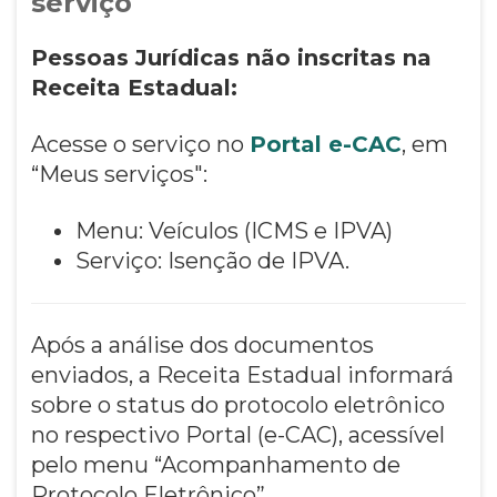
serviço
Pessoas Jurídicas não inscritas na
Receita Estadual:
Acesse o serviço no
Portal e-CAC
, em
“Meus serviços":
Menu: Veículos (ICMS e IPVA)
Serviço: Isenção de IPVA.
Após a análise dos documentos
enviados, a Receita Estadual informará
sobre o status do protocolo eletrônico
no respectivo Portal (e-CAC), acessível
pelo menu “Acompanhamento de
Protocolo Eletrônico”.