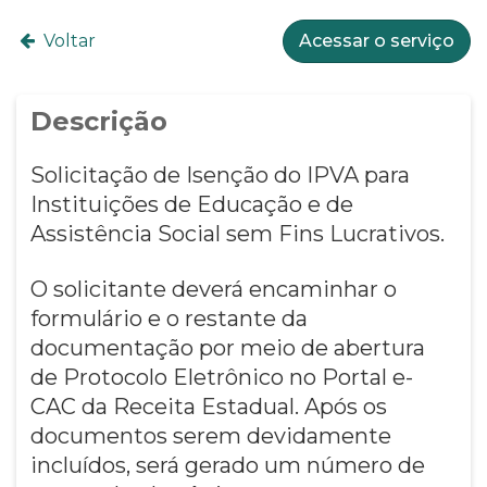
Voltar
Acessar o serviço
Descrição
Solicitação de Isenção do IPVA para
Instituições de Educação e de
Assistência Social sem Fins Lucrativos.
O solicitante deverá encaminhar o
formulário e o restante da
documentação por meio de abertura
de Protocolo Eletrônico no Portal e-
CAC da Receita Estadual. Após os
documentos serem devidamente
incluídos, será gerado um número de