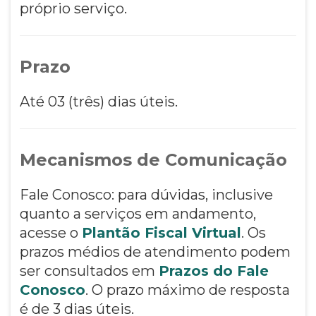
próprio serviço.
Prazo
Até 03 (três) dias úteis.
Mecanismos de Comunicação
Fale Conosco: para dúvidas, inclusive
quanto a serviços em andamento,
acesse o
Plantão Fiscal Virtual
. Os
prazos médios de atendimento podem
ser consultados em
Prazos do Fale
Conosco
. O prazo máximo de resposta
é de 3 dias úteis.