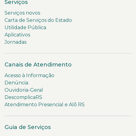
Serviços
Serviços novos
Carta de Serviços do Estado
Utilidade Pública
Aplicativos
Jornadas
Canais de Atendimento
Acesso à Informação
Denúncia
Ouvidoria-Geral
DescomplicaRS
Atendimento Presencial e Alô RS
Guia de Serviços