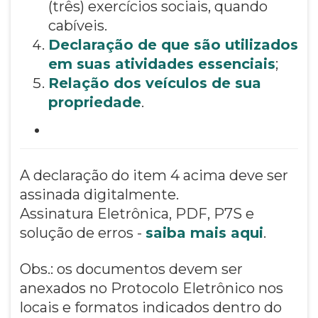
(três) exercícios sociais, quando
cabíveis.
Declaração de que são utilizados
em suas atividades essenciais
;
Relação dos veículos de sua
propriedade
.
A declaração do item 4 acima deve ser
assinada digitalmente.
Assinatura Eletrônica, PDF, P7S e
solução de erros -
saiba mais aqui
.
Obs.: os documentos devem ser
anexados no Protocolo Eletrônico nos
locais e formatos indicados dentro do