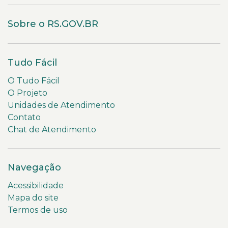
Sobre o RS.GOV.BR
Tudo Fácil
O Tudo Fácil
O Projeto
Unidades de Atendimento
Contato
Chat de Atendimento
Navegação
Acessibilidade
Mapa do site
Termos de uso