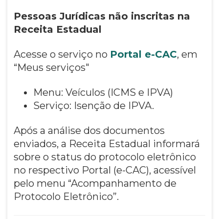
Pessoas Jurídicas não inscritas na
Receita Estadual
Acesse o serviço no
Portal e-CAC
, em
“Meus serviços"
Menu: Veículos (ICMS e IPVA)
Serviço: Isenção de IPVA.
Após a análise dos documentos
enviados, a Receita Estadual informará
sobre o status do protocolo eletrônico
no respectivo Portal (e-CAC), acessível
pelo menu “Acompanhamento de
Protocolo Eletrônico”.