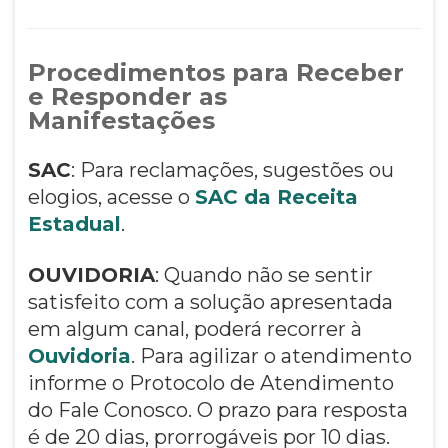
Procedimentos para Receber
e Responder as
Manifestações
SAC
: Para reclamações, sugestões ou
elogios, acesse o
SAC da Receita
Estadual
.
OUVIDORIA
: Quando não se sentir
satisfeito com a solução apresentada
em algum canal, poderá recorrer à
Ouvidoria
. Para agilizar o atendimento
informe o Protocolo de Atendimento
do Fale Conosco. O prazo para resposta
é de 20 dias, prorrogáveis por 10 dias.