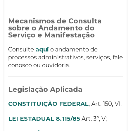
Mecanismos de Consulta
sobre o Andamento do
Serviço e Manifestação
Consulte
aqui
o andamento de
processos administrativos, serviços, fale
conosco ou ouvidoria.
Legislação Aplicada
CONSTITUIÇÃO FEDERAL
, Art. 150, VI;
LEI ESTADUAL 8.115/85
Art. 3º, V;