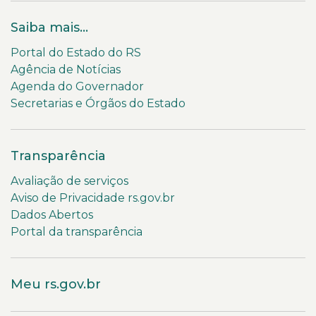
Saiba mais...
Portal do Estado do RS
Agência de Notícias
Agenda do Governador
Secretarias e Órgãos do Estado
Transparência
Avaliação de serviços
Aviso de Privacidade rs.gov.br
Dados Abertos
Portal da transparência
Meu rs.gov.br