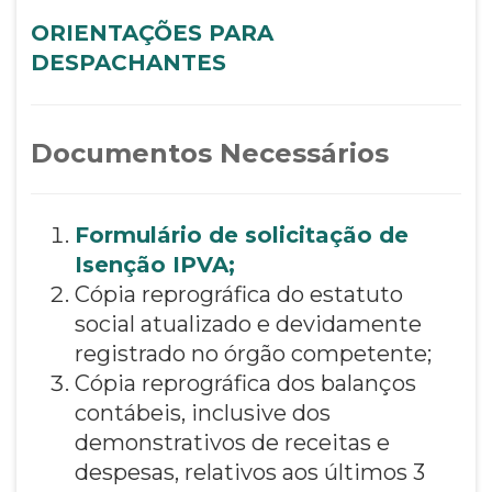
ORIENTAÇÕES PARA
DESPACHANTES
Documentos Necessários
Formulário de solicitação de
Isenção IPVA
;
Cópia reprográfica do estatuto
social atualizado e devidamente
registrado no órgão competente;
Cópia reprográfica dos balanços
contábeis, inclusive dos
demonstrativos de receitas e
despesas, relativos aos últimos 3