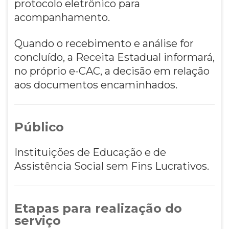
protocolo eletrônico para
acompanhamento.
Quando o recebimento e análise for
concluído, a Receita Estadual informará,
no próprio e-CAC, a decisão em relação
aos documentos encaminhados.
Público
Instituições de Educação e de
Assistência Social sem Fins Lucrativos.
Etapas para realização do
serviço