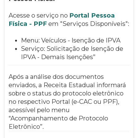
Acesse o serviço no
Portal Pessoa
Física - PPF
em "Serviços Disponíveis":
Menu: Veículos - Isenção de IPVA
Serviço: Solicitação de Isenção de
IPVA - Demais Isenções”
Após a análise dos documentos
enviados, a Receita Estadual informará
sobre o status do protocolo eletrônico
no respectivo Portal (e-CAC ou PPF),
acessível pelo menu
“Acompanhamento de Protocolo
Eletrônico”.