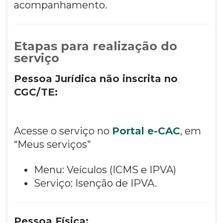
acompanhamento.
Etapas para realização do
serviço
Pessoa Jurídica não inscrita no
CGC/TE:
Acesse o serviço no
Portal e-CAC
, em
“Meus serviços"
Menu: Veículos (ICMS e IPVA)
Serviço: Isenção de IPVA.
Pessoa Física: