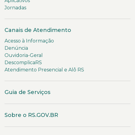
Aplicativos
Jornadas
Canais de Atendimento
Acesso à Informação
Denúncia
Ouvidoria-Geral
DescomplicaRS
Atendimento Presencial e Alô RS
Guia de Serviços
Sobre o RS.GOV.BR