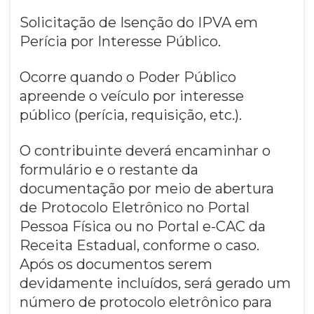
Solicitação de Isenção do IPVA em
Perícia por Interesse Público.
Ocorre quando o Poder Público
apreende o veículo por interesse
público (perícia, requisição, etc.).
O contribuinte deverá encaminhar o
formulário e o restante da
documentação por meio de abertura
de Protocolo Eletrônico no Portal
Pessoa Física ou no Portal e-CAC da
Receita Estadual, conforme o caso.
Após os documentos serem
devidamente incluídos, será gerado um
número de protocolo eletrônico para