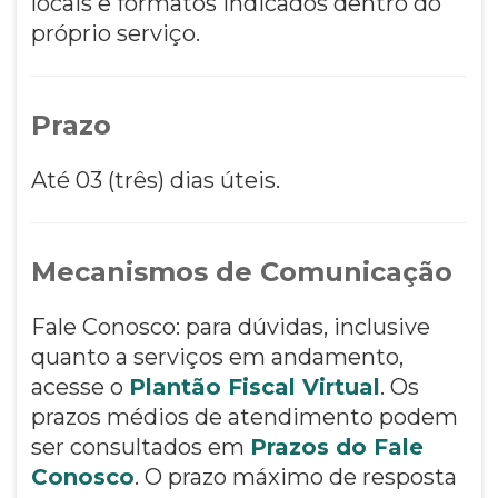
locais e formatos indicados dentro do
próprio serviço.
Prazo
Até 03 (três) dias úteis.
Mecanismos de Comunicação
Fale Conosco: para dúvidas, inclusive
quanto a serviços em andamento,
acesse o
Plantão Fiscal Virtual
. Os
prazos médios de atendimento podem
ser consultados em
Prazos do Fale
Conosco
. O prazo máximo de resposta