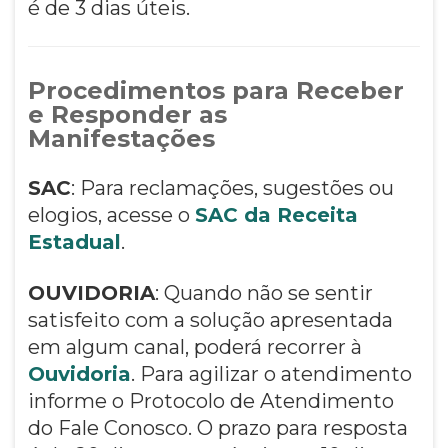
é de 3 dias úteis.
Procedimentos para Receber
e Responder as
Manifestações
SAC
: Para reclamações, sugestões ou
elogios, acesse o
SAC da Receita
Estadual
.
OUVIDORIA
: Quando não se sentir
satisfeito com a solução apresentada
em algum canal, poderá recorrer à
Ouvidoria
. Para agilizar o atendimento
informe o Protocolo de Atendimento
do Fale Conosco. O prazo para resposta