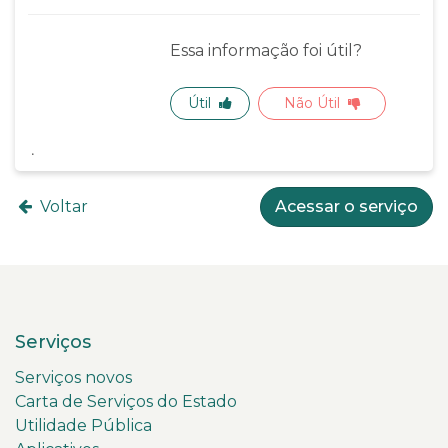
Essa informação foi útil?
Útil
Não Útil
Voltar
Acessar o serviço
Serviços
Serviços novos
Carta de Serviços do Estado
Utilidade Pública