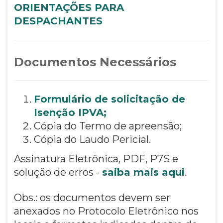
ORIENTAÇÕES PARA
DESPACHANTES
Documentos Necessários
Formulário de solicitação de
Isenção IPVA
;
Cópia do Termo de apreensão;
Cópia do Laudo Pericial.
Assinatura Eletrônica, PDF, P7S e
solução de erros -
saiba mais aqui
.
Obs.: os documentos devem ser
anexados no Protocolo Eletrônico nos