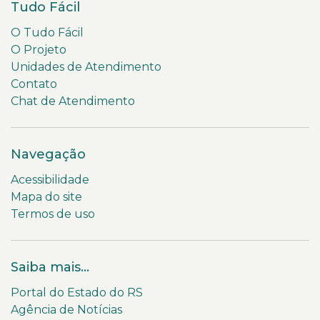
Tudo Fácil
O Tudo Fácil
O Projeto
Unidades de Atendimento
Contato
Chat de Atendimento
Navegação
Acessibilidade
Mapa do site
Termos de uso
Saiba mais...
Portal do Estado do RS
Agência de Notícias