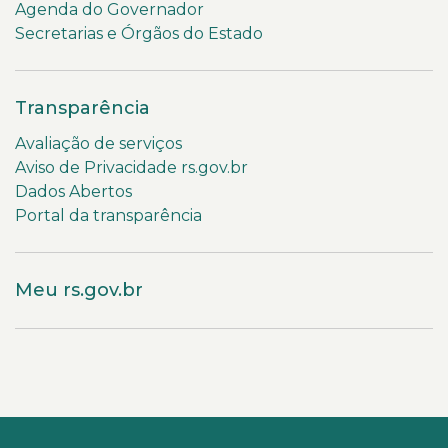
Agenda do Governador
Secretarias e Órgãos do Estado
Transparência
Avaliação de serviços
Aviso de Privacidade rs.gov.br
Dados Abertos
Portal da transparência
Meu rs.gov.br