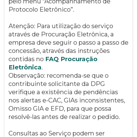
pelo menu “Acompanhamento de
Protocolo Eletrônico”.
Atenção: Para utilização do serviço
através de Procuração Eletrônica, a
empresa deve seguir o passo a passo de
concessão, através das instruções
contidas no
FAQ Procuração
Eletrônica
.
Observação: recomenda-se que o
contribuinte solicitante da DPG
verifique a existência de pendências
nos alertas e-CAC, GIAs inconsistentes,
Omisso GIA e EFD, para que possa
resolvê-las antes de realizar o pedido.
Consultas ao Serviço podem ser