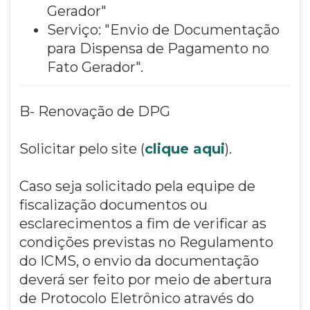
Gerador"
Serviço: "Envio de Documentação
para Dispensa de Pagamento no
Fato Gerador".
B- Renovação de DPG
Solicitar pelo site (
clique aqui
).
Caso seja solicitado pela equipe de
fiscalização documentos ou
esclarecimentos a fim de verificar as
condições previstas no Regulamento
do ICMS, o envio da documentação
deverá ser feito por meio de abertura
de Protocolo Eletrônico através do