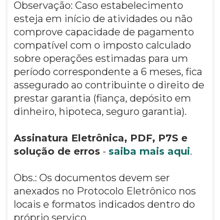
Observação: Caso estabelecimento
esteja em início de atividades ou não
comprove capacidade de pagamento
compatível com o imposto calculado
sobre operações estimadas para um
período correspondente a 6 meses, fica
assegurado ao contribuinte o direito de
prestar garantia (fiança, depósito em
dinheiro, hipoteca, seguro garantia).
Assinatura Eletrônica, PDF, P7S e
solução de erros
-
saiba mais aqui
.
Obs.: Os documentos devem ser
anexados no Protocolo Eletrônico nos
locais e formatos indicados dentro do
próprio serviço.