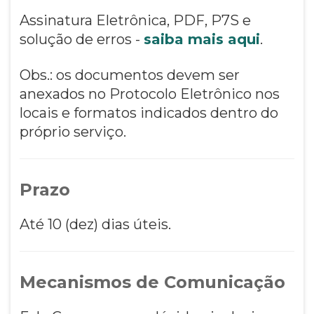
Assinatura Eletrônica, PDF, P7S e
solução de erros -
saiba mais aqui
.
Obs.: os documentos devem ser
anexados no Protocolo Eletrônico nos
locais e formatos indicados dentro do
próprio serviço.
Prazo
Até 10 (dez) dias úteis.
Mecanismos de Comunicação