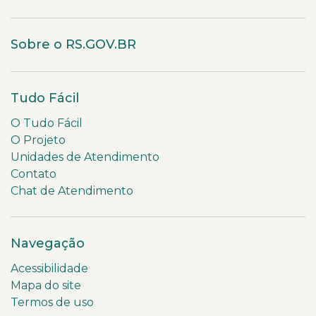
Sobre o RS.GOV.BR
Tudo Fácil
O Tudo Fácil
O Projeto
Unidades de Atendimento
Contato
Chat de Atendimento
Navegação
Acessibilidade
Mapa do site
Termos de uso