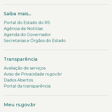
Saiba mais...
Portal do Estado do RS
Agência de Notícias
Agenda do Governador
Secretarias e Órgãos do Estado
Transparência
Avaliação de serviços
Aviso de Privacidade rs.gov.br
Dados Abertos
Portal da transparência
Meu rs.gov.br