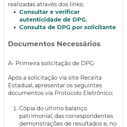
realizadas através dos links:
Consultar e verificar
autenticidade de DPG
;
Consulta de DPG por solicitante
.
Documentos Necessários
A- Primeira solicitação de DPG
Após a solicitação via site Receita
Estadual, apresentar os seguintes
documentos via Protocolo Eletrônico:
Cópia do último balanço
patrimonial, das correspondentes
demonstrações de resultados e, no