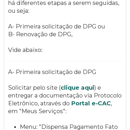
há diferentes etapas a serem seguidas,
ou seja:
A- Primeira solicitação de DPG ou
B- Renovação de DPG,
Vide abaixo:
A- Primeira solicitação de DPG
Solicitar pelo site (
clique aqui
) e
entregar a documentação via Protocolo
Eletrônico, através do
Portal e-CAC
,
em "Meus Serviços":
Menu: "Dispensa Pagamento Fato