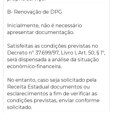
B- Renovação de DPG
Inicialmente, não é necessário
apresentar documentação.
Satisfeitas as condições previstas no
Decreto nº 37.699/97, Livro I, Art. 50, § 1º,
será dispensada a análise da situação
econômico-financeira.
No entanto, caso seja solicitado pela
Receita Estadual documentos ou
esclarecimentos a fim de verificar as
condições previstas, enviar conforme
solicitado.