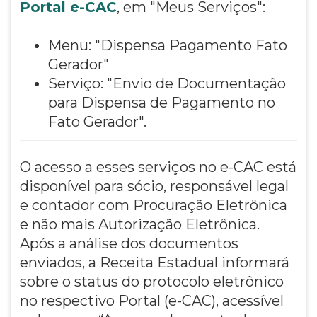
Portal e-CAC
, em "Meus Serviços":
Menu: "Dispensa Pagamento Fato
Gerador"
Serviço: "Envio de Documentação
para Dispensa de Pagamento no
Fato Gerador".
O acesso a esses serviços no e-CAC está
disponível para sócio, responsável legal
e contador com Procuração Eletrônica
e não mais Autorização Eletrônica.
Após a análise dos documentos
enviados, a Receita Estadual informará
sobre o status do protocolo eletrônico
no respectivo Portal (e-CAC), acessível