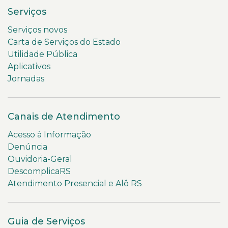
Serviços
Serviços novos
Carta de Serviços do Estado
Utilidade Pública
Aplicativos
Jornadas
Canais de Atendimento
Acesso à Informação
Denúncia
Ouvidoria-Geral
DescomplicaRS
Atendimento Presencial e Alô RS
Guia de Serviços