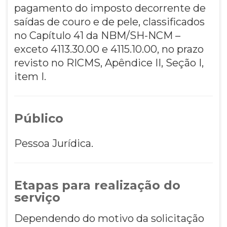
pagamento do imposto decorrente de
saídas de couro e de pele, classificados
no Capítulo 41 da NBM/SH-NCM –
exceto 4113.30.00 e 4115.10.00, no prazo
revisto no RICMS, Apêndice II, Seção I,
item I.
Público
Pessoa Jurídica.
Etapas para realização do
serviço
Dependendo do motivo da solicitação