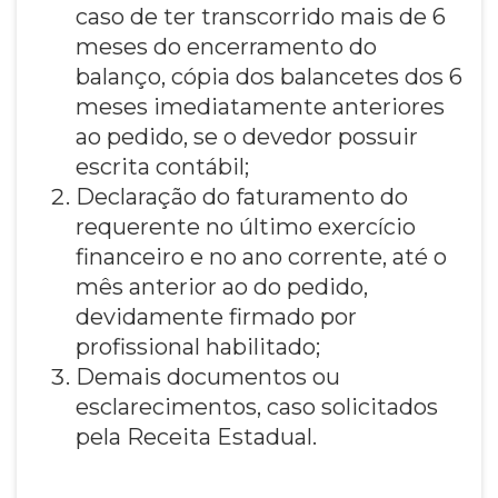
caso de ter transcorrido mais de 6
meses do encerramento do
balanço, cópia dos balancetes dos 6
meses imediatamente anteriores
ao pedido, se o devedor possuir
escrita contábil;
Declaração do faturamento do
requerente no último exercício
financeiro e no ano corrente, até o
mês anterior ao do pedido,
devidamente firmado por
profissional habilitado;
Demais documentos ou
esclarecimentos, caso solicitados
pela Receita Estadual.