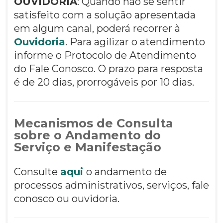
OUVIDORIA
: Quando não se sentir
satisfeito com a solução apresentada
em algum canal, poderá recorrer à
Ouvidoria
. Para agilizar o atendimento
informe o Protocolo de Atendimento
do Fale Conosco. O prazo para resposta
é de 20 dias, prorrogáveis por 10 dias.
Mecanismos de Consulta
sobre o Andamento do
Serviço e Manifestação
Consulte
aqui
o andamento de
processos administrativos, serviços, fale
conosco ou ouvidoria.