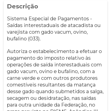
Descrição
Sistema Especial de Pagamentos -
Saídas interestaduais de atacadista ou
varejista com gado vacum, ovino,
bufalino (033).
Autoriza o estabelecimento a efetuar o
pagamento do imposto relativo às
operações de saída interestaduais com
gado vacum, ovino e bufalino, com a
carne verde e com outros produtores
comestíveis resultantes da matança
desse gado quando submetidos a salga,
secagem ou desidratação, nas saídas
para outra unidade da Federação, no