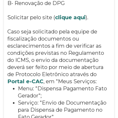
B- Renovação de DPG
Solicitar pelo site (
clique aqui
).
Caso seja solicitado pela equipe de
fiscalização documentos ou
esclarecimentos a fim de verificar as
condições previstas no Regulamento
do ICMS, o envio da documentação
deverá ser feito por meio de abertura
de Protocolo Eletrônico através do
Portal e-CAC
, em "Meus Serviços:
Menu: "Dispensa Pagamento Fato
Gerador";
Serviço: "Envio de Documentação
para Dispensa de Pagamento no
Fato Gerador".