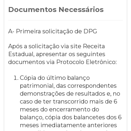
Documentos Necessários
A- Primeira solicitação de DPG
Após a solicitação via site Receita
Estadual, apresentar os seguintes
documentos via Protocolo Eletrônico:
Cópia do último balanço
patrimonial, das correspondentes
demonstrações de resultados e, no
caso de ter transcorrido mais de 6
meses do encerramento do
balanço, cópia dos balancetes dos 6
meses imediatamente anteriores