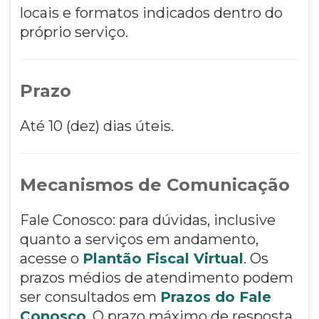
locais e formatos indicados dentro do
próprio serviço.
Prazo
Até 10 (dez) dias úteis.
Mecanismos de Comunicação
Fale Conosco: para dúvidas, inclusive
quanto a serviços em andamento,
acesse o
Plantão Fiscal Virtual
. Os
prazos médios de atendimento podem
ser consultados em
Prazos do Fale
Conosco
. O prazo máximo de resposta