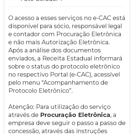
O acesso a esses serviços no e-CAC está
disponível para sócio, responsável legal
e contador com Procuração Eletrônica
e não mais Autorização Eletrônica.
Após a análise dos documentos
enviados, a Receita Estadual informará
sobre o status do protocolo eletrônico
no respectivo Portal (e-CAC), acessível
pelo menu “Acompanhamento de
Protocolo Eletrônico”.
Atenção: Para utilização do serviço
através de
Procuração Eletrônica
, a
empresa deve seguir o passo a passo de
concessão, através das instruções