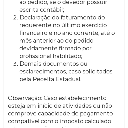
ao pedido, se o devedor possuir
escrita contábil;
Declaração do faturamento do
requerente no último exercício
financeiro e no ano corrente, até o
mês anterior ao do pedido,
devidamente firmado por
profissional habilitado;
Demais documentos ou
esclarecimentos, caso solicitados
pela Receita Estadual.
Observação: Caso estabelecimento
esteja em início de atividades ou não
comprove capacidade de pagamento
compatível com o imposto calculado