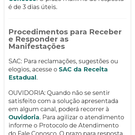
é de 3 dias úteis.
Procedimentos para Receber
e Responder as
Manifestações
SAC: Para reclamações, sugestões ou
elogios, acesse o
SAC da Receita
Estadual
.
OUVIDORIA: Quando não se sentir
satisfeito com a solução apresentada
em algum canal, poderá recorrer à
Ouvidoria
. Para agilizar o atendimento
informe o Protocolo de Atendimento
do Fale Conosco. O prazo para resposta