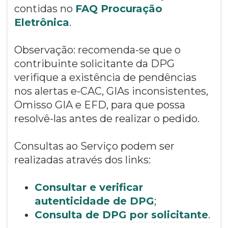
contidas no
FAQ Procuração
Eletrônica
.
Observação: recomenda-se que o
contribuinte solicitante da DPG
verifique a existência de pendências
nos alertas e-CAC, GIAs inconsistentes,
Omisso GIA e EFD, para que possa
resolvê-las antes de realizar o pedido.
Consultas ao Serviço podem ser
realizadas através dos links:
Consultar e verificar
autenticidade de DPG
;
Consulta de DPG por solicitante
.