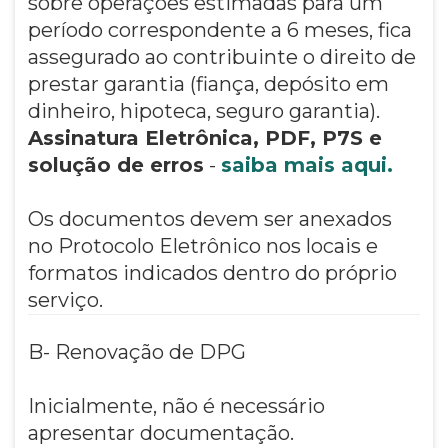
sobre operações estimadas para um
período correspondente a 6 meses, fica
assegurado ao contribuinte o direito de
prestar garantia (fiança, depósito em
dinheiro, hipoteca, seguro garantia).
Assinatura Eletrônica, PDF, P7S e
solução de erros
-
saiba mais aqui.
Os documentos devem ser anexados
no Protocolo Eletrônico nos locais e
formatos indicados dentro do próprio
serviço.
B- Renovação de DPG
Inicialmente, não é necessário
apresentar documentação.