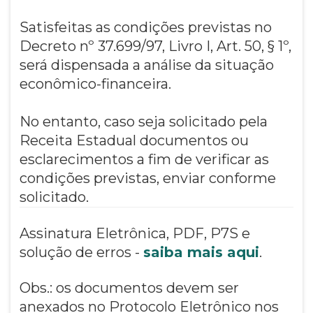
Satisfeitas as condições previstas no
Decreto nº 37.699/97, Livro I, Art. 50, § 1º,
será dispensada a análise da situação
econômico-financeira.
No entanto, caso seja solicitado pela
Receita Estadual documentos ou
esclarecimentos a fim de verificar as
condições previstas, enviar conforme
solicitado.
Assinatura Eletrônica, PDF, P7S e
solução de erros -
saiba mais aqui
.
Obs.: os documentos devem ser
anexados no Protocolo Eletrônico nos