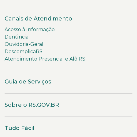
Canais de Atendimento
Acesso à Informação
Denúncia
Ouvidoria-Geral
DescomplicaRS
Atendimento Presencial e Alô RS
Guia de Serviços
Sobre o RS.GOV.BR
Tudo Fácil