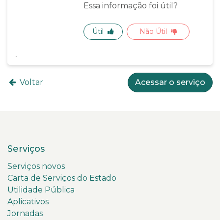
Essa informação foi útil?
Útil
Não Útil
Voltar
Acessar o serviço
Serviços
Serviços novos
Carta de Serviços do Estado
Utilidade Pública
Aplicativos
Jornadas