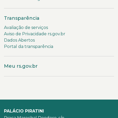
Transparência
Avaliação de serviços
Aviso de Privacidade rs.gov.br
Dados Abertos
Portal da transparência
Meu rs.gov.br
PALÁCIO PIRATINI
Praça Marechal Deodoro, s/n