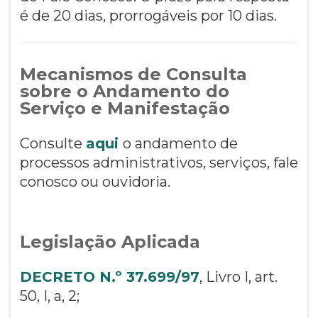
é de 20 dias, prorrogáveis por 10 dias.
Mecanismos de Consulta
sobre o Andamento do
Serviço e Manifestação
Consulte
aqui
o andamento de
processos administrativos, serviços, fale
conosco ou ouvidoria.
Legislação Aplicada
DECRETO N.º 37.699/97
, Livro I, art.
50, I, a, 2;