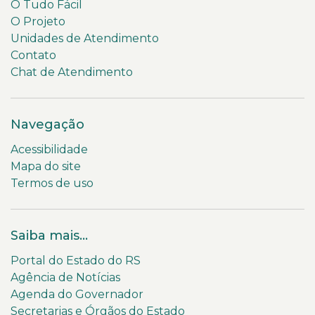
O Tudo Fácil
O Projeto
Unidades de Atendimento
Contato
Chat de Atendimento
Navegação
Acessibilidade
Mapa do site
Termos de uso
Saiba mais...
Portal do Estado do RS
Agência de Notícias
Agenda do Governador
Secretarias e Órgãos do Estado