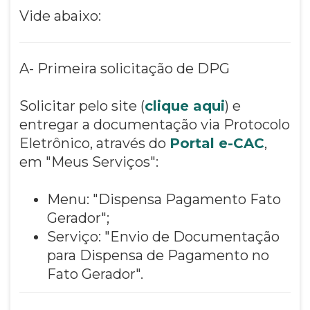
Vide abaixo:
A- Primeira solicitação de DPG
Solicitar pelo site (
clique aqui
) e
entregar a documentação via Protocolo
Eletrônico, através do
Portal e-CAC
,
em "Meus Serviços":
Menu: "Dispensa Pagamento Fato
Gerador";
Serviço: "Envio de Documentação
para Dispensa de Pagamento no
Fato Gerador".