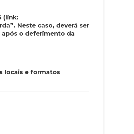
(link:
rda”. Neste caso, deverá ser
, após o deferimento da
 locais e formatos