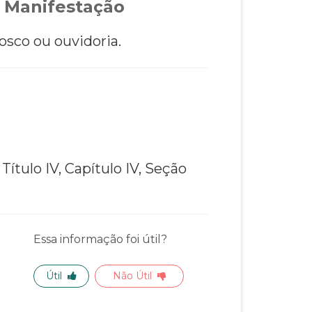
 Manifestação
osco ou ouvidoria.
;
Título IV, Capítulo IV, Seção
Essa informação foi útil?
Útil
Não Útil