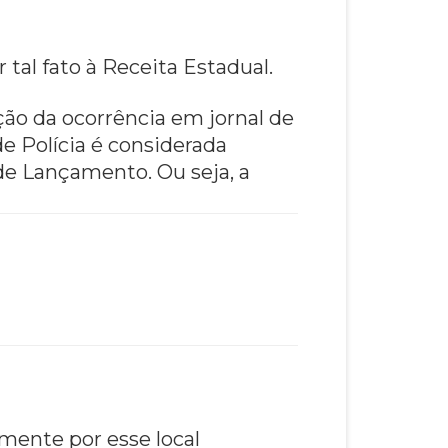
tal fato à Receita Estadual.
ão da ocorrência em jornal de
e Polícia é considerada
 de Lançamento. Ou seja, a
amente por esse local