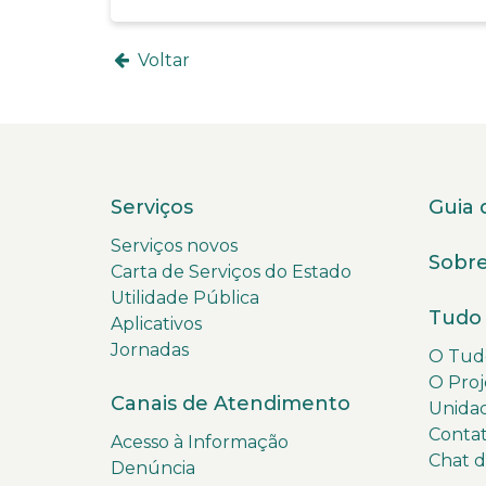
Voltar
Serviços
Guia 
Serviços novos
Sobre
Carta de Serviços do Estado
Utilidade Pública
Tudo 
Aplicativos
Jornadas
O Tudo
O Proj
Canais de Atendimento
Unida
Conta
Acesso à Informação
Chat 
Denúncia