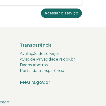
Acessar o serviço
Transparência
Avaliação de serviços
Aviso de Privacidade rs.gov.br
Dados Abertos
Portal da transparência
Meu rs.gov.br
stado