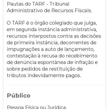
Pautas do TARF - Tribunal
Administrativo de Recursos Fiscais.
O TARF é o órgão colegiado que julga,
em segunda instância administrativa,
recursos interpostos contra as decisões
de primeira instância, decorrentes de
impugnações a auto de lançamento,
contestação à recusa do recebimento
de denúncia espontânea de infração e
sobre pedidos de restituição de
tributos indevidamente pagos.
Público
Pessoa Física ou Jurídica.