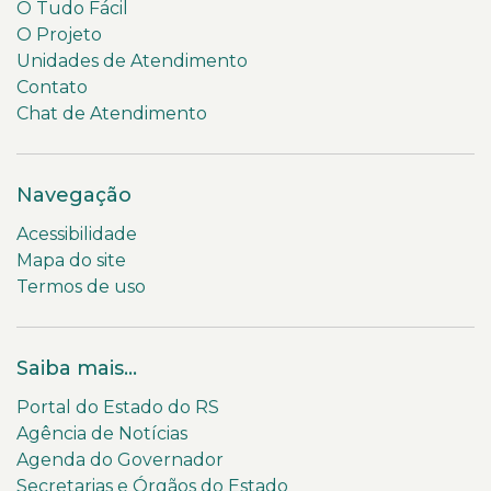
O Tudo Fácil
O Projeto
Unidades de Atendimento
Contato
Chat de Atendimento
Navegação
Acessibilidade
Mapa do site
Termos de uso
Saiba mais...
Portal do Estado do RS
Agência de Notícias
Agenda do Governador
Secretarias e Órgãos do Estado