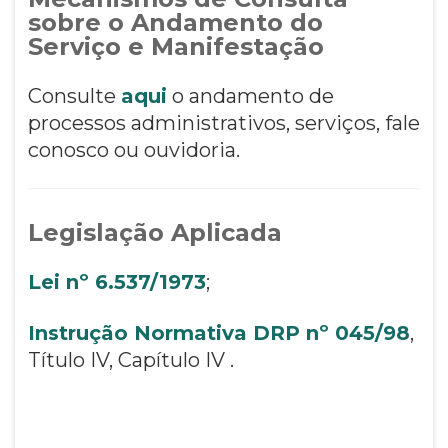
sobre o Andamento do
Serviço e Manifestação
Consulte
aqui
o andamento de
processos administrativos, serviços, fale
conosco ou ouvidoria.
Legislação Aplicada
Lei nº 6.537/1973
;
Instrução Normativa DRP nº 045/98
,
Título IV, Capítulo IV .