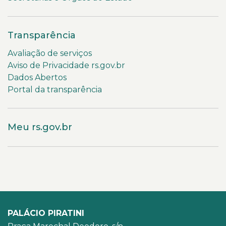
Transparência
Avaliação de serviços
Aviso de Privacidade rs.gov.br
Dados Abertos
Portal da transparência
Meu rs.gov.br
PALÁCIO PIRATINI