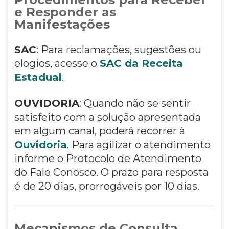
e Responder as
Manifestações
SAC
: Para reclamações, sugestões ou
elogios, acesse o
SAC da Receita
Estadual
.
OUVIDORIA
: Quando não se sentir
satisfeito com a solução apresentada
em algum canal, poderá recorrer à
Ouvidoria
. Para agilizar o atendimento
informe o Protocolo de Atendimento
do Fale Conosco. O prazo para resposta
é de 20 dias, prorrogáveis por 10 dias.
Mecanismos de Consulta