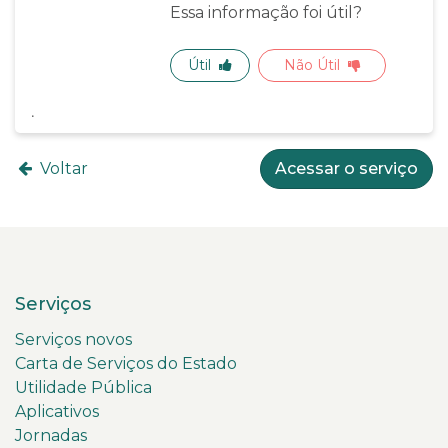
Essa informação foi útil?
Útil
Não Útil
Voltar
Acessar o serviço
Serviços
Serviços novos
Carta de Serviços do Estado
Utilidade Pública
Aplicativos
Jornadas