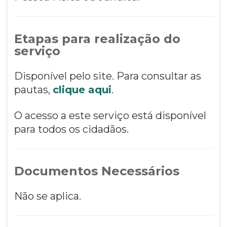
Etapas para realização do
serviço
Disponível pelo site. Para consultar as
pautas,
clique aqui
.
O acesso a este serviço está disponível
para todos os cidadãos.
Documentos Necessários
Não se aplica.