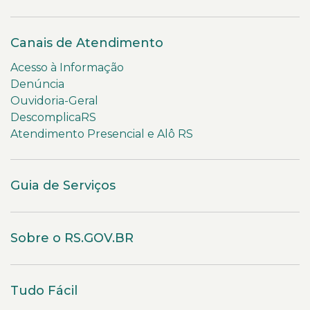
Canais de Atendimento
Acesso à Informação
Denúncia
Ouvidoria-Geral
DescomplicaRS
Atendimento Presencial e Alô RS
Guia de Serviços
Sobre o RS.GOV.BR
Tudo Fácil