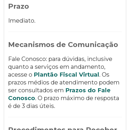
Prazo
Imediato.
Mecanismos de Comunicação
Fale Conosco: para dúvidas, inclusive
quanto a serviços em andamento,
acesse o
Plantão Fiscal Virtual
. Os
prazos médios de atendimento podem
ser consultados em
Prazos do Fale
Conosco
. O prazo máximo de resposta
é de 3 dias úteis.
Procedimentos para Receber