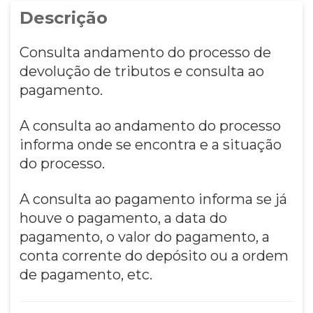
Descrição
Consulta andamento do processo de
devolução de tributos e consulta ao
pagamento.
A consulta ao andamento do processo
informa onde se encontra e a situação
do processo.
A consulta ao pagamento informa se já
houve o pagamento, a data do
pagamento, o valor do pagamento, a
conta corrente do depósito ou a ordem
de pagamento, etc.