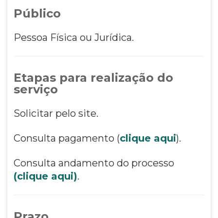
Público
Pessoa Física ou Jurídica.
Etapas para realização do
serviço
Solicitar pelo site.
Consulta pagamento (
clique aqui
).
Consulta andamento do processo
(clique aqui)
.
Prazo