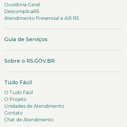
Ouvidoria-Geral
DescomplicaRS
Atendimento Presencial e Alô RS
Guia de Serviços
Sobre o RS.GOV.BR
Tudo Fácil
O Tudo Fácil
O Projeto
Unidades de Atendimento
Contato
Chat de Atendimento