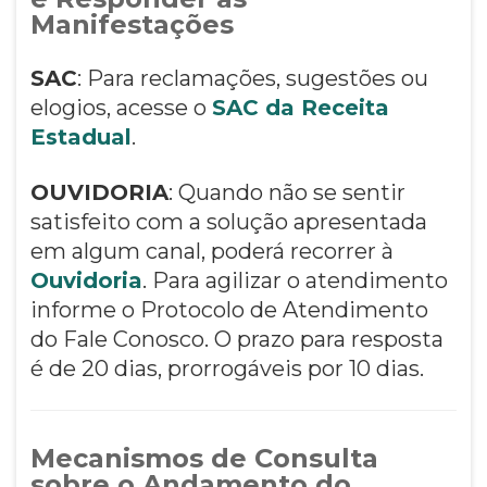
Manifestações
SAC
: Para reclamações, sugestões ou
elogios, acesse o
SAC da Receita
Estadual
.
OUVIDORIA
: Quando não se sentir
satisfeito com a solução apresentada
em algum canal, poderá recorrer à
Ouvidoria
. Para agilizar o atendimento
informe o Protocolo de Atendimento
do Fale Conosco. O prazo para resposta
é de 20 dias, prorrogáveis por 10 dias.
Mecanismos de Consulta
sobre o Andamento do