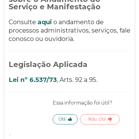
Serviço e Manifestação
Consulte
aqui
o andamento de
processos administrativos, serviços, fale
conosco ou ouvidoria.
Legislação Aplicada
Lei nº 6.537/73
, Arts. 92 a 95.
Essa informação foi útil?
Útil
Não Útil