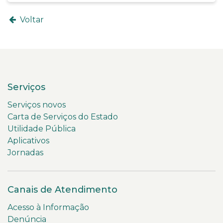
Voltar
Serviços
Serviços novos
Carta de Serviços do Estado
Utilidade Pública
Aplicativos
Jornadas
Canais de Atendimento
Acesso à Informação
Denúncia