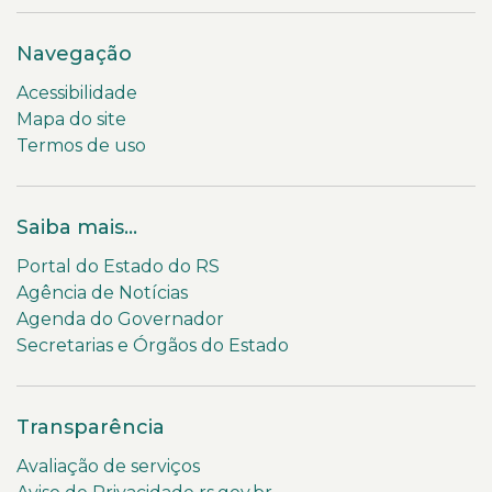
Navegação
Acessibilidade
Mapa do site
Termos de uso
Saiba mais...
Portal do Estado do RS
Agência de Notícias
Agenda do Governador
Secretarias e Órgãos do Estado
Transparência
Avaliação de serviços