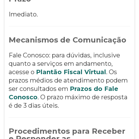
Imediato.
Mecanismos de Comunicação
Fale Conosco: para dúvidas, inclusive
quanto a serviços em andamento,
acesse o
Plantão Fiscal Virtual
. Os
prazos médios de atendimento podem
ser consultados em
Prazos do Fale
Conosco
. O prazo máximo de resposta
é de 3 dias úteis.
Procedimentos para Receber
e Responder as