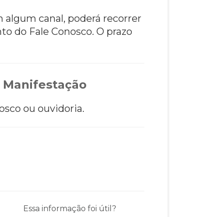
m algum canal, poderá recorrer
to do Fale Conosco. O prazo
 Manifestação
osco ou ouvidoria.
Essa informação foi útil?