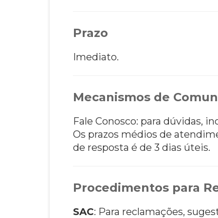
Prazo
Imediato.
Mecanismos de Comun
Fale Conosco: para dúvidas, i
Os prazos médios de atendim
de resposta é de 3 dias úteis.
Procedimentos para Re
SAC
: Para reclamações, suges