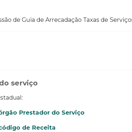
são de Guia de Arrecadação Taxas de Serviço
do serviço
Estadual:
órgão Prestador do Serviço
código de Receita