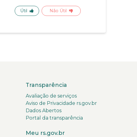
Útil
Não Útil
Transparência
Avaliação de serviços
Aviso de Privacidade rs.gov.br
Dados Abertos
Portal da transparência
Meu rs.gov.br