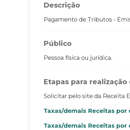
Descrição
Pagamento de Tributos - Emis
Público
Pessoa física ou jurídica.
Etapas para realização 
Solicitar pelo site da Receita 
Taxas/demais Receitas por 
Taxas/demais Receitas por 