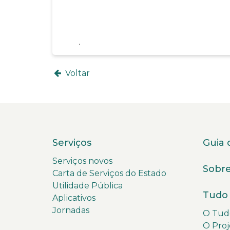
Voltar
Serviços
Guia 
Serviços novos
Sobre
Carta de Serviços do Estado
Utilidade Pública
Tudo 
Aplicativos
Jornadas
O Tudo
O Proj