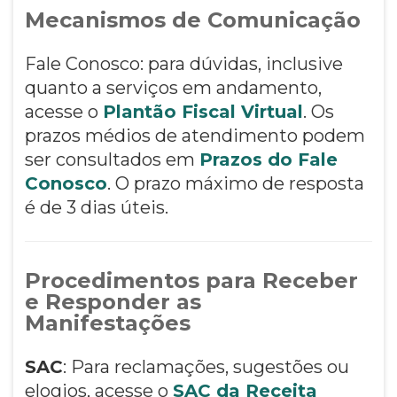
Mecanismos de Comunicação
Fale Conosco: para dúvidas, inclusive
quanto a serviços em andamento,
acesse o
Plantão Fiscal Virtual
. Os
prazos médios de atendimento podem
ser consultados em
Prazos do Fale
Conosco
. O prazo máximo de resposta
é de 3 dias úteis.
Procedimentos para Receber
e Responder as
Manifestações
SAC
: Para reclamações, sugestões ou
elogios, acesse o
SAC da Receita