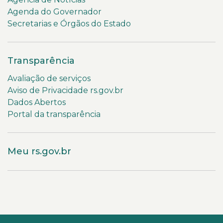
Agenda do Governador
Secretarias e Órgãos do Estado
Transparência
Avaliação de serviços
Aviso de Privacidade rs.gov.br
Dados Abertos
Portal da transparência
Meu rs.gov.br