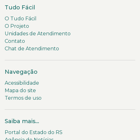
Tudo Fácil
O Tudo Fácil
O Projeto
Unidades de Atendimento
Contato
Chat de Atendimento
Navegação
Acessibilidade
Mapa do site
Termos de uso
Saiba mais...
Portal do Estado do RS
Agência de Notícias