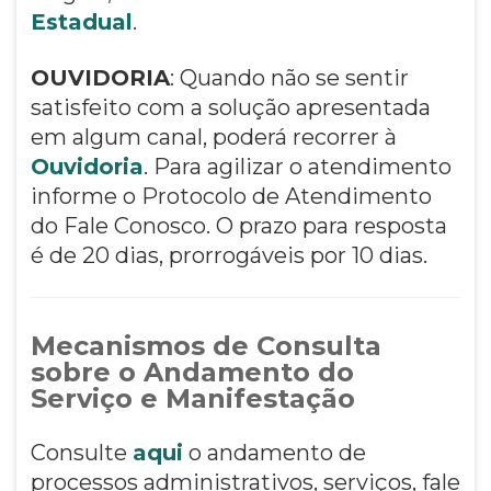
Estadual
.
OUVIDORIA
: Quando não se sentir
satisfeito com a solução apresentada
em algum canal, poderá recorrer à
Ouvidoria
. Para agilizar o atendimento
informe o Protocolo de Atendimento
do Fale Conosco. O prazo para resposta
é de 20 dias, prorrogáveis por 10 dias.
Mecanismos de Consulta
sobre o Andamento do
Serviço e Manifestação
Consulte
aqui
o andamento de
processos administrativos, serviços, fale