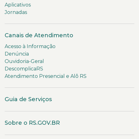
Aplicativos
Jornadas
Canais de Atendimento
Acesso à Informação
Denúncia
Ouvidoria-Geral
DescomplicaRS
Atendimento Presencial e Alô RS
Guia de Serviços
Sobre o RS.GOV.BR