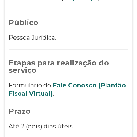
Público
Pessoa Jurídica.
Etapas para realização do
serviço
Formulário do
Fale Conosco (Plantão
Fiscal Virtual)
.
Prazo
Até 2 (dois) dias úteis.