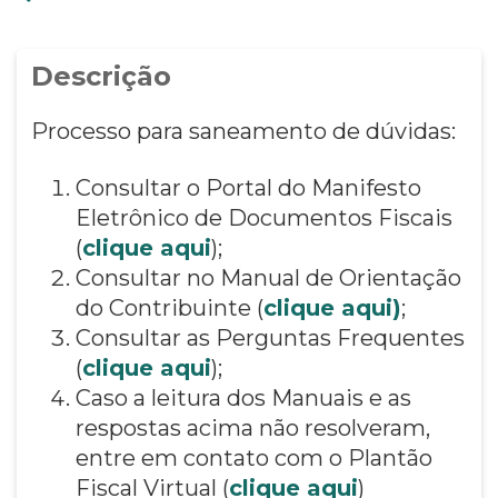
Descrição
Processo para saneamento de dúvidas:
Consultar o Portal do Manifesto
Eletrônico de Documentos Fiscais
(
clique aqui
);
Consultar no Manual de Orientação
do Contribuinte (
clique aqui)
;
Consultar as Perguntas Frequentes
(
clique aqui
);
Caso a leitura dos Manuais e as
respostas acima não resolveram,
entre em contato com o Plantão
Fiscal Virtual (
clique aqui
)