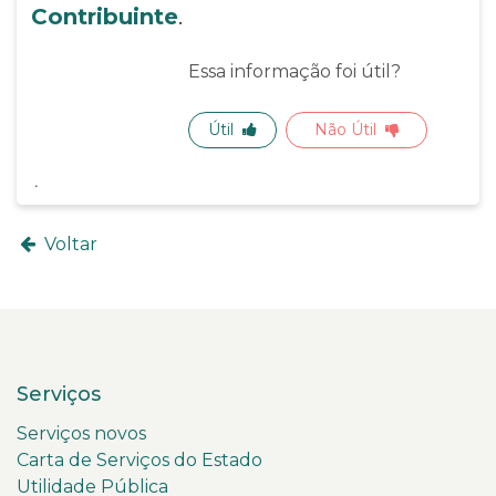
Contribuinte
.
Essa informação foi útil?
Útil
Não Útil
Voltar
Serviços
Serviços novos
Carta de Serviços do Estado
Utilidade Pública