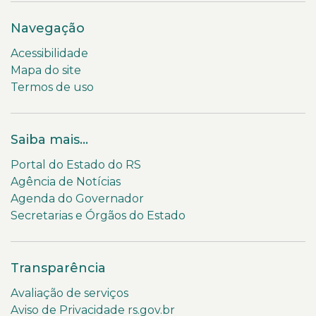
Navegação
Acessibilidade
Mapa do site
Termos de uso
Saiba mais...
Portal do Estado do RS
Agência de Notícias
Agenda do Governador
Secretarias e Órgãos do Estado
Transparência
Avaliação de serviços
Aviso de Privacidade rs.gov.br