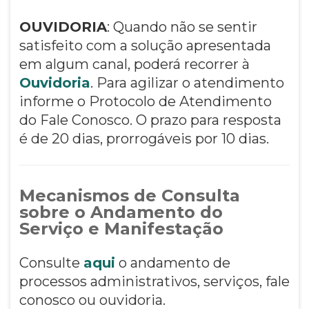
OUVIDORIA
: Quando não se sentir
satisfeito com a solução apresentada
em algum canal, poderá recorrer à
Ouvidoria
. Para agilizar o atendimento
informe o Protocolo de Atendimento
do Fale Conosco. O prazo para resposta
é de 20 dias, prorrogáveis por 10 dias.
Mecanismos de Consulta
sobre o Andamento do
Serviço e Manifestação
Consulte
aqui
o andamento de
processos administrativos, serviços, fale
conosco ou ouvidoria.