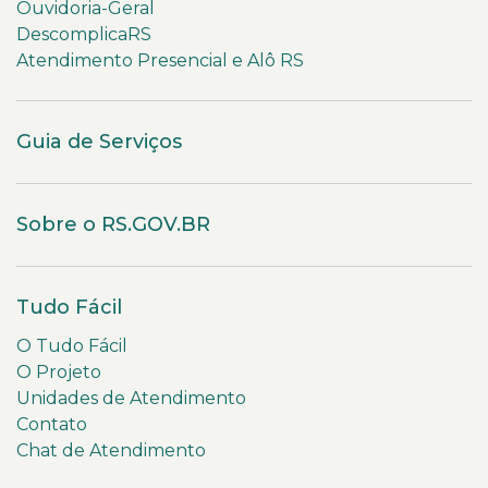
Ouvidoria-Geral
DescomplicaRS
Atendimento Presencial e Alô RS
Guia de Serviços
Sobre o RS.GOV.BR
Tudo Fácil
O Tudo Fácil
O Projeto
Unidades de Atendimento
Contato
Chat de Atendimento