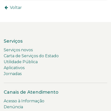
Voltar
Serviços
Serviços novos
Carta de Serviços do Estado
Utilidade Pública
Aplicativos
Jornadas
Canais de Atendimento
Acesso à Informação
Denúncia