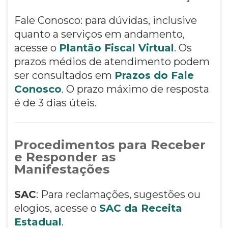
Fale Conosco: para dúvidas, inclusive
quanto a serviços em andamento,
acesse o
Plantão Fiscal Virtual
. Os
prazos médios de atendimento podem
ser consultados em
Prazos do Fale
Conosco
. O prazo máximo de resposta
é de 3 dias úteis.
Procedimentos para Receber
e Responder as
Manifestações
SAC
: Para reclamações, sugestões ou
elogios, acesse o
SAC da Receita
Estadual
.