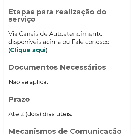
Etapas para realização do
serviço
Via Canais de Autoatendimento
disponíveis acima ou Fale conosco
(
Clique aqui
)
Documentos Necessários
Não se aplica.
Prazo
Até 2 (dois) dias úteis.
Mecanismos de Comunicação