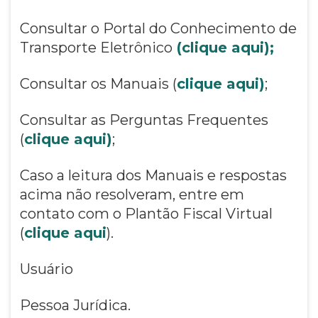
Consultar o Portal do Conhecimento de
Transporte Eletrônico
(clique aqui);
Consultar os Manuais (
clique aqui)
;
Consultar as Perguntas Frequentes
(
clique aqui)
;
Caso a leitura dos Manuais e respostas
acima não resolveram, entre em
contato com o Plantão Fiscal Virtual
(
clique aqui
).
Usuário
Pessoa Jurídica.