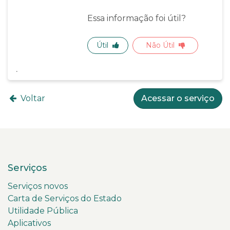
Essa informação foi útil?
Útil
Não Útil
Voltar
Acessar o serviço
Serviços
Serviços novos
Carta de Serviços do Estado
Utilidade Pública
Aplicativos