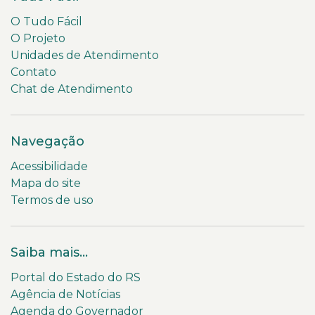
O Tudo Fácil
O Projeto
Unidades de Atendimento
Contato
Chat de Atendimento
Navegação
Acessibilidade
Mapa do site
Termos de uso
Saiba mais...
Portal do Estado do RS
Agência de Notícias
Agenda do Governador