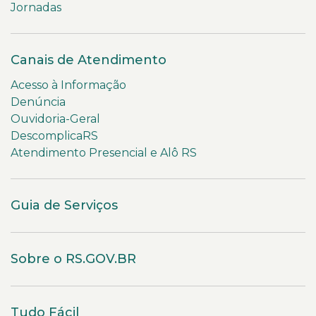
Jornadas
Canais de Atendimento
Acesso à Informação
Denúncia
Ouvidoria-Geral
DescomplicaRS
Atendimento Presencial e Alô RS
Guia de Serviços
Sobre o RS.GOV.BR
Tudo Fácil