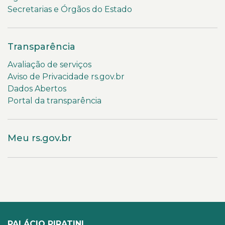
Secretarias e Órgãos do Estado
Transparência
Avaliação de serviços
Aviso de Privacidade rs.gov.br
Dados Abertos
Portal da transparência
Meu rs.gov.br
PALÁCIO PIRATINI