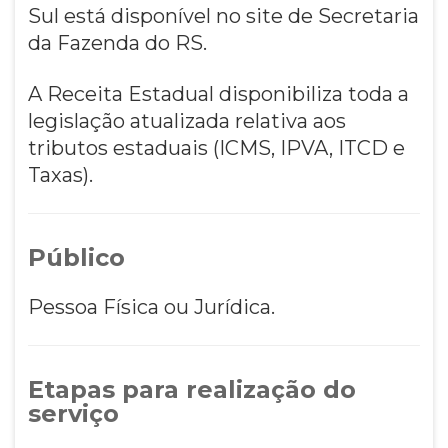
Sul está disponível no site de Secretaria
da Fazenda do RS.
A Receita Estadual disponibiliza toda a
legislação atualizada relativa aos
tributos estaduais (ICMS, IPVA, ITCD e
Taxas).
Público
Pessoa Física ou Jurídica.
Etapas para realização do
serviço