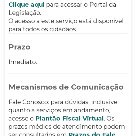
Clique aqui
para acessar o Portal da
Legislação.
O acesso a este serviço está disponível
para todos os cidadãos.
Prazo
Imediato.
Mecanismos de Comunicação
Fale Conosco: para dúvidas, inclusive
quanto a serviços em andamento,
acesse o
Plantão Fiscal Virtual
. Os
prazos médios de atendimento podem
ser consultados em
Prazos do Fale