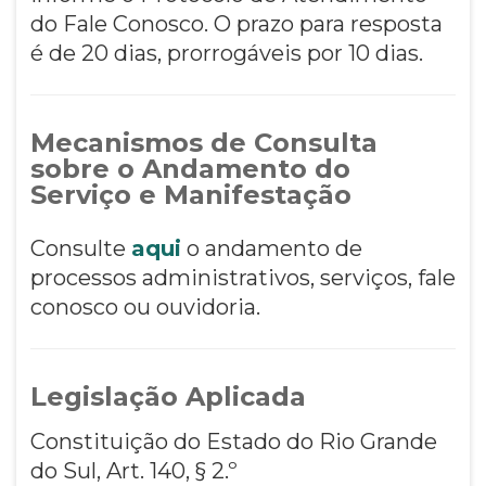
do Fale Conosco. O prazo para resposta
é de 20 dias, prorrogáveis por 10 dias.
Mecanismos de Consulta
sobre o Andamento do
Serviço e Manifestação
Consulte
aqui
o andamento de
processos administrativos, serviços, fale
conosco ou ouvidoria.
Legislação Aplicada
Constituição do Estado do Rio Grande
do Sul, Art. 140, § 2.º