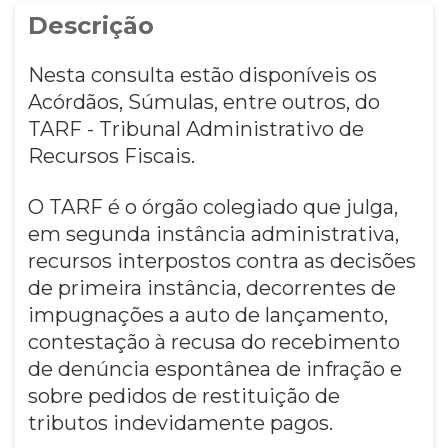
Descrição
Nesta consulta estão disponíveis os
Acórdãos, Súmulas, entre outros, do
TARF - Tribunal Administrativo de
Recursos Fiscais.
O TARF é o órgão colegiado que julga,
em segunda instância administrativa,
recursos interpostos contra as decisões
de primeira instância, decorrentes de
impugnações a auto de lançamento,
contestação à recusa do recebimento
de denúncia espontânea de infração e
sobre pedidos de restituição de
tributos indevidamente pagos.