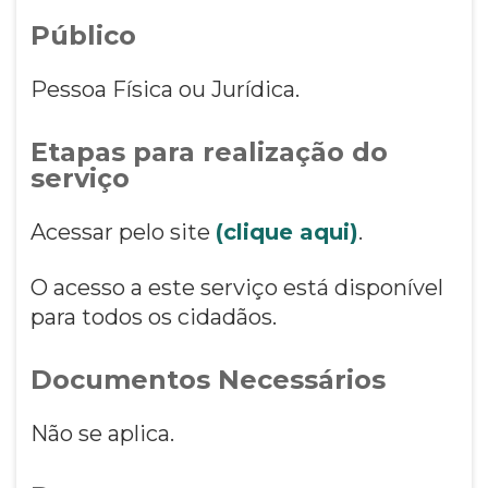
Público
Pessoa Física ou Jurídica.
Etapas para realização do
serviço
Acessar pelo site
(clique aqui)
.
O acesso a este serviço está disponível
para todos os cidadãos.
Documentos Necessários
Não se aplica.