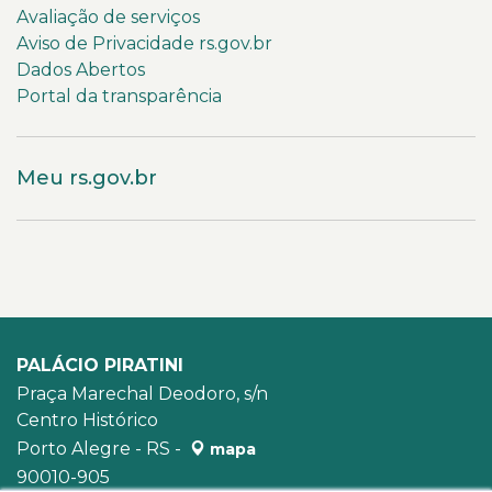
Avaliação de serviços
Aviso de Privacidade rs.gov.br
Dados Abertos
Portal da transparência
Meu rs.gov.br
PALÁCIO PIRATINI
Praça Marechal Deodoro, s/n
Centro Histórico
Porto Alegre - RS -
mapa
90010-905