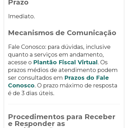
Prazo
Imediato.
Mecanismos de Comunicação
Fale Conosco: para dúvidas, inclusive
quanto a serviços em andamento,
acesse o
Plantão Fiscal Virtual
. Os
prazos médios de atendimento podem
ser consultados em
Prazos do Fale
Conosco
. O prazo máximo de resposta
é de 3 dias úteis.
Procedimentos para Receber
e Responder as