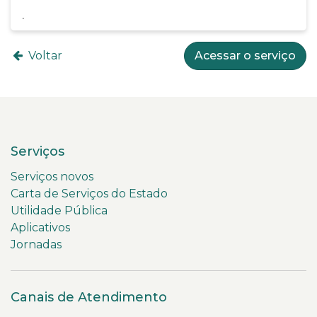
Voltar
Acessar o serviço
Serviços
Serviços novos
Carta de Serviços do Estado
Utilidade Pública
Aplicativos
Jornadas
Canais de Atendimento