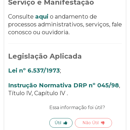
Serviço e Manifestação
Consulte
aqui
o andamento de
processos administrativos, serviços, fale
conosco ou ouvidoria.
Legislação Aplicada
Lei nº 6.537/1973
;
Instrução Normativa DRP nº 045/98
,
Título IV, Capítulo IV .
Essa informação foi útil?
Útil
Não Útil