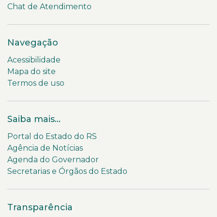
Chat de Atendimento
Navegação
Acessibilidade
Mapa do site
Termos de uso
Saiba mais...
Portal do Estado do RS
Agência de Notícias
Agenda do Governador
Secretarias e Órgãos do Estado
Transparência