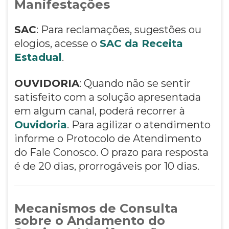
Manifestações
SAC
: Para reclamações, sugestões ou
elogios, acesse o
SAC da Receita
Estadual
.
OUVIDORIA
: Quando não se sentir
satisfeito com a solução apresentada
em algum canal, poderá recorrer à
Ouvidoria
. Para agilizar o atendimento
informe o Protocolo de Atendimento
do Fale Conosco. O prazo para resposta
é de 20 dias, prorrogáveis por 10 dias.
Mecanismos de Consulta
sobre o Andamento do