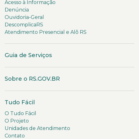
Acesso à Informação
Denúncia
Ouvidoria-Geral
DescomplicaRS
Atendimento Presencial e Alô RS
Guia de Serviços
Sobre o RS.GOV.BR
Tudo Fácil
O Tudo Fácil
O Projeto
Unidades de Atendimento
Contato