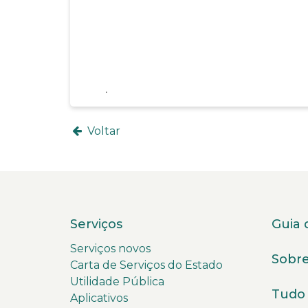
Voltar
Serviços
Guia 
Serviços novos
Sobre
Carta de Serviços do Estado
Utilidade Pública
Tudo 
Aplicativos