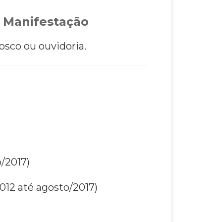
 Manifestação
osco ou ouvidoria.
/2017)
2012 até agosto/2017)