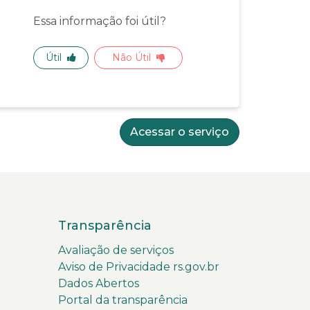
Essa informação foi útil?
Útil
Não Útil
Acessar o serviço
Transparência
Avaliação de serviços
Aviso de Privacidade rs.gov.br
Dados Abertos
Portal da transparência