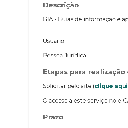
Descrição
GIA - Guias de informação e a
Usuário
Pessoa Jurídica.
Etapas para realização 
Solicitar pelo site (
clique aqui
O acesso a este serviço no e-C
Prazo