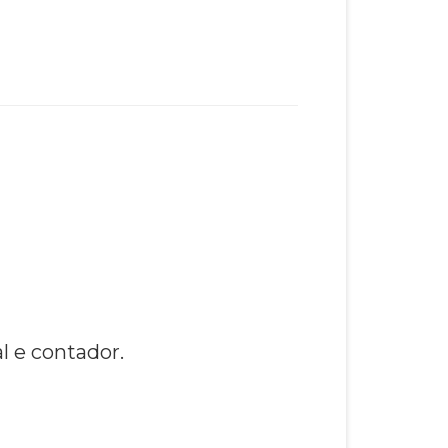
l e contador.