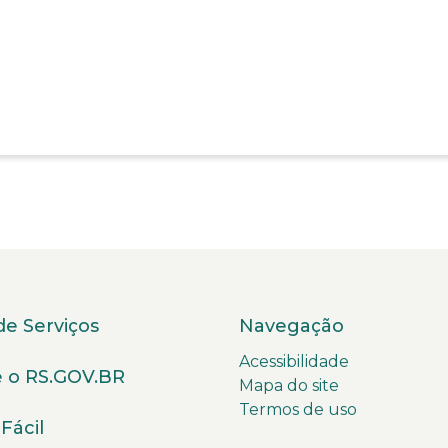
de Serviços
Navegação
Acessibilidade
 o RS.GOV.BR
Mapa do site
Termos de uso
Fácil