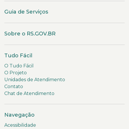
Guia de Serviços
Sobre o RS.GOV.BR
Tudo Fácil
O Tudo Fácil
O Projeto
Unidades de Atendimento
Contato
Chat de Atendimento
Navegação
Acessibilidade