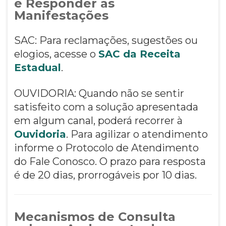
e Responder as
Manifestações
SAC: Para reclamações, sugestões ou
elogios, acesse o
SAC da Receita
Estadual
.
OUVIDORIA: Quando não se sentir
satisfeito com a solução apresentada
em algum canal, poderá recorrer à
Ouvidoria
. Para agilizar o atendimento
informe o Protocolo de Atendimento
do Fale Conosco. O prazo para resposta
é de 20 dias, prorrogáveis por 10 dias.
Mecanismos de Consulta