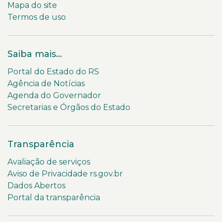
Mapa do site
Termos de uso
Saiba mais...
Portal do Estado do RS
Agência de Notícias
Agenda do Governador
Secretarias e Órgãos do Estado
Transparência
Avaliação de serviços
Aviso de Privacidade rs.gov.br
Dados Abertos
Portal da transparência