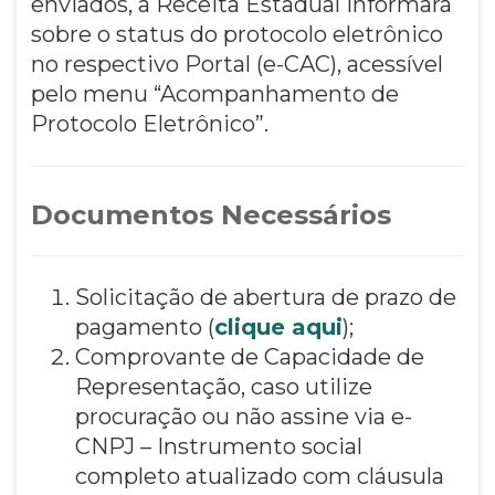
enviados, a Receita Estadual informará
sobre o status do protocolo eletrônico
no respectivo Portal (e-CAC), acessível
pelo menu “Acompanhamento de
Protocolo Eletrônico”.
Documentos Necessários
Solicitação de abertura de prazo de
pagamento (
clique aqui
);
Comprovante de Capacidade de
Representação, caso utilize
procuração ou não assine via e-
CNPJ – Instrumento social
completo atualizado com cláusula