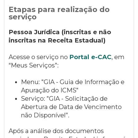
Etapas para realização do
serviço
Pessoa Jurídica (inscritas e não
inscritas na Receita Estadual)
Acesse o serviço no
Portal e-CAC
, em
“Meus Serviços":
Menu: "GIA - Guia de Informação e
Apuração do ICMS"
Serviço: "GIA - Solicitação de
Abertura de Data de Vencimento
não Disponível”.
Após a análise dos documentos