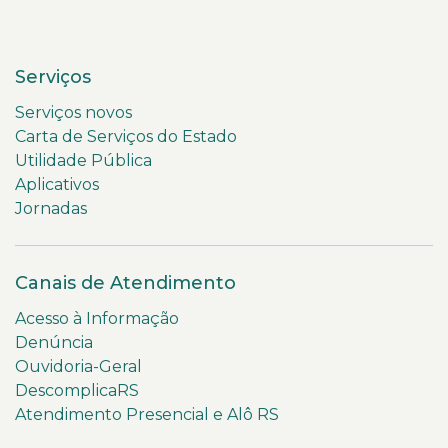
Serviços
Serviços novos
Carta de Serviços do Estado
Utilidade Pública
Aplicativos
Jornadas
Canais de Atendimento
Acesso à Informação
Denúncia
Ouvidoria-Geral
DescomplicaRS
Atendimento Presencial e Alô RS