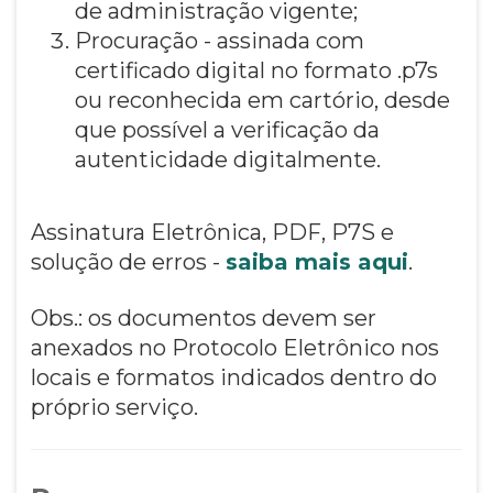
de administração vigente;
Procuração - assinada com
certificado digital no formato .p7s
ou reconhecida em cartório, desde
que possível a verificação da
autenticidade digitalmente.
Assinatura Eletrônica, PDF, P7S e
solução de erros -
saiba mais aqui
.
Obs.: os documentos devem ser
anexados no Protocolo Eletrônico nos
locais e formatos indicados dentro do
próprio serviço.