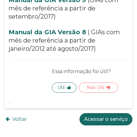
mês de referência a partir de
setembro/2017)
Manual da GIA Versão 8
( GIAs com
mês de referência a partir de
janeiro/2012 até agosto/2017)
Essa informação foi útil?
Útil
Não Útil
Voltar
Acessar o serviço