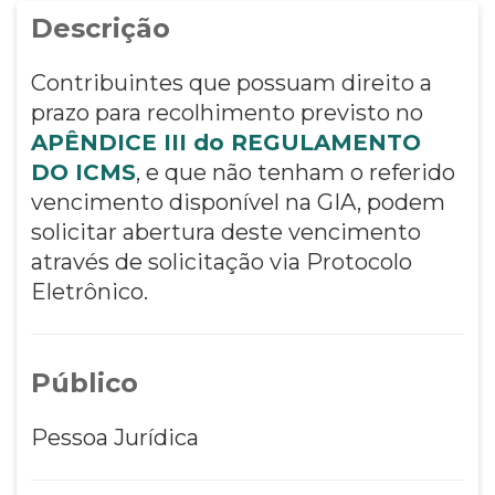
Descrição
Contribuintes que possuam direito a
prazo para recolhimento previsto no
APÊNDICE III do REGULAMENTO
DO ICMS
, e que não tenham o referido
vencimento disponível na GIA, podem
solicitar abertura deste vencimento
através de solicitação via Protocolo
Eletrônico.
Público
Pessoa Jurídica