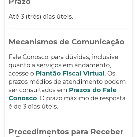
Prazo
Até 3 (três) dias úteis.
Mecanismos de Comunicação
Fale Conosco: para dúvidas, inclusive
quanto a serviços em andamento,
acesse o
Plantão Fiscal Virtual
. Os
prazos médios de atendimento podem
ser consultados em
Prazos do Fale
Conosco
. O prazo máximo de resposta
é de 3 dias úteis.
Procedimentos para Receber