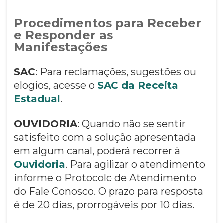
Procedimentos para Receber
e Responder as
Manifestações
SAC
: Para reclamações, sugestões ou
elogios, acesse o
SAC da Receita
Estadual
.
OUVIDORIA
: Quando não se sentir
satisfeito com a solução apresentada
em algum canal, poderá recorrer à
Ouvidoria
. Para agilizar o atendimento
informe o Protocolo de Atendimento
do Fale Conosco. O prazo para resposta
é de 20 dias, prorrogáveis por 10 dias.