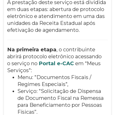
A prestação deste serviço está dividida
em duas etapas: abertura de protocolo
eletrônico e atendimento em uma das
unidades da Receita Estadual após
efetivação de agendamento.
Na primeira etapa
, o contribuinte
abrirá protocolo eletrônico acessando
o serviço no
Portal e-CAC
em “Meus
Serviços":
Menu: "Documentos Fiscais /
Regimes Especiais",
Serviço: "Solicitação de Dispensa
de Documento Fiscal na Remessa
para Beneficiamento por Pessoas
Físicas”.