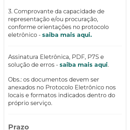
3. Comprovante da capacidade de
representação e/ou procuração,
conforme orientações no protocolo
eletrônico -
saiba mais aqui.
Assinatura Eletrônica, PDF, P7S e
solução de erros -
saiba mais aqui
.
Obs.: os documentos devem ser
anexados no Protocolo Eletrônico nos
locais e formatos indicados dentro do
próprio serviço.
Prazo