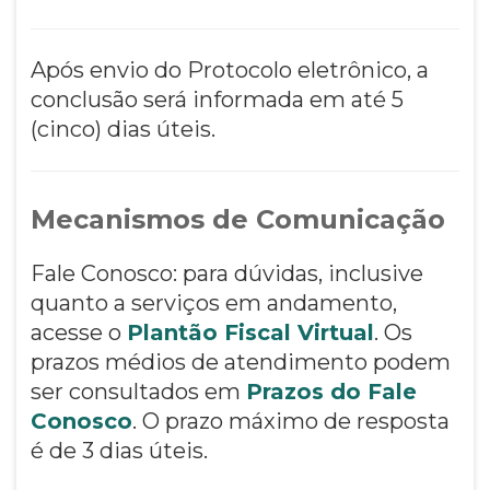
Após envio do Protocolo eletrônico, a
conclusão será informada em até 5
(cinco) dias úteis.
Mecanismos de Comunicação
Fale Conosco: para dúvidas, inclusive
quanto a serviços em andamento,
acesse o
Plantão Fiscal Virtual
. Os
prazos médios de atendimento podem
ser consultados em
Prazos do Fale
Conosco
. O prazo máximo de resposta
é de 3 dias úteis.