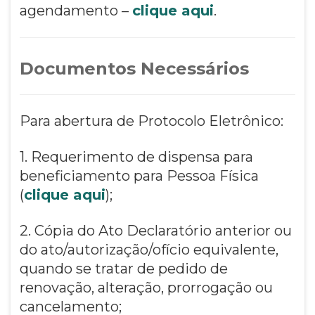
agendamento –
clique aqui
.
Documentos Necessários
Para abertura de Protocolo Eletrônico:
1. Requerimento de dispensa para
beneficiamento para Pessoa Física
(
clique aqui
);
2. Cópia do Ato Declaratório anterior ou
do ato/autorização/ofício equivalente,
quando se tratar de pedido de
renovação, alteração, prorrogação ou
cancelamento;