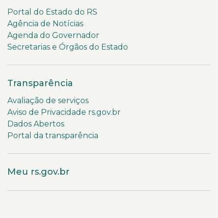
Portal do Estado do RS
Agência de Notícias
Agenda do Governador
Secretarias e Órgãos do Estado
Transparência
Avaliação de serviços
Aviso de Privacidade rs.gov.br
Dados Abertos
Portal da transparência
Meu rs.gov.br