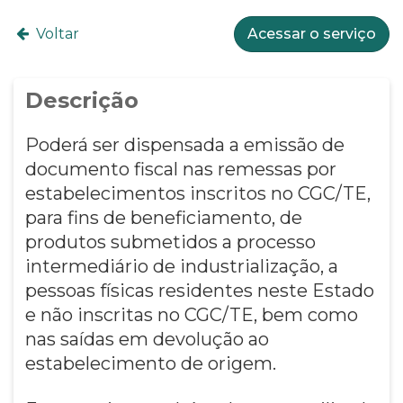
Voltar
Acessar o serviço
Descrição
Poderá ser dispensada a emissão de
documento fiscal nas remessas por
estabelecimentos inscritos no CGC/TE,
para fins de beneficiamento, de
produtos submetidos a processo
intermediário de industrialização, a
pessoas físicas residentes neste Estado
e não inscritas no CGC/TE, bem como
nas saídas em devolução ao
estabelecimento de origem.