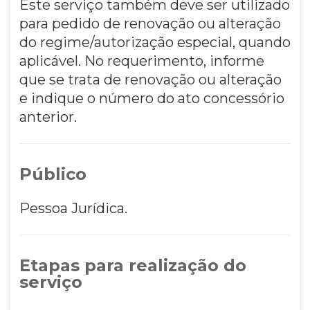
Este serviço também deve ser utilizado
para pedido de renovação ou alteração
do regime/autorização especial, quando
aplicável. No requerimento, informe
que se trata de renovação ou alteração
e indique o número do ato concessório
anterior.
Público
Pessoa Jurídica.
Etapas para realização do
serviço