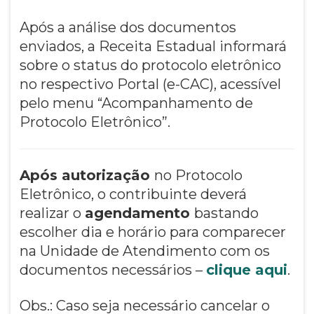
Após a análise dos documentos
enviados, a Receita Estadual informará
sobre o status do protocolo eletrônico
no respectivo Portal (e-CAC), acessível
pelo menu “Acompanhamento de
Protocolo Eletrônico”.
Após autorização
no Protocolo
Eletrônico, o contribuinte deverá
realizar o
agendamento
bastando
escolher dia e horário para comparecer
na Unidade de Atendimento com os
documentos necessários –
clique aqui
.
Obs.: Caso seja necessário cancelar o