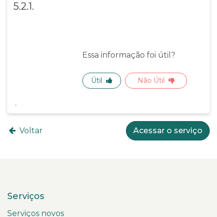
5.2.1.
Essa informação foi útil?
Útil
Não Útil
Voltar
Acessar o serviço
Serviços
Serviços novos