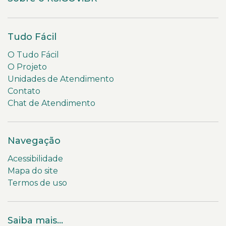
Tudo Fácil
O Tudo Fácil
O Projeto
Unidades de Atendimento
Contato
Chat de Atendimento
Navegação
Acessibilidade
Mapa do site
Termos de uso
Saiba mais...