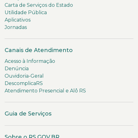
Carta de Serviços do Estado
Utilidade Pública
Aplicativos
Jornadas
Canais de Atendimento
Acesso à Informação
Denúncia
Ouvidoria-Geral
DescomplicaRS
Atendimento Presencial e Alô RS
Guia de Serviços
Sobre o RS.GOV.BR