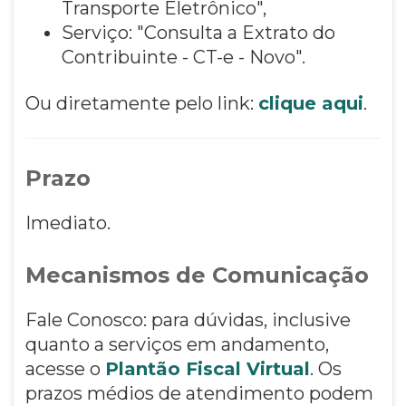
Transporte Eletrônico",
Serviço: "Consulta a Extrato do
Contribuinte - CT-e - Novo".
Ou diretamente pelo link:
clique aqui
.
Prazo
Imediato.
Mecanismos de Comunicação
Fale Conosco: para dúvidas, inclusive
quanto a serviços em andamento,
acesse o
Plantão Fiscal Virtual
. Os
prazos médios de atendimento podem