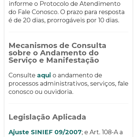
informe o Protocolo de Atendimento
do Fale Conosco. O prazo para resposta
é de 20 dias, prorrogáveis por 10 dias.
Mecanismos de Consulta
sobre o Andamento do
Serviço e Manifestação
Consulte
aqui
o andamento de
processos administrativos, serviços, fale
conosco ou ouvidoria.
Legislação Aplicada
Ajuste SINIEF 09/2007
; e Art.
108-A a