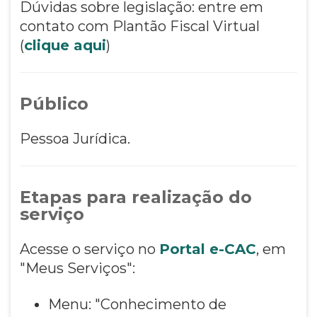
Dúvidas sobre legislação: entre em
contato com Plantão Fiscal Virtual
(
clique aqui
)
Público
Pessoa Jurídica.
Etapas para realização do
serviço
Acesse o serviço no
Portal e-CAC
, em
"Meus Serviços":
Menu: "Conhecimento de