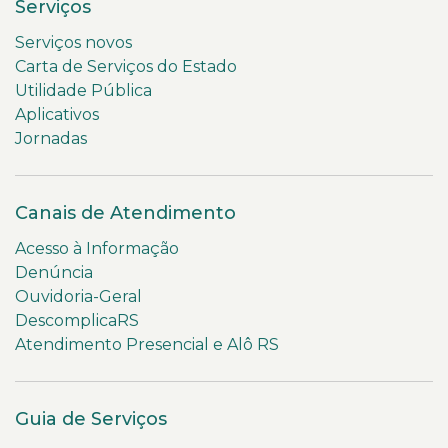
Serviços
Serviços novos
Carta de Serviços do Estado
Utilidade Pública
Aplicativos
Jornadas
Canais de Atendimento
Acesso à Informação
Denúncia
Ouvidoria-Geral
DescomplicaRS
Atendimento Presencial e Alô RS
Guia de Serviços