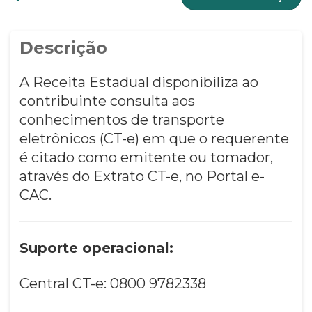
Descrição
A Receita Estadual disponibiliza ao
contribuinte consulta aos
conhecimentos de transporte
eletrônicos (CT-e) em que o requerente
é citado como emitente ou tomador,
através do Extrato CT-e, no Portal e-
CAC.
Suporte operacional:
Central CT-e: 0800 9782338