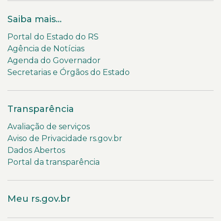
Saiba mais...
Portal do Estado do RS
Agência de Notícias
Agenda do Governador
Secretarias e Órgãos do Estado
Transparência
Avaliação de serviços
Aviso de Privacidade rs.gov.br
Dados Abertos
Portal da transparência
Meu rs.gov.br