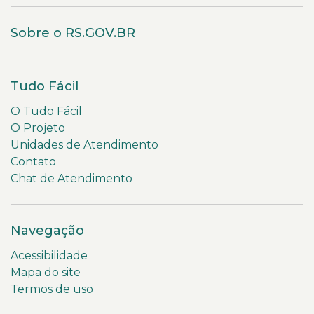
Sobre o RS.GOV.BR
Tudo Fácil
O Tudo Fácil
O Projeto
Unidades de Atendimento
Contato
Chat de Atendimento
Navegação
Acessibilidade
Mapa do site
Termos de uso