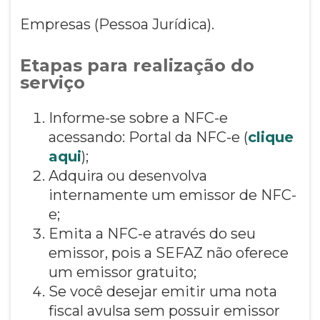
Empresas (Pessoa Jurídica).
Etapas para realização do
serviço
Informe-se sobre a NFC-e
acessando: Portal da NFC-e (
clique
aqui
);
Adquira ou desenvolva
internamente um emissor de NFC-
e;
Emita a NFC-e através do seu
emissor, pois a SEFAZ não oferece
um emissor gratuito;
Se você desejar emitir uma nota
fiscal avulsa sem possuir emissor