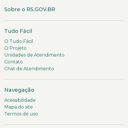
Sobre o RS.GOV.BR
Tudo Fácil
O Tudo Fácil
O Projeto
Unidades de Atendimento
Contato
Chat de Atendimento
Navegação
Acessibilidade
Mapa do site
Termos de uso