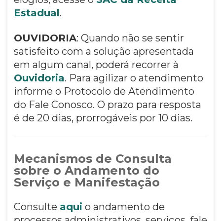
Estadual
.
OUVIDORIA
: Quando não se sentir
satisfeito com a solução apresentada
em algum canal, poderá recorrer à
Ouvidoria
. Para agilizar o atendimento
informe o Protocolo de Atendimento
do Fale Conosco. O prazo para resposta
é de 20 dias, prorrogáveis por 10 dias.
Mecanismos de Consulta
sobre o Andamento do
Serviço e Manifestação
Consulte
aqui
o andamento de
processos administrativos, serviços, fale