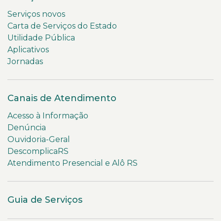
Serviços novos
Carta de Serviços do Estado
Utilidade Pública
Aplicativos
Jornadas
Canais de Atendimento
Acesso à Informação
Denúncia
Ouvidoria-Geral
DescomplicaRS
Atendimento Presencial e Alô RS
Guia de Serviços