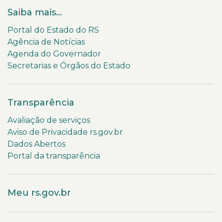
Saiba mais...
Portal do Estado do RS
Agência de Notícias
Agenda do Governador
Secretarias e Órgãos do Estado
Transparência
Avaliação de serviços
Aviso de Privacidade rs.gov.br
Dados Abertos
Portal da transparência
Meu rs.gov.br