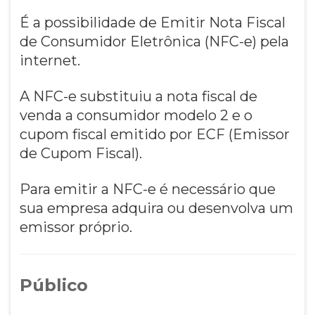
É a possibilidade de Emitir Nota Fiscal
de Consumidor Eletrônica (NFC-e) pela
internet.
A NFC-e substituiu a nota fiscal de
venda a consumidor modelo 2 e o
cupom fiscal emitido por ECF (Emissor
de Cupom Fiscal).
Para emitir a NFC-e é necessário que
sua empresa adquira ou desenvolva um
emissor próprio.
Público